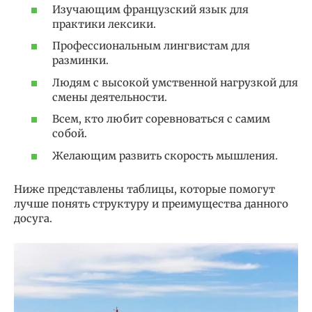
Изучающим французский язык для
практики лексики.
Профессиональным лингвистам для
разминки.
Людям с высокой умственной нагрузкой для
смены деятельности.
Всем, кто любит соревноваться с самим
собой.
Желающим развить скорость мышления.
Ниже представлены таблицы, которые помогут
лучше понять структуру и преимущества данного
досуга.