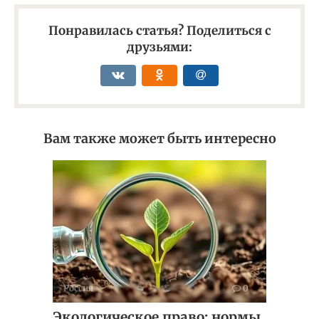
Понравилась статья? Поделиться с
друзьями:
Вам также может быть интересно
Россия
0
Экологическое право: нормы,