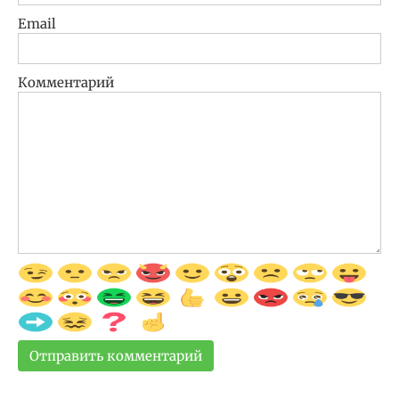
Email
Комментарий