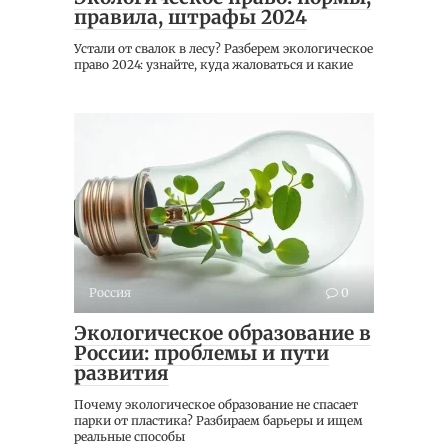
правила, штрафы 2024
Устали от свалок в лесу? Разберем экологическое
право 2024: узнайте, куда жаловаться и какие
Россия
0
Экологическое образование в
России: проблемы и пути
развития
Почему экологическое образование не спасает
парки от пластика? Разбираем барьеры и ищем
реальные способы