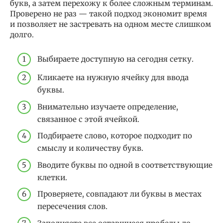
букв, а затем перехожу к более сложным терминам.
Проверено не раз — такой подход экономит время
и позволяет не застревать на одном месте слишком
долго.
Выбираете доступную на сегодня сетку.
Кликаете на нужную ячейку для ввода
буквы.
Внимательно изучаете определение,
связанное с этой ячейкой.
Подбираете слово, которое подходит по
смыслу и количеству букв.
Вводите буквы по одной в соответствующие
клетки.
Проверяете, совпадают ли буквы в местах
пересечения слов.