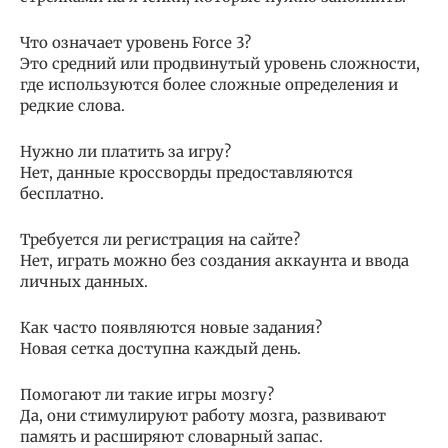
Что означает уровень Force 3?
Это средний или продвинутый уровень сложности,
где используются более сложные определения и
редкие слова.
Нужно ли платить за игру?
Нет, данные кроссворды предоставляются
бесплатно.
Требуется ли регистрация на сайте?
Нет, играть можно без создания аккаунта и ввода
личных данных.
Как часто появляются новые задания?
Новая сетка доступна каждый день.
Помогают ли такие игры мозгу?
Да, они стимулируют работу мозга, развивают
память и расширяют словарный запас.