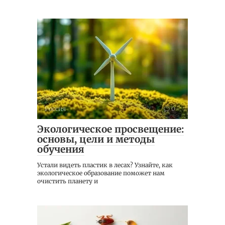
Россия
0
Экологическое просвещение:
основы, цели и методы
обучения
Устали видеть пластик в лесах? Узнайте, как
экологическое образование поможет нам
очистить планету и