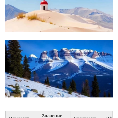
Значение