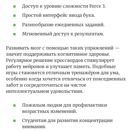
Доступ к уровню сложности Force 3.
Простой интерфейс ввода букв.
Разнообразие ежедневных заданий.
Мгновенный доступ к результатам.
Развивать мозг с помощью таких упражнений —
значит поддерживать когнитивное здоровье.
Регулярное решение кроссвордов стимулирует
работу нейронов и улучшает память. Подобные
игры становятся отличным тренажёром для ума,
особенно когда хочется отвлечься от повседневных
забот и сосредоточиться на чистое
интеллектуальном удовольствии.
Пожилым людям для профилактики
возрастных изменений.
Студентам для развития концентрации
внимания.