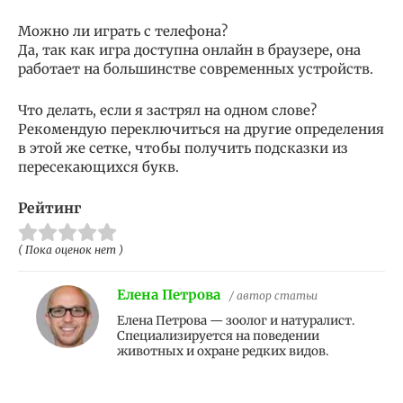
Можно ли играть с телефона?
Да, так как игра доступна онлайн в браузере, она
работает на большинстве современных устройств.
Что делать, если я застрял на одном слове?
Рекомендую переключиться на другие определения
в этой же сетке, чтобы получить подсказки из
пересекающихся букв.
Рейтинг
( Пока оценок нет )
Елена Петрова
/ автор статьи
Елена Петрова — зоолог и натуралист.
Специализируется на поведении
животных и охране редких видов.