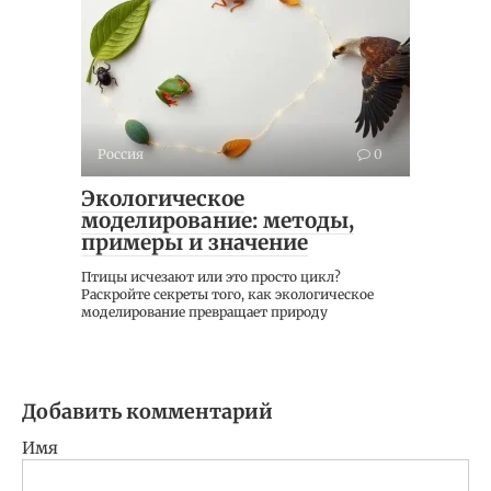
Россия
0
Экологическое
моделирование: методы,
примеры и значение
Птицы исчезают или это просто цикл?
Раскройте секреты того, как экологическое
моделирование превращает природу
Добавить комментарий
Имя