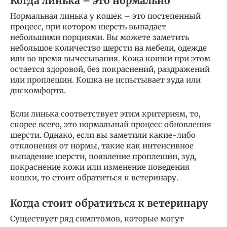
Когда линька – это нормально
Нормальная линька у кошек – это постепенный
процесс, при котором шерсть выпадает
небольшими порциями. Вы можете заметить
небольшое количество шерсти на мебели, одежде
или во время вычесывания. Кожа кошки при этом
остается здоровой, без покраснений, раздражений
или проплешин. Кошка не испытывает зуда или
дискомфорта.
Если линька соответствует этим критериям, то,
скорее всего, это нормальный процесс обновления
шерсти. Однако, если вы заметили какие-либо
отклонения от нормы, такие как интенсивное
выпадение шерсти, появление проплешин, зуд,
покраснение кожи или изменение поведения
кошки, то стоит обратиться к ветеринару.
Когда стоит обратиться к ветеринару
Существует ряд симптомов, которые могут