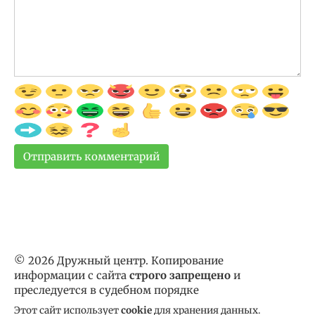
© 2026 Дружный центр. Копирование
информации с сайта
строго запрещено
и
преследуется в судебном порядке
Этот сайт использует
cookie
для хранения данных.