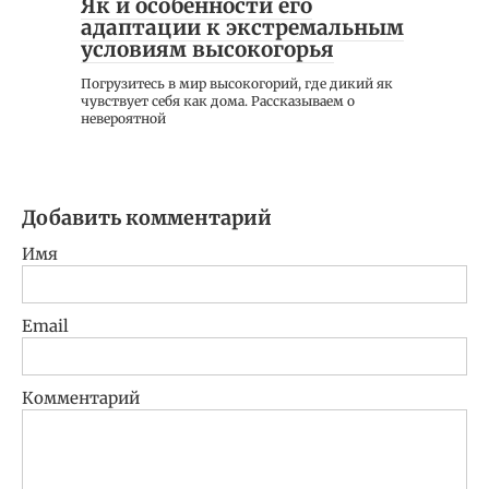
Як и особенности его
адаптации к экстремальным
условиям высокогорья
Погрузитесь в мир высокогорий, где дикий як
чувствует себя как дома. Рассказываем о
невероятной
Добавить комментарий
Имя
Email
Комментарий