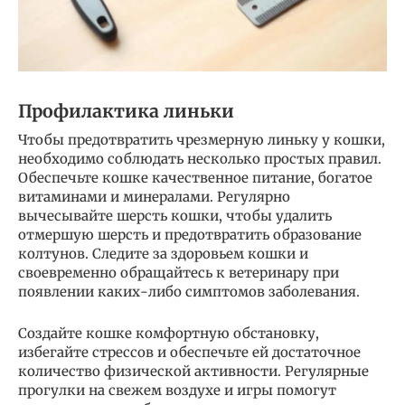
Профилактика линьки
Чтобы предотвратить чрезмерную линьку у кошки,
необходимо соблюдать несколько простых правил.
Обеспечьте кошке качественное питание, богатое
витаминами и минералами. Регулярно
вычесывайте шерсть кошки, чтобы удалить
отмершую шерсть и предотвратить образование
колтунов. Следите за здоровьем кошки и
своевременно обращайтесь к ветеринару при
появлении каких-либо симптомов заболевания.
Создайте кошке комфортную обстановку,
избегайте стрессов и обеспечьте ей достаточное
количество физической активности. Регулярные
прогулки на свежем воздухе и игры помогут