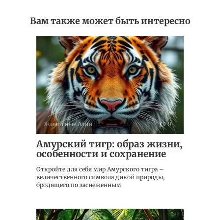
Вам также может быть интересно
Животные Азии
0
Амурский тигр: образ жизни,
особенности и сохранение
Откройте для себя мир Амурского тигра –
величественного символа дикой природы,
бродящего по заснеженным