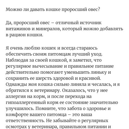
Можно ли давать кошке проросший овес?
Да, проросший овес – отличный источник
витаминов и минералов, который можно добавлять
в рацион кошки.
Я очень люблю кошек и всегда стараюсь
обеспечить своим питомцам лучший уход.
Наблюдая за своей кошкой, я заметил, что
регулярное вычесывание и правильное питание
действительно помогают уменьшить линьку и
сохранить ее шерсть здоровой и красивой.
Однажды моя кошка сильно линяла и чесалась, и я
обратился к ветеринару. Оказалось, что у нее
аллергия на корм, и после перехода на
гипоаллергенный корм ее состояние значительно
улучшилось. Помните, что забота о здоровье и
комфорте вашего питомца – это ваша
ответственность. Не забывайте о регулярных
осмотрах у ветеринара, правильном питании и