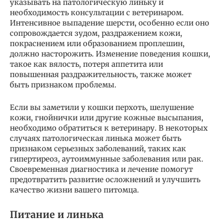
указывать на патологическую линьку и
необходимость консультации с ветеринаром.
Интенсивное выпадение шерсти, особенно если оно
сопровождается зудом, раздражением кожи,
покраснением или образованием проплешин,
должно насторожить. Изменение поведения кошки,
такое как вялость, потеря аппетита или
повышенная раздражительность, также может
быть признаком проблемы.
Если вы заметили у кошки перхоть, шелушение
кожи, гнойнички или другие кожные высыпания,
необходимо обратиться к ветеринару. В некоторых
случаях патологическая линька может быть
признаком серьезных заболеваний, таких как
гипертиреоз, аутоиммунные заболевания или рак.
Своевременная диагностика и лечение помогут
предотвратить развитие осложнений и улучшить
качество жизни вашего питомца.
Питание и линька