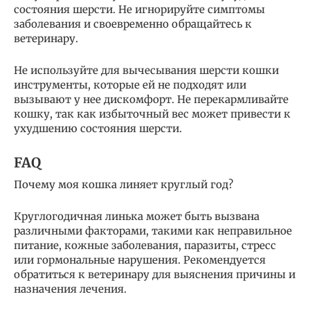
состояния шерсти. Не игнорируйте симптомы
заболевания и своевременно обращайтесь к
ветеринару.
Не используйте для вычесывания шерсти кошки
инструменты, которые ей не подходят или
вызывают у нее дискомфорт. Не перекармливайте
кошку, так как избыточный вес может привести к
ухудшению состояния шерсти.
FAQ
Почему моя кошка линяет круглый год?
Круглогодичная линька может быть вызвана
различными факторами, такими как неправильное
питание, кожные заболевания, паразиты, стресс
или гормональные нарушения. Рекомендуется
обратиться к ветеринару для выяснения причины и
назначения лечения.