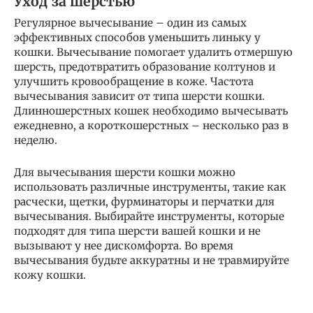
Уход за шерстью
Регулярное вычесывание – один из самых
эффективных способов уменьшить линьку у
кошки. Вычесывание помогает удалить отмершую
шерсть, предотвратить образование колтунов и
улучшить кровообращение в коже. Частота
вычесывания зависит от типа шерсти кошки.
Длинношерстных кошек необходимо вычесывать
ежедневно, а короткошерстных – несколько раз в
неделю.
Для вычесывания шерсти кошки можно
использовать различные инструменты, такие как
расчески, щетки, фурминаторы и перчатки для
вычесывания. Выбирайте инструменты, которые
подходят для типа шерсти вашей кошки и не
вызывают у нее дискомфорта. Во время
вычесывания будьте аккуратны и не травмируйте
кожу кошки.