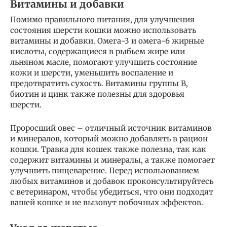
Витамины и добавки
Помимо правильного питания, для улучшения
состояния шерсти кошки можно использовать
витамины и добавки. Омега-3 и омега-6 жирные
кислоты, содержащиеся в рыбьем жире или
льняном масле, помогают улучшить состояние
кожи и шерсти, уменьшить воспаление и
предотвратить сухость. Витамины группы B,
биотин и цинк также полезны для здоровья
шерсти.
Проросший овес – отличный источник витаминов
и минералов, который можно добавлять в рацион
кошки. Травка для кошек также полезна, так как
содержит витамины и минералы, а также помогает
улучшить пищеварение. Перед использованием
любых витаминов и добавок проконсультируйтесь
с ветеринаром, чтобы убедиться, что они подходят
вашей кошке и не вызовут побочных эффектов.