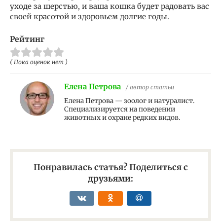
уходе за шерстью, и ваша кошка будет радовать вас
своей красотой и здоровьем долгие годы.
Рейтинг
( Пока оценок нет )
Елена Петрова
/ автор статьи
Елена Петрова — зоолог и натуралист.
Специализируется на поведении
животных и охране редких видов.
Понравилась статья? Поделиться с
друзьями: