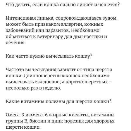
Что делать, если кошка сильно линяет и чешется?
Интенсивная линька, сопровождающаяся зудом,
может быть признаком аллергии, кожных
заболеваний или паразитов. Необходимо
обратиться к ветеринару для диагностики и
лечения.
Как часто нужно вычесывать кошку?
Частота вычесывания зависит от типа шерсти
кошки. Длинношерстных кошек необходимо
вычесывать ежедневно, а короткошерстных –
несколько раз в неделю.
Какие витамины полезны для шерсти кошки?
Омега-3 и омега-6 жирные кислоты, витамины
группы B, биотин и цинк полезны для здоровья
шерсти кошки.