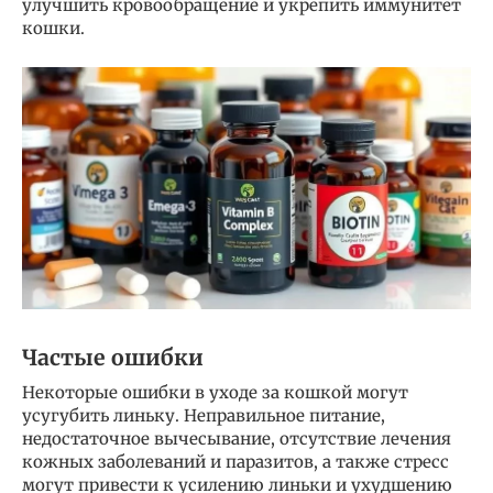
улучшить кровообращение и укрепить иммунитет
кошки.
Частые ошибки
Некоторые ошибки в уходе за кошкой могут
усугубить линьку. Неправильное питание,
недостаточное вычесывание, отсутствие лечения
кожных заболеваний и паразитов, а также стресс
могут привести к усилению линьки и ухудшению