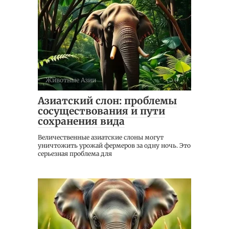
Животные Азии
0
Азиатский слон: проблемы
сосуществования и пути
сохранения вида
Величественные азиатские слоны могут
уничтожить урожай фермеров за одну ночь. Это
серьезная проблема для