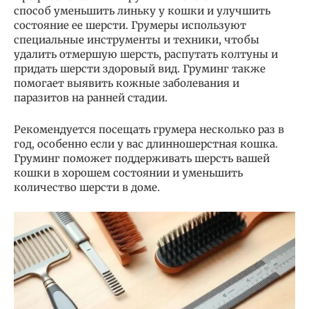
способ уменьшить линьку у кошки и улучшить
состояние ее шерсти. Грумеры используют
специальные инструменты и техники, чтобы
удалить отмершую шерсть, распутать колтуны и
придать шерсти здоровый вид. Груминг также
помогает выявить кожные заболевания и
паразитов на ранней стадии.
Рекомендуется посещать грумера несколько раз в
год, особенно если у вас длинношерстная кошка.
Груминг поможет поддерживать шерсть вашей
кошки в хорошем состоянии и уменьшить
количество шерсти в доме.