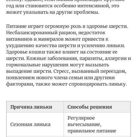
год или становится особенно интенсивной, это
может указывать на другие проблемы.
Питание играет огромную роль в здоровье шерсти.
Несбалансированный рацион, недостаток
витаминов и минералов может привести к
ухудшению качества шерсти и усилению линьки.
Здоровье кошки также влияет на состояние ее
шерсти. Кожные заболевания, паразиты, аллергии и
гормональные нарушения могут вызывать
выпадение шерсти. Стресс, вызванный переездом,
появлением нового члена семьи или другими
факторами, также может спровоцировать линьку.
Причина линьки
Способы решения
Регулярное
Сезонная линька
вычесывание,
правильное питание