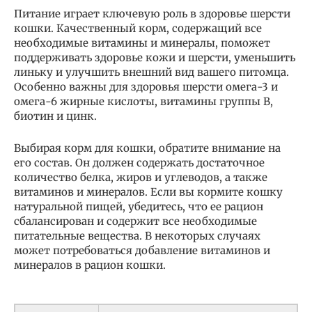
Питание играет ключевую роль в здоровье шерсти
кошки. Качественный корм, содержащий все
необходимые витамины и минералы, поможет
поддерживать здоровье кожи и шерсти, уменьшить
линьку и улучшить внешний вид вашего питомца.
Особенно важны для здоровья шерсти омега-3 и
омега-6 жирные кислоты, витамины группы B,
биотин и цинк.
Выбирая корм для кошки, обратите внимание на
его состав. Он должен содержать достаточное
количество белка, жиров и углеводов, а также
витаминов и минералов. Если вы кормите кошку
натуральной пищей, убедитесь, что ее рацион
сбалансирован и содержит все необходимые
питательные вещества. В некоторых случаях
может потребоваться добавление витаминов и
минералов в рацион кошки.