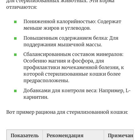
для стерилизованных животных. Эти корма
отличаются:
Пониженной калорийностью: Содержат
меньше жиров и углеводов.
Повышенным содержанием белка: Для
поддержания мышечной массы.
Сбалансированным составом минералов:
Особенно магния и фосфора, для
профилактики мочекаменной болезни, к
которой стерилизованные кошки более
предрасположены.
Добавками для контроля веса: Например, L-
карнитин.
Вот пример рациона для стерилизованной кошки:
Показатель
Рекомендация
Примечание