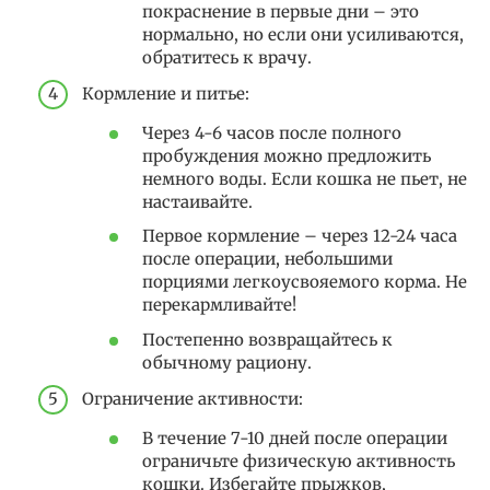
покраснение в первые дни – это
нормально, но если они усиливаются,
обратитесь к врачу.
Кормление и питье:
Через 4-6 часов после полного
пробуждения можно предложить
немного воды. Если кошка не пьет, не
настаивайте.
Первое кормление – через 12-24 часа
после операции, небольшими
порциями легкоусвояемого корма. Не
перекармливайте!
Постепенно возвращайтесь к
обычному рациону.
Ограничение активности:
В течение 7-10 дней после операции
ограничьте физическую активность
кошки. Избегайте прыжков,