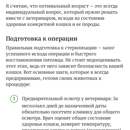
Я считаю, что оптимальный возраст – это всегда
индивидуальный вопрос, который нужно решать
вместе с ветеринаром, исходя из состояния
здоровья конкретной кошки и ее породы.
Подготовка к операции
Правильная подготовка к стерилизации – залог
успешного исхода операции и быстрого
восстановления питомца. Не стоит недооценивать
этот этап, ведь от него зависит безопасность вашей
кошки. Вот основные шаги, которые я всегда
предпринимаю, готовя своих животных к
процедуре:
Предварительный осмотр у ветеринара: За
несколько дней до назначенной даты
обязательно посетите клинику для общего
осмотра. Врач оценит общее состояние
здоровья кошки, измерит температуру,