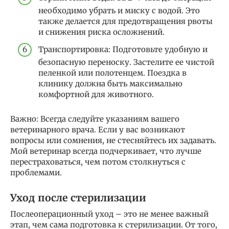
необходимо убрать и миску с водой. Это
также делается для предотвращения рвоты
и снижения риска осложнений.
Транспортировка: Подготовьте удобную и
безопасную переноску. Застелите ее чистой
пеленкой или полотенцем. Поездка в
клинику должна быть максимально
комфортной для животного.
Важно: Всегда следуйте указаниям вашего
ветеринарного врача. Если у вас возникают
вопросы или сомнения, не стесняйтесь их задавать.
Мой ветеринар всегда подчеркивает, что лучше
перестраховаться, чем потом столкнуться с
проблемами.
Уход после стерилизации
Послеоперационный уход – это не менее важный
этап, чем сама подготовка к стерилизации. От того,