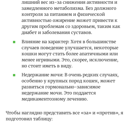
лишний вес из-за снижения активности и
замедленного метаболизма. Без должного
контроля за питанием и физической
активностью ожирение может привести к
другим проблемам со здоровьем, таким как
диабет и заболевания суставов.
Влияние на характер: Хотя в большинстве
случаев поведение улучшается, некоторые
кошки могут стать более апатичными или
менее игривыми. Это, скорее, исключение,
но стоит иметь в виду.
Недержание мочи: В очень редких случаях,
особенно у крупных пород кошек, может
развиться гормонально-зависимое
недержание мочи. Это поддается
медикаментозному лечению.
Чтобы наглядно представить все «за» и «против», я
подготовил таблицу: