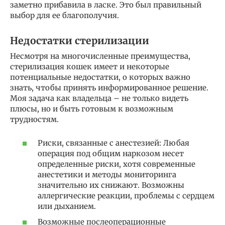
заметно прибавила в ласке. Это был правильный
выбор для ее благополучия.
Недостатки стерилизации
Несмотря на многочисленные преимущества,
стерилизация кошек имеет и некоторые
потенциальные недостатки, о которых важно
знать, чтобы принять информированное решение.
Моя задача как владельца – не только видеть
плюсы, но и быть готовым к возможным
трудностям.
Риски, связанные с анестезией: Любая
операция под общим наркозом несет
определенные риски, хотя современные
анестетики и методы мониторинга
значительно их снижают. Возможны
аллергические реакции, проблемы с сердцем
или дыханием.
Возможные послеоперационные