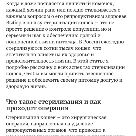
Когда в доме появляется пушистый комочек,
каждый хозяин рано или поздно сталкивается с
важным вопросом о его репродуктивном здоровье.
Выбор в пользу стерилизации кошек – это не
просто решение о контроле популяции, но и
серьезный шаг к обеспечению долгой и
полноценной жизни питомца. В России ежегодно
стерилизуются сотни тысяч кошек, что
значительно влияет на их здоровье и
продолжительность жизни. В этой статье я
подробно расскажу о всех аспектах стерилизации
кошек, чтобы вы могли принять взвешенное
решение и обеспечить своему питомцу долгую и
здоровую жизнь.
Что такое стерилизация и как
проходит операция
Стерилизация кошек – это хирургическая
операция, направленная на удаление
репродуктивных органов, что приводит к