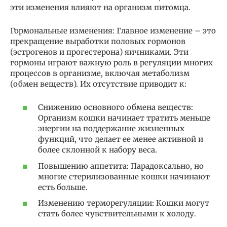
эти изменения влияют на организм питомца.
Гормональные изменения: Главное изменение – это
прекращение выработки половых гормонов
(эстрогенов и прогестерона) яичниками. Эти
гормоны играют важную роль в регуляции многих
процессов в организме, включая метаболизм
(обмен веществ). Их отсутствие приводит к:
Снижению основного обмена веществ:
Организм кошки начинает тратить меньше
энергии на поддержание жизненных
функций, что делает ее менее активной и
более склонной к набору веса.
Повышению аппетита: Парадоксально, но
многие стерилизованные кошки начинают
есть больше.
Изменению терморегуляции: Кошки могут
стать более чувствительными к холоду.