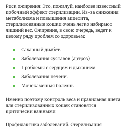
Риск ожирения: Это, пожалуй, наиболее известный
побочный эффект стерилизации. Из-за снижения
метаболизма и повышения аппетита,
стерилизованные кошки очень легко набирают
лишний вес. Ожирение, в свою очередь, ведет к
целому ряду проблем со здоровьем:
Сахарный диабет.
Заболевания суставов (артроз).
Проблемы с сердцем и дыханием.
Заболевания печени.
Мочекаменная болезнь.
Именно поэтому контроль веса и правильная диета
для стерилизованных кошек становятся
критически важными.
Профилактика заболеваний: Стерилизация