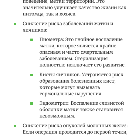
поведение, метки территории. Это
значительно улучшает качество жизни как
питомца, так и хозяев.
Снижение риска заболеваний матки и
яичников:
Пиометра: Это гнойное воспаление
матки, которое является крайне
опасным и часто смертельным
заболеванием. Стерилизация
полностью исключает его развитие.
Кисты яичников: Устраняется риск
образования болезненных кист,
которые могут вызывать
гормональные нарушения.
Эндометрит: Воспаление слизистой
оболочки матки также становится
невозможным.
Снижение риска опухолей молочных желез:
Если операция проводится до первой течки,