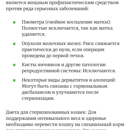
является мощным профилактическим средством
против ряда серьезных заболеваний:
Пиометра (гнойное воспаление матки):
Полностью исключается, так как матка
удаляется.
Опухоли молочных желез: Риск снижается
практически до нуля, если операция
проведена до первой течки.
Кисты яичников и другие патологии
репродуктивной системы: Исключаются.
Некоторые виды дерматитов и алопеций:
Могут быть связаны с гормональным
дисбалансом и улучшаются после
стерилизации.
Диета для стерилизованных кошек: Для
поддержания оптимального веса и здоровья
необходимо перевести кошку на специальный корм