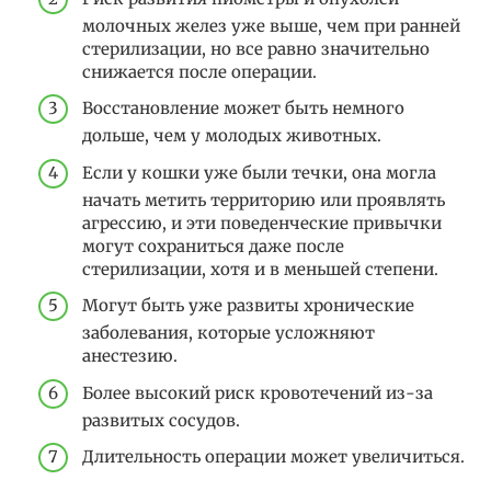
молочных желез уже выше, чем при ранней
стерилизации, но все равно значительно
снижается после операции.
Восстановление может быть немного
дольше, чем у молодых животных.
Если у кошки уже были течки, она могла
начать метить территорию или проявлять
агрессию, и эти поведенческие привычки
могут сохраниться даже после
стерилизации, хотя и в меньшей степени.
Могут быть уже развиты хронические
заболевания, которые усложняют
анестезию.
Более высокий риск кровотечений из-за
развитых сосудов.
Длительность операции может увеличиться.