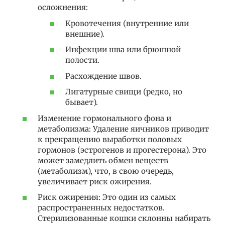
осложнения:
Кровотечения (внутренние или
внешние).
Инфекции шва или брюшной
полости.
Расхождение швов.
Лигатурные свищи (редко, но
бывает).
Изменение гормонального фона и
метаболизма: Удаление яичников приводит
к прекращению выработки половых
гормонов (эстрогенов и прогестерона). Это
может замедлить обмен веществ
(метаболизм), что, в свою очередь,
увеличивает риск ожирения.
Риск ожирения: Это один из самых
распространенных недостатков.
Стерилизованные кошки склонны набирать