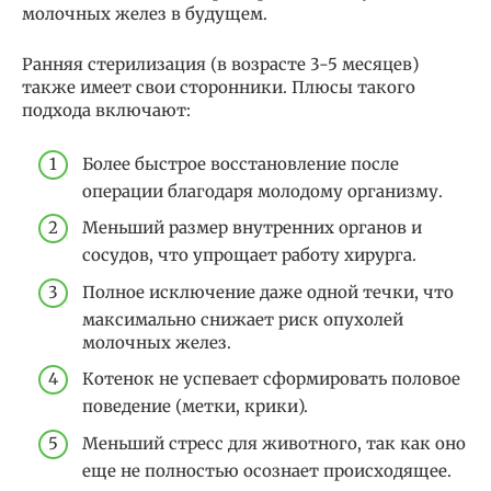
молочных желез в будущем.
Ранняя стерилизация (в возрасте 3-5 месяцев)
также имеет свои сторонники. Плюсы такого
подхода включают:
Более быстрое восстановление после
операции благодаря молодому организму.
Меньший размер внутренних органов и
сосудов, что упрощает работу хирурга.
Полное исключение даже одной течки, что
максимально снижает риск опухолей
молочных желез.
Котенок не успевает сформировать половое
поведение (метки, крики).
Меньший стресс для животного, так как оно
еще не полностью осознает происходящее.