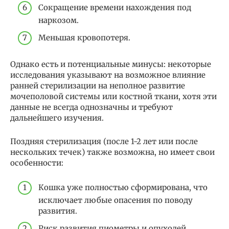
Сокращение времени нахождения под
наркозом.
Меньшая кровопотеря.
Однако есть и потенциальные минусы: некоторые
исследования указывают на возможное влияние
ранней стерилизации на неполное развитие
мочеполовой системы или костной ткани, хотя эти
данные не всегда однозначны и требуют
дальнейшего изучения.
Поздняя стерилизация (после 1-2 лет или после
нескольких течек) также возможна, но имеет свои
особенности:
Кошка уже полностью сформирована, что
исключает любые опасения по поводу
развития.
Риск развития пиометры и опухолей