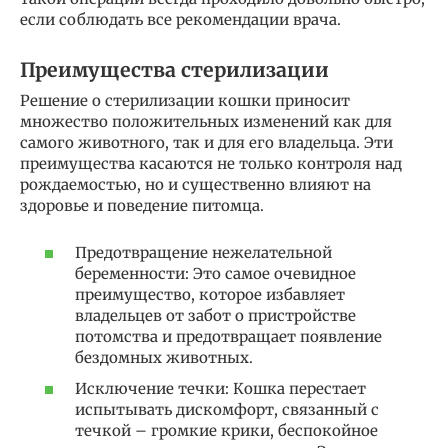
если соблюдать все рекомендации врача.
Преимущества стерилизации
Решение о стерилизации кошки приносит
множество положительных изменений как для
самого животного, так и для его владельца. Эти
преимущества касаются не только контроля над
рождаемостью, но и существенно влияют на
здоровье и поведение питомца.
Предотвращение нежелательной
беременности: Это самое очевидное
преимущество, которое избавляет
владельцев от забот о пристройстве
потомства и предотвращает появление
бездомных животных.
Исключение течки: Кошка перестает
испытывать дискомфорт, связанный с
течкой – громкие крики, беспокойное