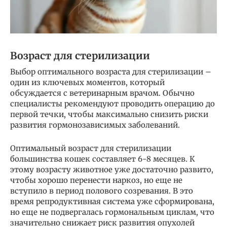
Возраст для стерилизации
Выбор оптимального возраста для стерилизации –
один из ключевых моментов, который
обсуждается с ветеринарным врачом. Обычно
специалисты рекомендуют проводить операцию до
первой течки, чтобы максимально снизить риски
развития гормонозависимых заболеваний.
Оптимальный возраст для стерилизации
большинства кошек составляет 6-8 месяцев. К
этому возрасту животное уже достаточно развито,
чтобы хорошо перенести наркоз, но еще не
вступило в период полового созревания. В это
время репродуктивная система уже сформирована,
но еще не подвергалась гормональным циклам, что
значительно снижает риск развития опухолей