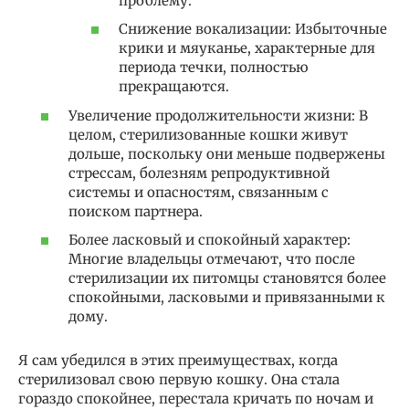
проблему.
Снижение вокализации: Избыточные
крики и мяуканье, характерные для
периода течки, полностью
прекращаются.
Увеличение продолжительности жизни: В
целом, стерилизованные кошки живут
дольше, поскольку они меньше подвержены
стрессам, болезням репродуктивной
системы и опасностям, связанным с
поиском партнера.
Более ласковый и спокойный характер:
Многие владельцы отмечают, что после
стерилизации их питомцы становятся более
спокойными, ласковыми и привязанными к
дому.
Я сам убедился в этих преимуществах, когда
стерилизовал свою первую кошку. Она стала
гораздо спокойнее, перестала кричать по ночам и