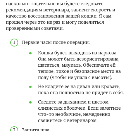
насколько тщательно вы будете следовать
рекомендациям ветеринара, зависит скорость и
качество восстановления вашей кошки. Я сам
прошел через это не раз и могу поделиться
проверенными советами.
Первые часы после операции:
Кошка будет выходить из наркоза.
Она может быть дезориентирована,
шататься, мяукать. Обеспечьте ей
теплое, тихое и безопасное место на
полу (чтобы не упала с высоты).
Не кладите ее на диван или кровать,
пока она полностью не придет в себя.
Следите за дыханием и цветом
слизистых оболочек. Если заметите
что-то необычное, немедленно
свяжитесь с ветеринаром.
Защита шва: