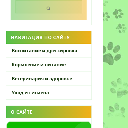
Поиск:
НАВИГАЦИЯ ПО САЙТУ
Воспитание и дрессировка
Кормление и питание
Ветеринария и здоровье
Уход и гигиена
О САЙТЕ