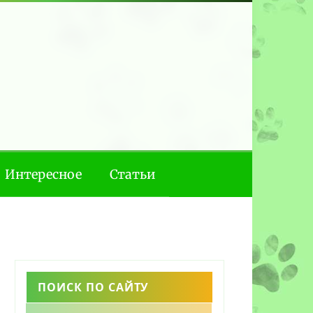
Интересное
Статьи
ПОИСК ПО САЙТУ