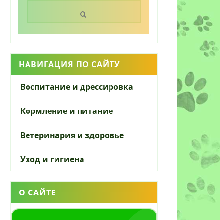
Поиск:
НАВИГАЦИЯ ПО САЙТУ
Воспитание и дрессировка
Кормление и питание
Ветеринария и здоровье
Уход и гигиена
О САЙТЕ