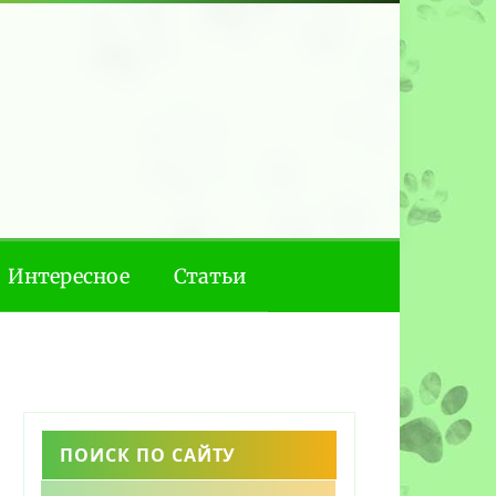
Интересное
Статьи
ПОИСК ПО САЙТУ