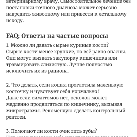
ветеринарному врачу. Самостоятельное лечение без
постановки точного диагноза может серьезно
навредить животному или привести к летальному
исходу.
FAQ: Ответы на частые вопросы
1. Можно ли давать сырые куриные кости?
Сырые кости менее хрупкие, но всё равно опасны.
Они могут вызвать закупорку кишечника или
травмировать слизистую. Лучше полностью
исключить их из рациона.
2. Что делать, если кошка проглотила маленькую
косточку и чувствует себя нормально?
Даже если симптомов нет, осколок может
медленно продвигаться по кишечнику, вызывая
микротравмы. Рекомендую сделать контрольный
рентген.
3. Помогают ли кости очистить зубы?