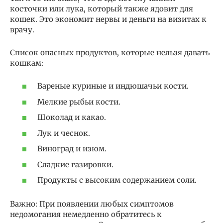
косточки или лука, который также ядовит для
кошек. Это экономит нервы и деньги на визитах к
врачу.
Список опасных продуктов, которые нельзя давать
кошкам:
Вареные куриные и индюшачьи кости.
Мелкие рыбьи кости.
Шоколад и какао.
Лук и чеснок.
Виноград и изюм.
Сладкие газировки.
Продукты с высоким содержанием соли.
Важно: При появлении любых симптомов
недомогания немедленно обратитесь к