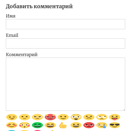
Добавить комментарий
Имя
Email
Комментарий