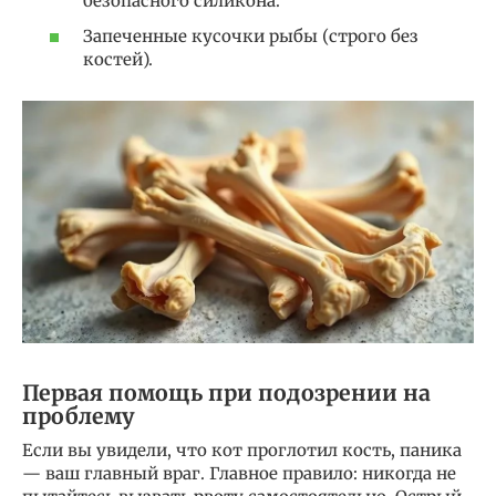
безопасного силикона.
Запеченные кусочки рыбы (строго без
костей).
Первая помощь при подозрении на
проблему
Если вы увидели, что кот проглотил кость, паника
— ваш главный враг. Главное правило: никогда не