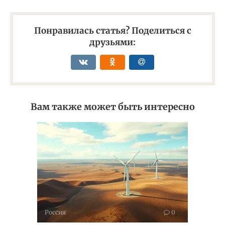
Понравилась статья? Поделиться с
друзьями:
Вам также может быть интересно
Россия
0