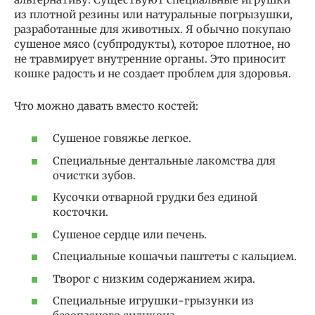
из плотной резины или натуральные погрызушки,
разработанные для животных. Я обычно покупаю
сушеное мясо (субпродукты), которое плотное, но
не травмирует внутренние органы. Это приносит
кошке радость и не создает проблем для здоровья.
Что можно давать вместо костей:
Сушеное говяжье легкое.
Специальные дентальные лакомства для
очистки зубов.
Кусочки отварной грудки без единой
косточки.
Сушеное сердце или печень.
Специальные кошачьи паштеты с кальцием.
Творог с низким содержанием жира.
Специальные игрушки-грызунки из