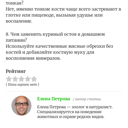
тонкая?
Нет, именно тонкие кости чаще всего застревают в
глотке или пищеводе, вызывая удушье или
воспаление.
8. Чем заменить куриный остов в домашнем
питании?
Используйте качественные мясные обрезки без
костей и добавляйте костную муку для
восполнения минералов.
Рейтинг
( Пока оценок нет )
Елена Петрова
/ автор статьи
Елена Петрова — зоолог и натуралист.
Специализируется на поведении
животных и охране редких видов.