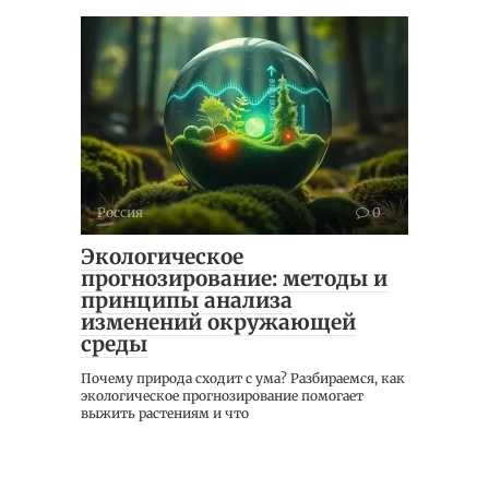
Россия
0
Экологическое
прогнозирование: методы и
принципы анализа
изменений окружающей
среды
Почему природа сходит с ума? Разбираемся, как
экологическое прогнозирование помогает
выжить растениям и что