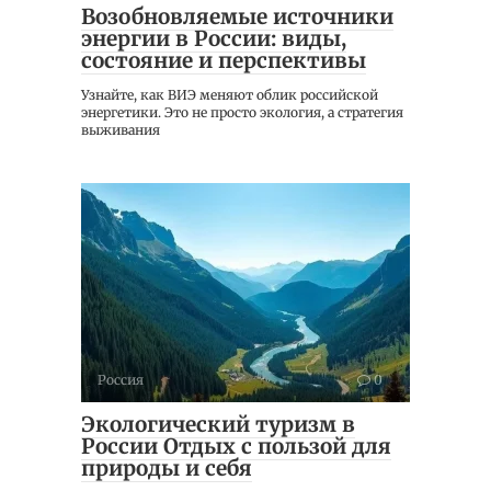
Возобновляемые источники
энергии в России: виды,
состояние и перспективы
Узнайте, как ВИЭ меняют облик российской
энергетики. Это не просто экология, а стратегия
выживания
Россия
0
Экологический туризм в
России Отдых с пользой для
природы и себя