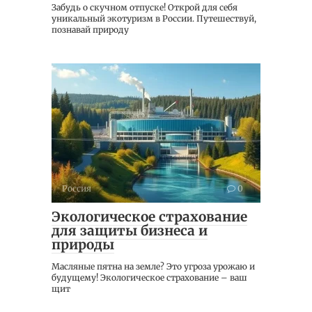
Забудь о скучном отпуске! Открой для себя
уникальный экотуризм в России. Путешествуй,
познавай природу
Россия
0
Экологическое страхование
для защиты бизнеса и
природы
Масляные пятна на земле? Это угроза урожаю и
будущему! Экологическое страхование – ваш
щит