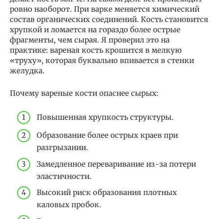
ровно наоборот. При варке меняется химический
состав органических соединений. Кость становится
хрупкой и ломается на гораздо более острые
фрагменты, чем сырая. Я проверил это на
практике: вареная кость крошится в мелкую
«труху», которая буквально впивается в стенки
желудка.
Почему вареные кости опаснее сырых:
Повышенная хрупкость структуры.
Образование более острых краев при
разгрызании.
Замедленное переваривание из-за потери
эластичности.
Высокий риск образования плотных
каловых пробок.