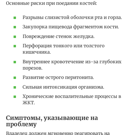
Основные риски при поедании костей:
Разрывы слизистой оболочки рта и горла.
Закупорка пищевода фрагментом кости.
Повреждение стенок желудка.
Перфорация тонкого или толстого
кишечника.
Внутреннее кровотечение из-за глубоких
порезов.
Развитие острого перитонита.
Сильная интоксикация организма.
Хронические воспалительные процессы в
ЖКТ.
Симптомы, указывающие на
проблему
Владелец должен мгновенно реагировать на