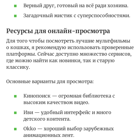
Верный друг, готовый на всё ради хозяина.
Загадочный мистик с суперспособностями.
Ресурсы для онлайн-просмотра
Для того чтобы посмотреть лучшие мультфильмы
о кошках, я рекомендую использовать проверенные
платформы. Сейчас доступно множество сервисов,
где можно найти как новинки, так и старую
классику.
Основные варианты для просмотра:
Кинопоиск — огромная библиотека с
высоким качеством видео.
Иви — удобный интерфейс и много
детского контента.
Okko — хороший выбор зарубежных
анимационных лент.