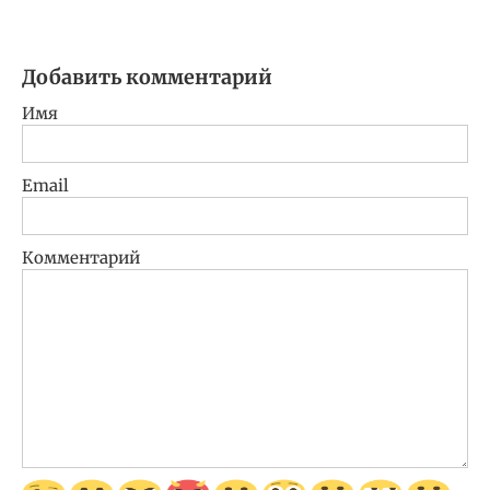
Добавить комментарий
Имя
Email
Комментарий