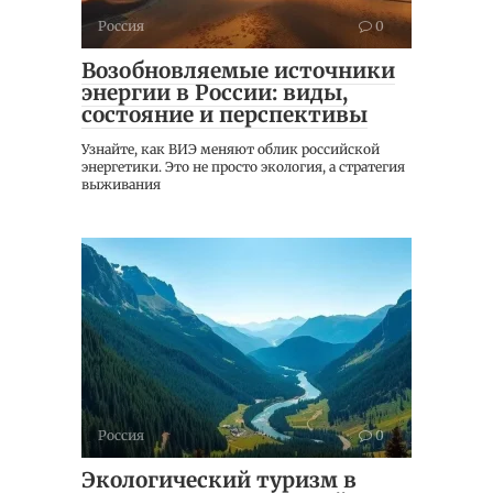
Россия
0
Возобновляемые источники
энергии в России: виды,
состояние и перспективы
Узнайте, как ВИЭ меняют облик российской
энергетики. Это не просто экология, а стратегия
выживания
Россия
0
Экологический туризм в