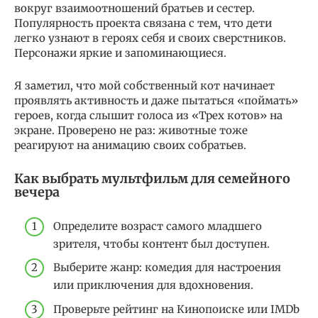
вокруг взаимоотношений братьев и сестер.
Популярность проекта связана с тем, что дети
легко узнают в героях себя и своих сверстников.
Персонажи яркие и запоминающиеся.
Я заметил, что мой собственный кот начинает
проявлять активность и даже пытаться «поймать»
героев, когда слышит голоса из «Трех котов» на
экране. Проверено не раз: животные тоже
реагируют на анимацию своих собратьев.
Как выбрать мультфильм для семейного
вечера
Определите возраст самого младшего
зрителя, чтобы контент был доступен.
Выберите жанр: комедия для настроения
или приключения для вдохновения.
Проверьте рейтинг на Кинопоиске или IMDb