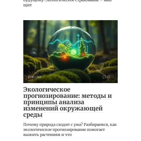
щит
Россия
0
Экологическое
прогнозирование: методы и
принципы анализа
изменений окружающей
среды
Почему природа сходит с ума? Разбираемся, как
экологическое прогнозирование помогает
выжить растениям и что