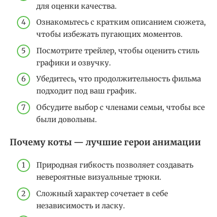
для оценки качества.
Ознакомьтесь с кратким описанием сюжета,
чтобы избежать пугающих моментов.
Посмотрите трейлер, чтобы оценить стиль
графики и озвучку.
Убедитесь, что продолжительность фильма
подходит под ваш график.
Обсудите выбор с членами семьи, чтобы все
были довольны.
Почему коты — лучшие герои анимации
Природная гибкость позволяет создавать
невероятные визуальные трюки.
Сложный характер сочетает в себе
независимость и ласку.