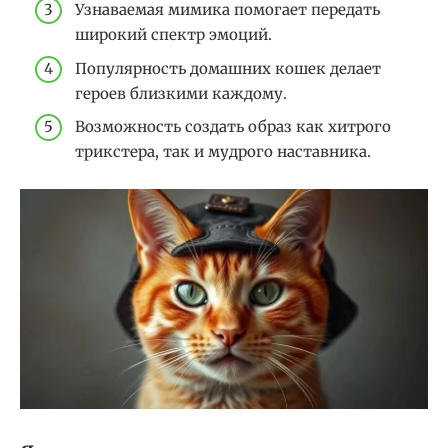
Узнаваемая мимика помогает передать
широкий спектр эмоций.
Популярность домашних кошек делает
героев близкими каждому.
Возможность создать образ как хитрого
трикстера, так и мудрого наставника.