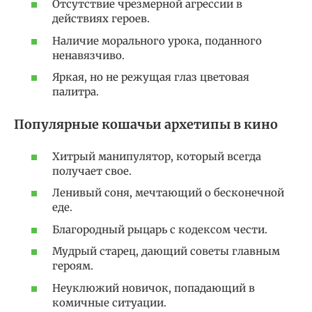
Отсутствие чрезмерной агрессии в
действиях героев.
Наличие морального урока, поданного
ненавязчиво.
Яркая, но не режущая глаз цветовая
палитра.
Популярные кошачьи архетипы в кино
Хитрый манипулятор, который всегда
получает свое.
Ленивый соня, мечтающий о бесконечной
еде.
Благородный рыцарь с кодексом чести.
Мудрый старец, дающий советы главным
героям.
Неуклюжий новичок, попадающий в
комичные ситуации.