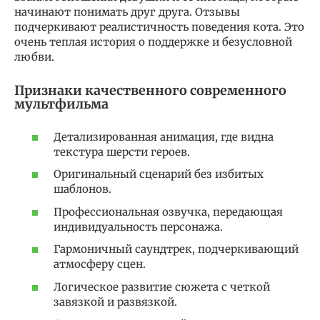
начинают понимать друг друга. Отзывы
подчеркивают реалистичность поведения кота. Это
очень теплая история о поддержке и безусловной
любви.
Признаки качественного современного
мультфильма
Детализированная анимация, где видна
текстура шерсти героев.
Оригинальный сценарий без избитых
шаблонов.
Профессиональная озвучка, передающая
индивидуальность персонажа.
Гармоничный саундтрек, подчеркивающий
атмосферу сцен.
Логическое развитие сюжета с четкой
завязкой и развязкой.