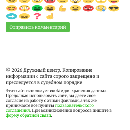
© 2026 Дружный центр. Копирование
информации с сайта
строго запрещено
и
преследуется в судебном порядке
Этот сайт использует
cookie
для хранения данных.
Продолжая использовать сайт, вы даете свое
согласие на работу с этими файлами, а так же
принимаете все пункты
пользовательского
соглашения
. При возникновении вопросов пишите в
форму обратной связи
.