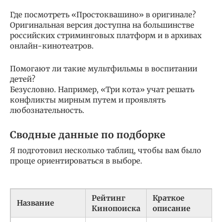
Где посмотреть «Простоквашино» в оригинале?
Оригинальная версия доступна на большинстве
российских стриминговых платформ и в архивах
онлайн-кинотеатров.
Помогают ли такие мультфильмы в воспитании
детей?
Безусловно. Например, «Три кота» учат решать
конфликты мирным путем и проявлять
любознательность.
Сводные данные по подборке
Я подготовил несколько таблиц, чтобы вам было
проще ориентироваться в выборе.
Рейтинг
Краткое
Название
Кинопоиска
описание