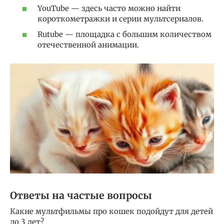
YouTube — здесь часто можно найти
короткометражки и серии мультсериалов.
Rutube — площадка с большим количеством
отечественной анимации.
Ответы на частые вопросы
Какие мультфильмы про кошек подойдут для детей
до 3 лет?