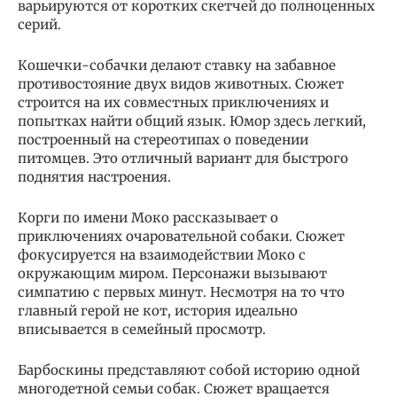
варьируются от коротких скетчей до полноценных
серий.
Кошечки-собачки делают ставку на забавное
противостояние двух видов животных. Сюжет
строится на их совместных приключениях и
попытках найти общий язык. Юмор здесь легкий,
построенный на стереотипах о поведении
питомцев. Это отличный вариант для быстрого
поднятия настроения.
Корги по имени Моко рассказывает о
приключениях очаровательной собаки. Сюжет
фокусируется на взаимодействии Моко с
окружающим миром. Персонажи вызывают
симпатию с первых минут. Несмотря на то что
главный герой не кот, история идеально
вписывается в семейный просмотр.
Барбоскины представляют собой историю одной
многодетной семьи собак. Сюжет вращается