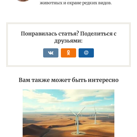
животных и охране редких видов.
Понравилась статья? Поделиться с
друзьями:
Вам также может быть интересно