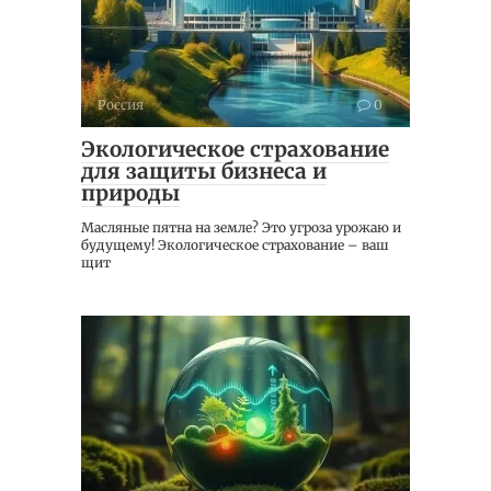
Россия
0
Экологическое страхование
для защиты бизнеса и
природы
Масляные пятна на земле? Это угроза урожаю и
будущему! Экологическое страхование – ваш
щит