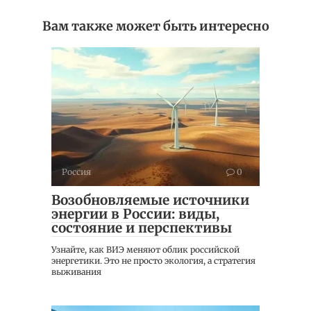
Вам также может быть интересно
Россия
0
Возобновляемые источники
энергии в России: виды,
состояние и перспективы
Узнайте, как ВИЭ меняют облик российской
энергетики. Это не просто экология, а стратегия
выживания