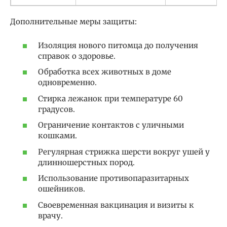
Дополнительные меры защиты:
Изоляция нового питомца до получения
справок о здоровье.
Обработка всех животных в доме
одновременно.
Стирка лежанок при температуре 60
градусов.
Ограничение контактов с уличными
кошками.
Регулярная стрижка шерсти вокруг ушей у
длинношерстных пород.
Использование противопаразитарных
ошейников.
Своевременная вакцинация и визиты к
врачу.