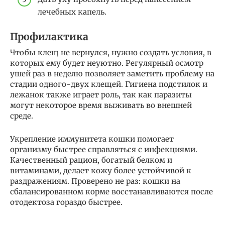
лечебных капель.
Профилактика
Чтобы клещ не вернулся, нужно создать условия, в
которых ему будет неуютно. Регулярный осмотр
ушей раз в неделю позволяет заметить проблему на
стадии одного-двух клещей. Гигиена подстилок и
лежанок также играет роль, так как паразиты
могут некоторое время выживать во внешней
среде.
Укрепление иммунитета кошки помогает
организму быстрее справляться с инфекциями.
Качественный рацион, богатый белком и
витаминами, делает кожу более устойчивой к
раздражениям. Проверено не раз: кошки на
сбалансированном корме восстанавливаются после
отодектоза гораздо быстрее.