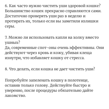
6. Как часто нужно чистить уши здоровой кошке?
Большинство кошек прекрасно справляются сами.
Достаточно проверять уши раз в неделю и
протирать их, только если вы заметили излишки
серы.
7. Можно ли использовать капли на холку вместо
ушных?
Да, современные спот-оны очень эффективны. Они
действуют через кровь и кожу, убивая клеща
изнутри, что избавляет кошку от стресса.
8. Что делать, если кошка не дает чистить уши?
Попробуйте запеленать кошку в полотенце,
оставив только голову. Действуйте быстро и
уверенно, после процедуры обязательно дайте
лакомство.