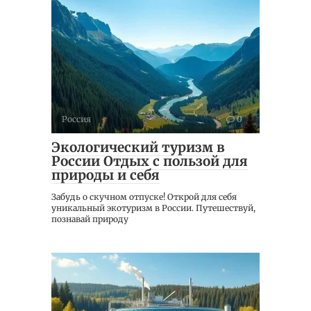
Россия
0
Экологический туризм в
России Отдых с пользой для
природы и себя
Забудь о скучном отпуске! Открой для себя
уникальный экотуризм в России. Путешествуй,
познавай природу