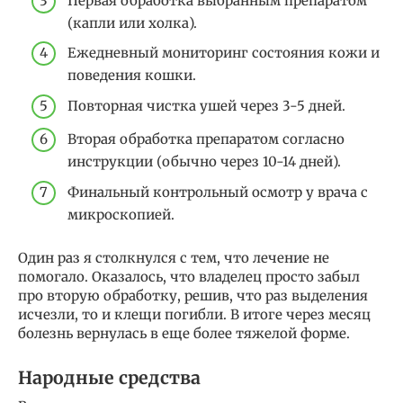
Первая обработка выбранным препаратом
(капли или холка).
Ежедневный мониторинг состояния кожи и
поведения кошки.
Повторная чистка ушей через 3-5 дней.
Вторая обработка препаратом согласно
инструкции (обычно через 10-14 дней).
Финальный контрольный осмотр у врача с
микроскопией.
Один раз я столкнулся с тем, что лечение не
помогало. Оказалось, что владелец просто забыл
про вторую обработку, решив, что раз выделения
исчезли, то и клещи погибли. В итоге через месяц
болезнь вернулась в еще более тяжелой форме.
Народные средства