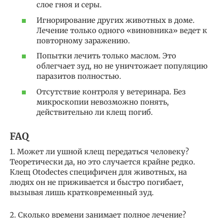
слое гноя и серы.
Игнорирование других животных в доме.
Лечение только одного «виновника» ведет к
повторному заражению.
Попытки лечить только маслом. Это
облегчает зуд, но не уничтожает популяцию
паразитов полностью.
Отсутствие контроля у ветеринара. Без
микроскопии невозможно понять,
действительно ли клещ погиб.
FAQ
1. Может ли ушной клещ передаться человеку?
Теоретически да, но это случается крайне редко.
Клещ Otodectes специфичен для животных, на
людях он не приживается и быстро погибает,
вызывая лишь кратковременный зуд.
2. Сколько времени занимает полное лечение?