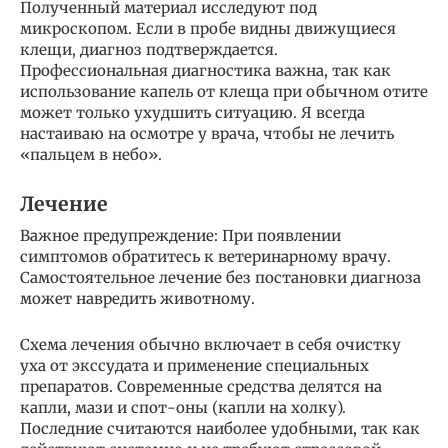
Полученный материал исследуют под
микроскопом. Если в пробе видны движущиеся
клещи, диагноз подтверждается.
Профессиональная диагностика важна, так как
использование капель от клеща при обычном отите
может только ухудшить ситуацию. Я всегда
настаиваю на осмотре у врача, чтобы не лечить
«пальцем в небо».
Лечение
Важное предупреждение: При появлении
симптомов обратитесь к ветеринарному врачу.
Самостоятельное лечение без постановки диагноза
может навредить животному.
Схема лечения обычно включает в себя очистку
уха от экссудата и применение специальных
препаратов. Современные средства делятся на
капли, мази и спот-оны (капли на холку).
Последние считаются наиболее удобными, так как