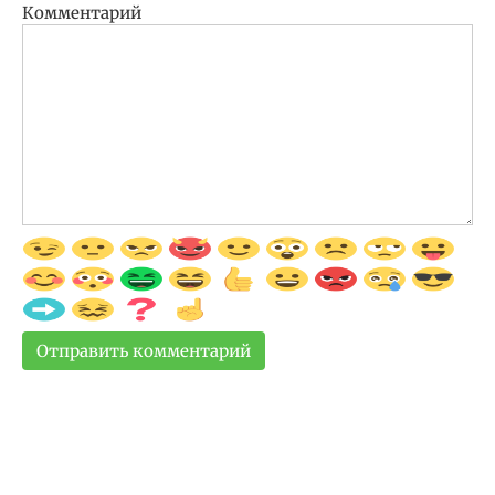
Комментарий