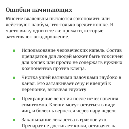
Ошибки начинающих
Многие владельцы пытаются сэкономить или
действуют наобум, что только вредит кошке. Я
часто вижу одни и те же промахи, которые
затягивают выздоровление.
Использование человеческих капель. Состав
препаратов для людей может быть токсичен
для кошек или просто не содержать нужных
компонентов против клеща.
Чистка ушей ватными палочками глубоко в
канал. Это заталкивает серу и клещей к
перепонке, вызывая глухоту.
Прекращение лечения после исчезновения
симптомов. Клещи могут остаться в виде
яиц, и болезнь вернется через пару недель.
Закапывание лекарства в грязное ухо.
Препарат не достигает кожи, оставаясь на