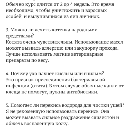
Обычно курс длится от 2 до 4 недель. Это время
необходимо, чтобы уничтожить и взрослых
особей, и вылупившихся из яиц личинок.
3. Можно ли лечить котенка народными
средствами?
Котята очень чувствительны. Использование масел
может вызвать аллергию или закупорку прохода.
Лучше использовать мягкие ветеринарные
препараты по весу.
4. Почему ухо пахнет кислым или гнилым?
Это признак присоединения бактериальной
инфекции (отита). В этом случае обычные капли от
клеща не помогут, нужны антибиотики.
5. Помогает ли перекись водорода для чистки ушей?
Я не рекомендую использовать перекись. Она
может вызвать сильное раздражение слизистой и
обжечь воспаленную кожу.