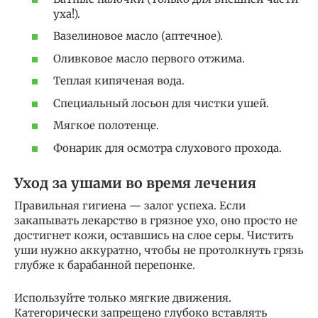
уха!).
Вазелиновое масло (аптечное).
Оливковое масло первого отжима.
Теплая кипяченая вода.
Специальный лосьон для чистки ушей.
Мягкое полотенце.
Фонарик для осмотра слухового прохода.
Уход за ушами во время лечения
Правильная гигиена — залог успеха. Если
закапывать лекарство в грязное ухо, оно просто не
достигнет кожи, оставшись на слое серы. Чистить
уши нужно аккуратно, чтобы не протолкнуть грязь
глубже к барабанной перепонке.
Используйте только мягкие движения.
Категорически запрещено глубоко вставлять