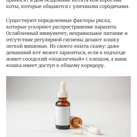
коты, которые общаются с уличными сородичами.
Существуют определенные факторы риска,
которые ускоряют распространение паразита.
Ослабленный иммунитет, неправильное питание и
отсутствие регулярной гигиены делают кошку
легкой мишенью. Из своего опыта скажу: даже
домашний кот может заразиться, если в подъезде
живет соседский «подопечный» с клещом, а ваша
кошка имеет доступ к общему коридору.