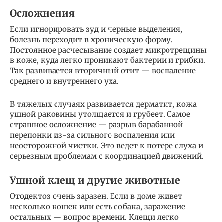
Осложнения
Если игнорировать зуд и черные выделения,
болезнь переходит в хроническую форму.
Постоянное расчесывание создает микротрещины
в коже, куда легко проникают бактерии и грибки.
Так развивается вторичный отит — воспаление
среднего и внутреннего уха.
В тяжелых случаях развивается дерматит, кожа
ушной раковины утолщается и грубеет. Самое
страшное осложнение — разрыв барабанной
перепонки из-за сильного воспаления или
неосторожной чистки. Это ведет к потере слуха и
серьезным проблемам с координацией движений.
Ушной клещ и другие животные
Отодектоз очень заразен. Если в доме живет
несколько кошек или есть собака, заражение
остальных — вопрос времени. Клещи легко