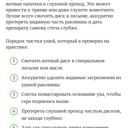
ватные палочки в слуховой проход. Это может
привести к травме или даже глухоте животного.
Лучше всего смочить диск в лосьоне, аккуратно
протереть видимую часть раковины и дать
препарату самому стечь глубже.
Порядок чистки ушей, который я проверил на
практике:
Смочить ватный диск в специальном
лосьоне или масле.
Аккуратно удалить видимые загрязнения из
ушной раковины.
Слегка помассировать основание уха, чтобы
сера поднялась выше.
Протереть слуховой проход чистым диском,
не заходя глубоко.
Дать уху просохнуть перед нанесением