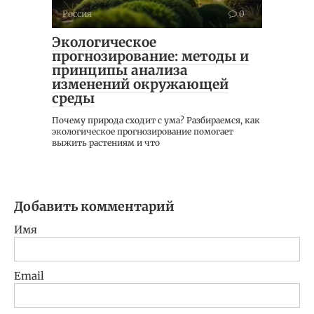
Россия
0
Экологическое
прогнозирование: методы и
принципы анализа
изменений окружающей
среды
Почему природа сходит с ума? Разбираемся, как
экологическое прогнозирование помогает
выжить растениям и что
Добавить комментарий
Имя
Email