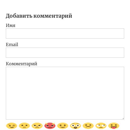
Добавить комментарий
Имя
Email
Комментарий