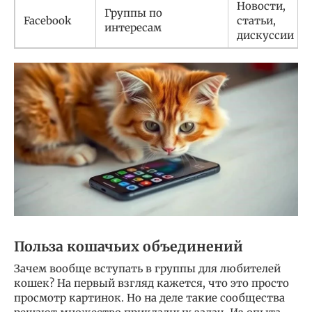
Новости,
Группы по
Facebook
статьи,
интересам
дискуссии
Польза кошачьих объединений
Зачем вообще вступать в группы для любителей
кошек? На первый взгляд кажется, что это просто
просмотр картинок. Но на деле такие сообщества