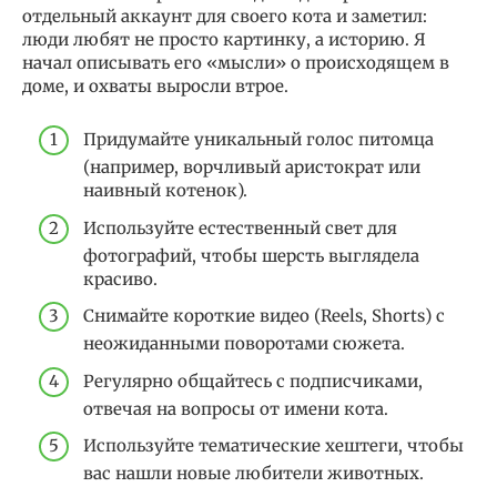
отдельный аккаунт для своего кота и заметил:
люди любят не просто картинку, а историю. Я
начал описывать его «мысли» о происходящем в
доме, и охваты выросли втрое.
Придумайте уникальный голос питомца
(например, ворчливый аристократ или
наивный котенок).
Используйте естественный свет для
фотографий, чтобы шерсть выглядела
красиво.
Снимайте короткие видео (Reels, Shorts) с
неожиданными поворотами сюжета.
Регулярно общайтесь с подписчиками,
отвечая на вопросы от имени кота.
Используйте тематические хештеги, чтобы
вас нашли новые любители животных.