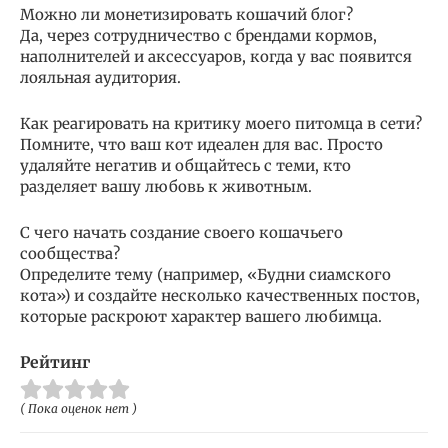
Можно ли монетизировать кошачий блог?
Да, через сотрудничество с брендами кормов,
наполнителей и аксессуаров, когда у вас появится
лояльная аудитория.
Как реагировать на критику моего питомца в сети?
Помните, что ваш кот идеален для вас. Просто
удаляйте негатив и общайтесь с теми, кто
разделяет вашу любовь к животным.
С чего начать создание своего кошачьего
сообщества?
Определите тему (например, «Будни сиамского
кота») и создайте несколько качественных постов,
которые раскроют характер вашего любимца.
Рейтинг
( Пока оценок нет )