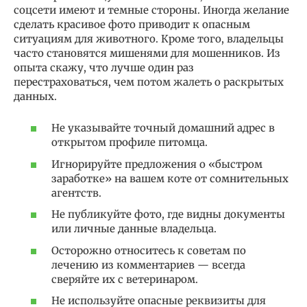
соцсети имеют и темные стороны. Иногда желание
сделать красивое фото приводит к опасным
ситуациям для животного. Кроме того, владельцы
часто становятся мишенями для мошенников. Из
опыта скажу, что лучше один раз
перестраховаться, чем потом жалеть о раскрытых
данных.
Не указывайте точный домашний адрес в
открытом профиле питомца.
Игнорируйте предложения о «быстром
заработке» на вашем коте от сомнительных
агентств.
Не публикуйте фото, где видны документы
или личные данные владельца.
Осторожно относитесь к советам по
лечению из комментариев — всегда
сверяйте их с ветеринаром.
Не используйте опасные реквизиты для