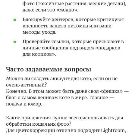
фото (токсичные растения, мелкие детали),
даже если это «модно».
Блокируйте хейтеров, которые критикуют
внешность вашего питомца или ваши
методы ухода.
Проверяйте ссылки, которые присылают в
личные сообщения под видом «подарков
для котиков».
Часто задаваемые вопросы
Можно ли создать аккаунт для кота, если он не
очень активный?
Конечно. В этом может быть даже своя «фишка» —
блог о самом ленивом коте в мире. Главное —
подача и юмор.
Какие приложения лучше всего использовать для
обработки кошачьих фото?
Для цветокоррекции отлично подходит Lightroom,