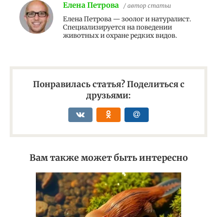
Елена Петрова
/ автор статьи
Елена Петрова — зоолог и натуралист.
Специализируется на поведении
животных и охране редких видов.
Понравилась статья? Поделиться с
друзьями:
Вам также может быть интересно