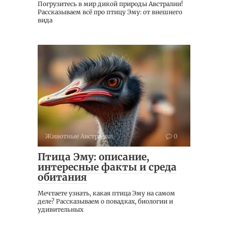
Погрузитесь в мир дикой природы Австралии!
Рассказываем всё про птицу Эму: от внешнего
вида
Животные Австралии
0
Птица Эму: описание,
интересные факты и среда
обитания
Мечтаете узнать, какая птица Эму на самом
деле? Рассказываем о повадках, биологии и
удивительных