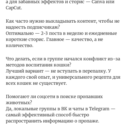
а для забавных эффектов и сторис — Canva или
CapCut.
Как часто нужно выкладывать контент, чтобы не
надоесть подписчикам?
Оптимально — 2-3 поста в неделю и ежедневные
короткие сторис. Главное — качество, а не
количество.
Что делать, если в группе начался конфликт из-за
методов воспитания кошки?
Лучший вариант — не вступать в перепалку. У
каждого свой опыт, и универсального рецепта для
всех кошек не существует.
Помогают ли соцсети в поиске пропавших
животных?
Да, локальные группы в ВК и чаты в Telegram —
самый эффективный способ быстро
распространить информацию о пропаже.