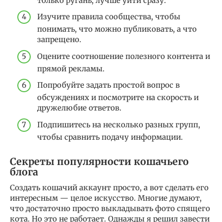
только ругань, лучше уйти сразу.
Изучите правила сообщества, чтобы
понимать, что можно публиковать, а что
запрещено.
Оцените соотношение полезного контента и
прямой рекламы.
Попробуйте задать простой вопрос в
обсуждениях и посмотрите на скорость и
дружелюбие ответов.
Подпишитесь на несколько разных групп,
чтобы сравнить подачу информации.
Секреты популярности кошачьего
блога
Создать кошачий аккаунт просто, а вот сделать его
интересным — целое искусство. Многие думают,
что достаточно просто выкладывать фото спящего
кота. Но это не работает. Однажды я решил завести