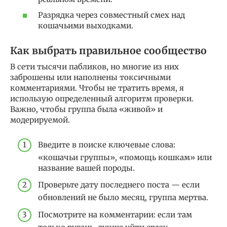
Разрядка через совместный смех над
кошачьими выходками.
Как выбрать правильное сообщество
В сети тысячи пабликов, но многие из них
заброшены или наполнены токсичными
комментариями. Чтобы не тратить время, я
использую определенный алгоритм проверки.
Важно, чтобы группа была «живой» и
модерируемой.
Введите в поиске ключевые слова:
«кошачьи группы», «помощь кошкам» или
название вашей породы.
Проверьте дату последнего поста — если
обновлений не было месяц, группа мертва.
Посмотрите на комментарии: если там