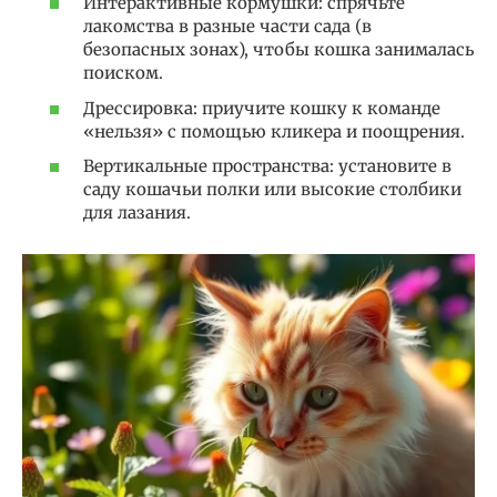
Интерактивные кормушки: спрячьте
лакомства в разные части сада (в
безопасных зонах), чтобы кошка занималась
поиском.
Дрессировка: приучите кошку к команде
«нельзя» с помощью кликера и поощрения.
Вертикальные пространства: установите в
саду кошачьи полки или высокие столбики
для лазания.