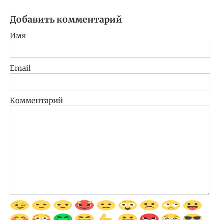
Добавить комментарий
Имя
Email
Комментарий