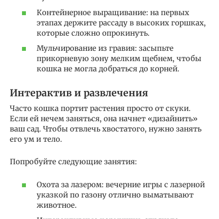
Контейнерное выращивание: на первых
этапах держите рассаду в высоких горшках,
которые сложно опрокинуть.
Мульчирование из гравия: засыпьте
прикорневую зону мелким щебнем, чтобы
кошка не могла добраться до корней.
Интерактив и развлечения
Часто кошка портит растения просто от скуки.
Если ей нечем заняться, она начнет «дизайнить»
ваш сад. Чтобы отвлечь хвостатого, нужно занять
его ум и тело.
Попробуйте следующие занятия:
Охота за лазером: вечерние игры с лазерной
указкой по газону отлично выматывают
животное.