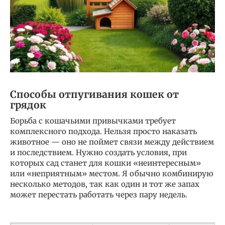
Способы отпугивания кошек от
грядок
Борьба с кошачьими привычками требует
комплексного подхода. Нельзя просто наказать
животное — оно не поймет связи между действием
и последствием. Нужно создать условия, при
которых сад станет для кошки «неинтересным»
или «неприятным» местом. Я обычно комбинирую
несколько методов, так как один и тот же запах
может перестать работать через пару недель.