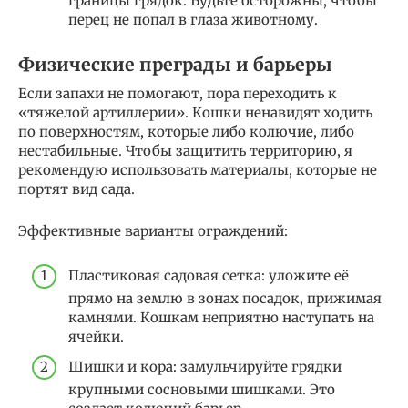
границы грядок. Будьте осторожны, чтобы
перец не попал в глаза животному.
Физические преграды и барьеры
Если запахи не помогают, пора переходить к
«тяжелой артиллерии». Кошки ненавидят ходить
по поверхностям, которые либо колючие, либо
нестабильные. Чтобы защитить территорию, я
рекомендую использовать материалы, которые не
портят вид сада.
Эффективные варианты ограждений:
Пластиковая садовая сетка: уложите её
прямо на землю в зонах посадок, прижимая
камнями. Кошкам неприятно наступать на
ячейки.
Шишки и кора: замульчируйте грядки
крупными сосновыми шишками. Это