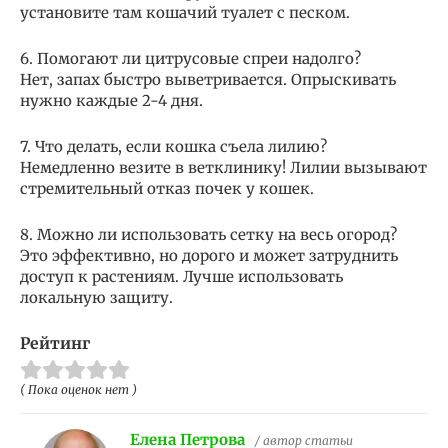
установите там кошачий туалет с песком.
6. Помогают ли цитрусовые спреи надолго?
Нет, запах быстро выветривается. Опрыскивать
нужно каждые 2-4 дня.
7. Что делать, если кошка съела лилию?
Немедленно везите в ветклинику! Лилии вызывают
стремительный отказ почек у кошек.
8. Можно ли использовать сетку на весь огород?
Это эффективно, но дорого и может затруднить
доступ к растениям. Лучше использовать
локальную защиту.
Рейтинг
( Пока оценок нет )
Елена Петрова
/ автор статьи