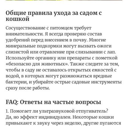
Общие правила ухода за садом с
кошкой
Сосуществование с питомцем требует
внимательности. Я всегда проверяю состав
удобрений перед внесением в почву. Многие
минеральные подкормки могут вызвать ожоги
слизистой или отравление при слизывании с лап.
Используйте органику или препараты с пометкой
«безопасно для животных». Также следите за тем,
чтобы в саду не оставалось открытых емкостей с
водой, в которых могут размножаться вредные
бактерии, и убирайте острые садовые инструменты
сразу после работы.
FAQ: Ответы на частые вопросы
1. Помогает ли ультразвуковой отпугиватель?
Да, но эффект индивидуален. Некоторые кошки
привыкают к звуку через неделю, другие пугаются