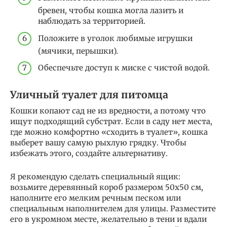
бревен, чтобы кошка могла лазить и
наблюдать за территорией.
Положите в уголок любимые игрушки
(мячики, перышки).
Обеспечьте доступ к миске с чистой водой.
Уличный туалет для питомца
Кошки копают сад не из вредности, а потому что
ищут подходящий субстрат. Если в саду нет места,
где можно комфортно «сходить в туалет», кошка
выберет вашу самую рыхлую грядку. Чтобы
избежать этого, создайте альтернативу.
Я рекомендую сделать специальный ящик:
возьмите деревянный короб размером 50х50 см,
наполните его мелким речным песком или
специальным наполнителем для улицы. Разместите
его в укромном месте, желательно в тени и вдали