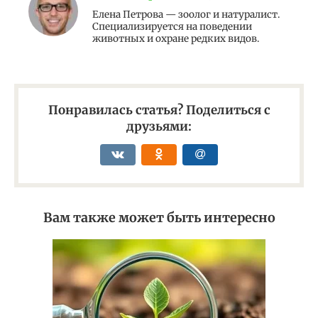
Елена Петрова — зоолог и натуралист.
Специализируется на поведении
животных и охране редких видов.
Понравилась статья? Поделиться с
друзьями:
Вам также может быть интересно