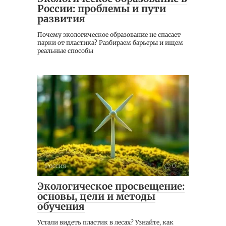
России: проблемы и пути
развития
Почему экологическое образование не спасает
парки от пластика? Разбираем барьеры и ищем
реальные способы
Россия
0
Экологическое просвещение:
основы, цели и методы
обучения
Устали видеть пластик в лесах? Узнайте, как