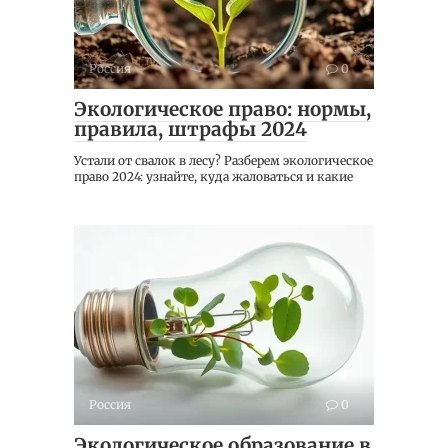
Россия
0
Экологическое право: нормы,
правила, штрафы 2024
Устали от свалок в лесу? Разберем экологическое
право 2024: узнайте, куда жаловаться и какие
Россия
0
Экологическое образование в