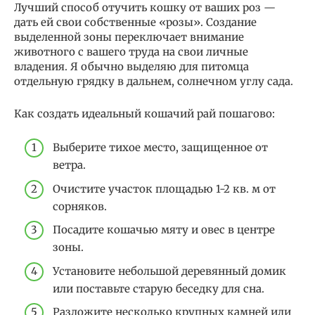
Лучший способ отучить кошку от ваших роз —
дать ей свои собственные «розы». Создание
выделенной зоны переключает внимание
животного с вашего труда на свои личные
владения. Я обычно выделяю для питомца
отдельную грядку в дальнем, солнечном углу сада.
Как создать идеальный кошачий рай пошагово:
Выберите тихое место, защищенное от
ветра.
Очистите участок площадью 1-2 кв. м от
сорняков.
Посадите кошачью мяту и овес в центре
зоны.
Установите небольшой деревянный домик
или поставьте старую беседку для сна.
Разложите несколько крупных камней или