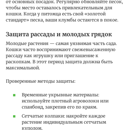
от основных посадок. Регулярно обновляйте песок,
чтобы место оставалось привлекательным для
кошки. Когда у питомца есть свой «золотой
стандарт» песка, ваши клумбы остаются в покое.
Защита рассады и молодых грядок
Молодые растения — самая уязвимая часть сада.
Кошки часто воспринимают свежевысаженную
рассаду как игрушку или приглашение к
раскопкам. В этот период защита должна быть
максимальной.
Проверенные методы защиты:
Временные укрывные материалы:
используйте плотный агроволокн или
спанбонд, закрепив его по краям.
Сетчатые колпаки: накройте каждое
растение индивидуальным сетчатым
куполом.