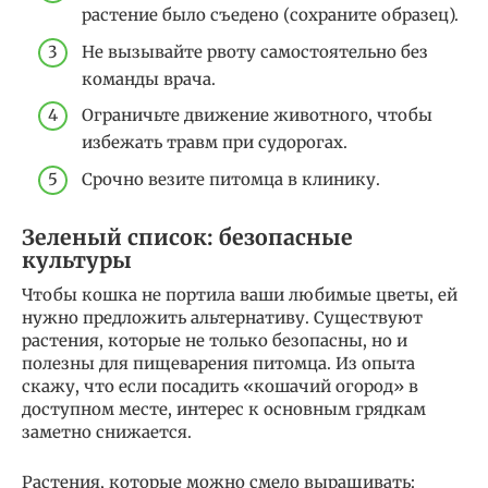
растение было съедено (сохраните образец).
Не вызывайте рвоту самостоятельно без
команды врача.
Ограничьте движение животного, чтобы
избежать травм при судорогах.
Срочно везите питомца в клинику.
Зеленый список: безопасные
культуры
Чтобы кошка не портила ваши любимые цветы, ей
нужно предложить альтернативу. Существуют
растения, которые не только безопасны, но и
полезны для пищеварения питомца. Из опыта
скажу, что если посадить «кошачий огород» в
доступном месте, интерес к основным грядкам
заметно снижается.
Растения, которые можно смело выращивать: