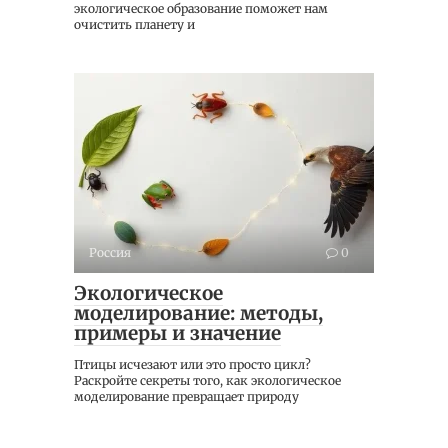
экологическое образование поможет нам
очистить планету и
Россия
0
Экологическое
моделирование: методы,
примеры и значение
Птицы исчезают или это просто цикл?
Раскройте секреты того, как экологическое
моделирование превращает природу