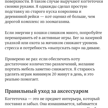
поверхности. В таком случае выручают когтеточки
своими руками. Я однажды сделал простую
подставку из старого куска ковролина и
деревянной рейки — кот оценил её больше, чем
дорогой комплекс из зоомагазина.
Если энергии у кошки слишком много, попробуйте
перенаправить её в активные игры. Бег за лазерной
указкой или охота за мячиком снижают уровень
стресса и потребность «выпускать пар» на диване.
Проверено не раз: если обеспечить коту
достаточное количество развлечений, желание
портить мебель заметно снижается. Я стараюсь
уделять играм минимум 20 минут в день, и это
реально помогает.
Правильный уход за аксессуаром
Когтеточка — это не предмет интерьера, который
поставил и забыл. Она изнашивается, забивается