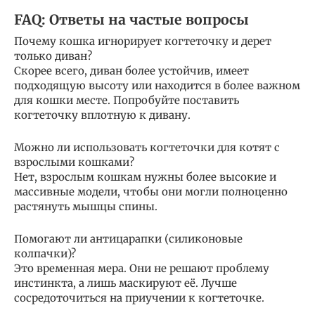
FAQ: Ответы на частые вопросы
Почему кошка игнорирует когтеточку и дерет
только диван?
Скорее всего, диван более устойчив, имеет
подходящую высоту или находится в более важном
для кошки месте. Попробуйте поставить
когтеточку вплотную к дивану.
Можно ли использовать когтеточки для котят с
взрослыми кошками?
Нет, взрослым кошкам нужны более высокие и
массивные модели, чтобы они могли полноценно
растянуть мышцы спины.
Помогают ли антицарапки (силиконовые
колпачки)?
Это временная мера. Они не решают проблему
инстинкта, а лишь маскируют её. Лучше
сосредоточиться на приучении к когтеточке.