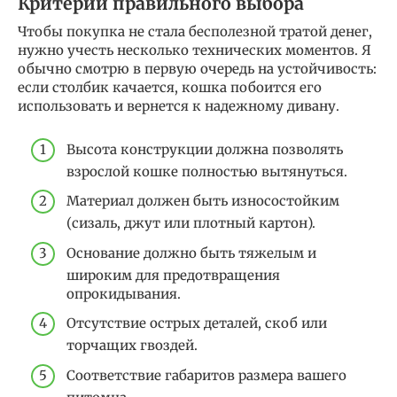
Критерии правильного выбора
Чтобы покупка не стала бесполезной тратой денег,
нужно учесть несколько технических моментов. Я
обычно смотрю в первую очередь на устойчивость:
если столбик качается, кошка побоится его
использовать и вернется к надежному дивану.
Высота конструкции должна позволять
взрослой кошке полностью вытянуться.
Материал должен быть износостойким
(сизаль, джут или плотный картон).
Основание должно быть тяжелым и
широким для предотвращения
опрокидывания.
Отсутствие острых деталей, скоб или
торчащих гвоздей.
Соответствие габаритов размера вашего