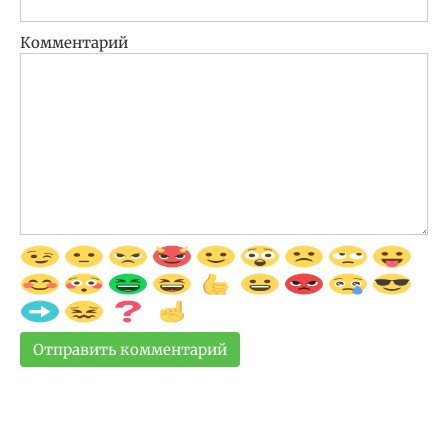
Комментарий