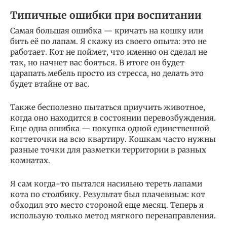
Типичные ошибки при воспитании
Самая большая ошибка — кричать на кошку или
бить её по лапам. Я скажу из своего опыта: это не
работает. Кот не поймет, что именно он сделал не
так, но начнет вас бояться. В итоге он будет
царапать мебель просто из стресса, но делать это
будет втайне от вас.
Также бесполезно пытаться приучить животное,
когда оно находится в состоянии перевозбуждения.
Еще одна ошибка — покупка одной единственной
когтеточки на всю квартиру. Кошкам часто нужны
разные точки для разметки территории в разных
комнатах.
Я сам когда-то пытался насильно тереть лапами
кота по столбику. Результат был плачевным: кот
обходил это место стороной еще месяц. Теперь я
использую только метод мягкого перенаправления.