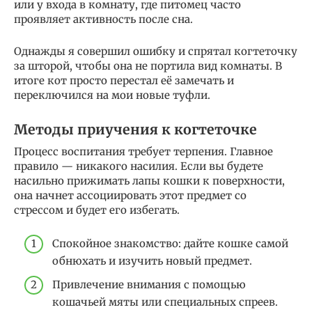
или у входа в комнату, где питомец часто
проявляет активность после сна.
Однажды я совершил ошибку и спрятал когтеточку
за шторой, чтобы она не портила вид комнаты. В
итоге кот просто перестал её замечать и
переключился на мои новые туфли.
Методы приучения к когтеточке
Процесс воспитания требует терпения. Главное
правило — никакого насилия. Если вы будете
насильно прижимать лапы кошки к поверхности,
она начнет ассоциировать этот предмет со
стрессом и будет его избегать.
Спокойное знакомство: дайте кошке самой
обнюхать и изучить новый предмет.
Привлечение внимания с помощью
кошачьей мяты или специальных спреев.