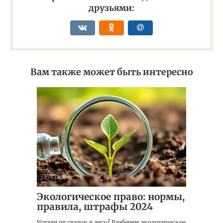
друзьями:
Вам также может быть интересно
Россия
0
Экологическое право: нормы,
правила, штрафы 2024
Устали от свалок в лесу? Разберем экологическое