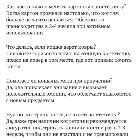
Как часто нужно менять картонную когтеточку?
Когда картон промялся настолько, что когтям
больше не за что цепляться. Обычно это
происходит раз в 2-4 месяца при активном
использовании.
Что делать, если кошка дерет ковры?
Положите горизонтальную картонную когтеточку
прямо на ковер в том месте, где кот привык точить
когти.
Помогает ли кошачья мята при приучении?
Да, она привлекает внимание и вызывает
положительные эмоции, что облегчает знакомство
с новым предметом.
Нужно ли стричь когти, если есть когтеточка?
Да, даже при наличии когтеточки рекомендуется
аккуратно подстригать кончики когтей раз в 2-3
недели, чтобы они не врастали и не травмировали