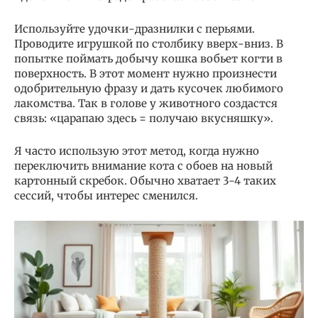
Используйте удочки-дразнилки с перьями.
Проводите игрушкой по столбику вверх-вниз. В
попытке поймать добычу кошка вобьет когти в
поверхность. В этот момент нужно произнести
одобрительную фразу и дать кусочек любимого
лакомства. Так в голове у животного создастся
связь: «царапаю здесь = получаю вкусняшку».
Я часто использую этот метод, когда нужно
переключить внимание кота с обоев на новый
картонный скребок. Обычно хватает 3-4 таких
сессий, чтобы интерес сменился.