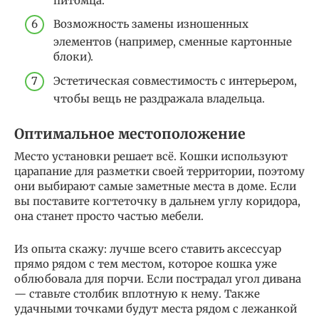
питомца.
Возможность замены изношенных
элементов (например, сменные картонные
блоки).
Эстетическая совместимость с интерьером,
чтобы вещь не раздражала владельца.
Оптимальное местоположение
Место установки решает всё. Кошки используют
царапание для разметки своей территории, поэтому
они выбирают самые заметные места в доме. Если
вы поставите когтеточку в дальнем углу коридора,
она станет просто частью мебели.
Из опыта скажу: лучше всего ставить аксессуар
прямо рядом с тем местом, которое кошка уже
облюбовала для порчи. Если пострадал угол дивана
— ставьте столбик вплотную к нему. Также
удачными точками будут места рядом с лежанкой