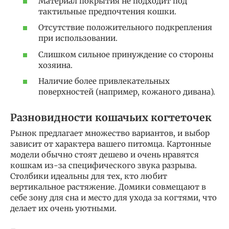
Материал покрытия не подходит под
тактильные предпочтения кошки.
Отсутствие положительного подкрепления
при использовании.
Слишком сильное принуждение со стороны
хозяина.
Наличие более привлекательных
поверхностей (например, кожаного дивана).
Разновидности кошачьих когтеточек
Рынок предлагает множество вариантов, и выбор
зависит от характера вашего питомца. Картонные
модели обычно стоят дешево и очень нравятся
кошкам из-за специфического звука разрыва.
Столбики идеальны для тех, кто любит
вертикальное растяжение. Домики совмещают в
себе зону для сна и место для ухода за когтями, что
делает их очень уютными.