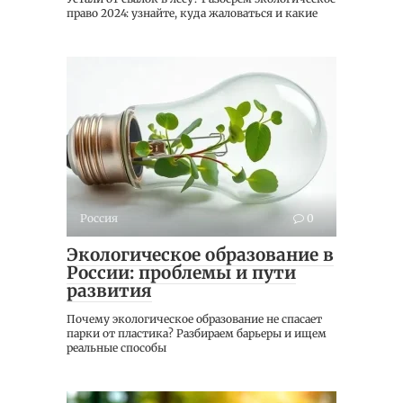
право 2024: узнайте, куда жаловаться и какие
Россия
0
Экологическое образование в
России: проблемы и пути
развития
Почему экологическое образование не спасает
парки от пластика? Разбираем барьеры и ищем
реальные способы