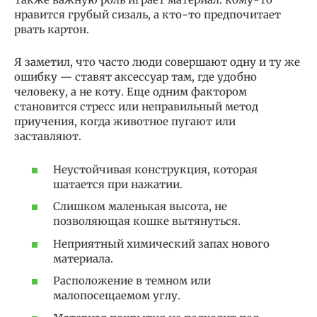
нравится грубый сизаль, а кто-то предпочитает
рвать картон.
Я заметил, что часто люди совершают одну и ту же
ошибку — ставят аксессуар там, где удобно
человеку, а не коту. Еще одним фактором
становится стресс или неправильный метод
приучения, когда животное пугают или
заставляют.
Неустойчивая конструкция, которая
шатается при нажатии.
Слишком маленькая высота, не
позволяющая кошке вытянуться.
Неприятный химический запах нового
материала.
Расположение в темном или
малопосещаемом углу.