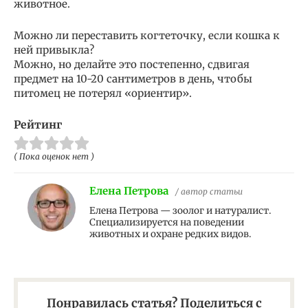
животное.
Можно ли переставить когтеточку, если кошка к
ней привыкла?
Можно, но делайте это постепенно, сдвигая
предмет на 10-20 сантиметров в день, чтобы
питомец не потерял «ориентир».
Рейтинг
( Пока оценок нет )
Елена Петрова
/ автор статьи
Елена Петрова — зоолог и натуралист.
Специализируется на поведении
животных и охране редких видов.
Понравилась статья? Поделиться с