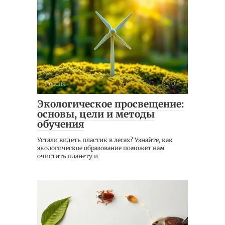
Россия
0
Экологическое просвещение:
основы, цели и методы
обучения
Устали видеть пластик в лесах? Узнайте, как
экологическое образование поможет нам
очистить планету и