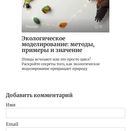
Россия
0
Экологическое
моделирование: методы,
примеры и значение
Птицы исчезают или это просто цикл?
Раскройте секреты того, как экологическое
моделирование превращает природу
Добавить комментарий
Имя
Email