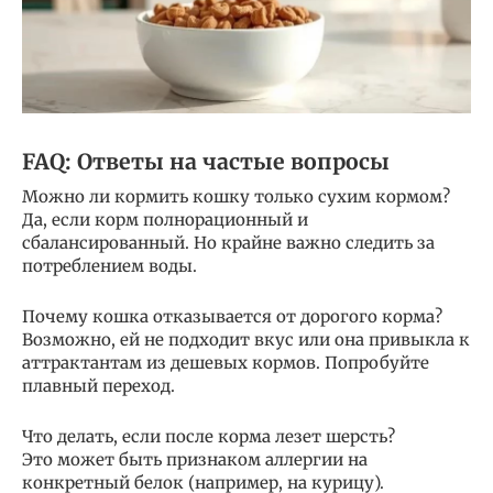
FAQ: Ответы на частые вопросы
Можно ли кормить кошку только сухим кормом?
Да, если корм полнорационный и
сбалансированный. Но крайне важно следить за
потреблением воды.
Почему кошка отказывается от дорогого корма?
Возможно, ей не подходит вкус или она привыкла к
аттрактантам из дешевых кормов. Попробуйте
плавный переход.
Что делать, если после корма лезет шерсть?
Это может быть признаком аллергии на
конкретный белок (например, на курицу).