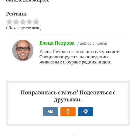
Рейтинг
( Пока оценок нет )
Елена Петрова
/ автор статьи
Елена Петрова — зоолог и натуралист.
Специализируется на поведении
животных и охране редких видов.
Понравилась статья? Поделиться с
друзьями: