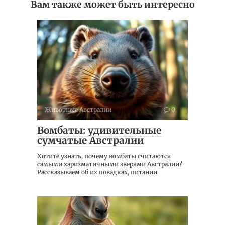
Вам также может быть интересно
Животные Австралии
0
Вомбаты: удивительные
сумчатые Австралии
Хотите узнать, почему вомбаты считаются
самыми харизматичными зверями Австралии?
Рассказываем об их повадках, питании