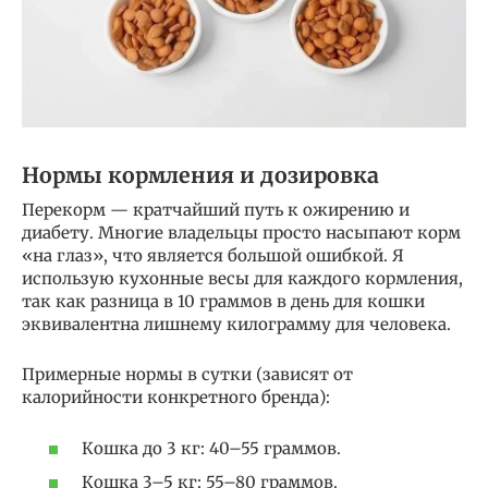
Нормы кормления и дозировка
Перекорм — кратчайший путь к ожирению и
диабету. Многие владельцы просто насыпают корм
«на глаз», что является большой ошибкой. Я
использую кухонные весы для каждого кормления,
так как разница в 10 граммов в день для кошки
эквивалентна лишнему килограмму для человека.
Примерные нормы в сутки (зависят от
калорийности конкретного бренда):
Кошка до 3 кг: 40–55 граммов.
Кошка 3–5 кг: 55–80 граммов.