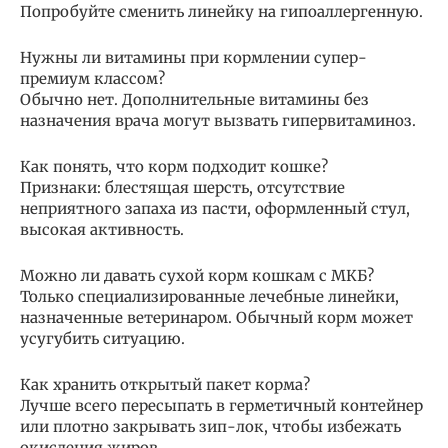
Попробуйте сменить линейку на гипоаллергенную.
Нужны ли витамины при кормлении супер-
премиум классом?
Обычно нет. Дополнительные витамины без
назначения врача могут вызвать гипервитаминоз.
Как понять, что корм подходит кошке?
Признаки: блестящая шерсть, отсутствие
неприятного запаха из пасти, оформленный стул,
высокая активность.
Можно ли давать сухой корм кошкам с МКБ?
Только специализированные лечебные линейки,
назначенные ветеринаром. Обычный корм может
усугубить ситуацию.
Как хранить открытый пакет корма?
Лучше всего пересыпать в герметичный контейнер
или плотно закрывать зип-лок, чтобы избежать
окисления жиров.