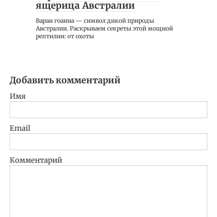
ящерица Австралии
Варан гоанна — символ дикой природы
Австралии. Раскрываем секреты этой мощной
рептилии: от охоты
Добавить комментарий
Имя
Email
Комментарий