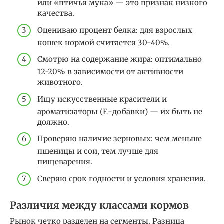
или «птичья мука» — это признак низкого
качества.
Оцениваю процент белка: для взрослых
кошек нормой считается 30-40%.
Смотрю на содержание жира: оптимально
12-20% в зависимости от активности
животного.
Ищу искусственные красители и
ароматизаторы (Е-добавки) — их быть не
должно.
Проверяю наличие зерновых: чем меньше
пшеницы и сои, тем лучше для
пищеварения.
Сверяю срок годности и условия хранения.
Различия между классами кормов
Рынок четко разделен на сегменты. Разница