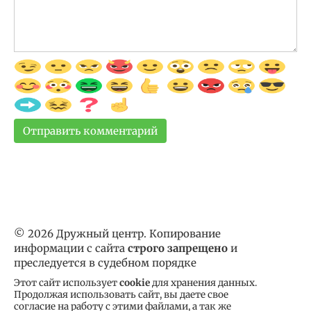
© 2026 Дружный центр. Копирование
информации с сайта
строго запрещено
и
преследуется в судебном порядке
Этот сайт использует
cookie
для хранения данных.
Продолжая использовать сайт, вы даете свое
согласие на работу с этими файлами, а так же