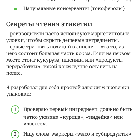
Натуральные консерванты (токоферолы).
Секреты чтения этикетки
Производители часто используют маркетинговые
уловки, чтобы скрыть дешевые ингредиенты.
Первые три-пять позиций в списке — это то, из
чего состоит большая часть корма. Если на первом
месте стоит кукуруза, пшеница или «продукты
переработки», такой корм лучше оставить на
полке.
Я разработал для себя простой алгоритм проверки
упаковки:
Проверяю первый ингредиент: должно быть
четко указано «курица», «индейка» или
«лосось».
Ищу слова-маркеры «мясо и субпродукты»