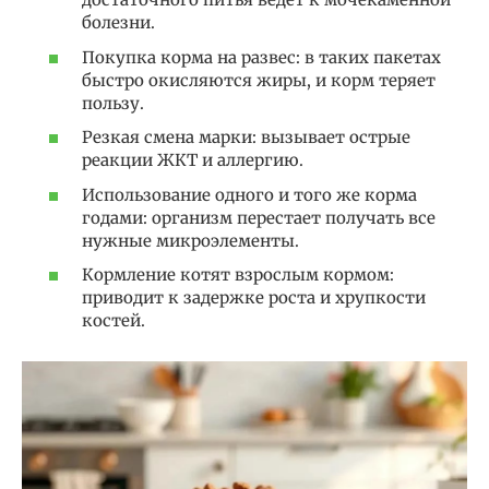
болезни.
Покупка корма на развес: в таких пакетах
быстро окисляются жиры, и корм теряет
пользу.
Резкая смена марки: вызывает острые
реакции ЖКТ и аллергию.
Использование одного и того же корма
годами: организм перестает получать все
нужные микроэлементы.
Кормление котят взрослым кормом:
приводит к задержке роста и хрупкости
костей.