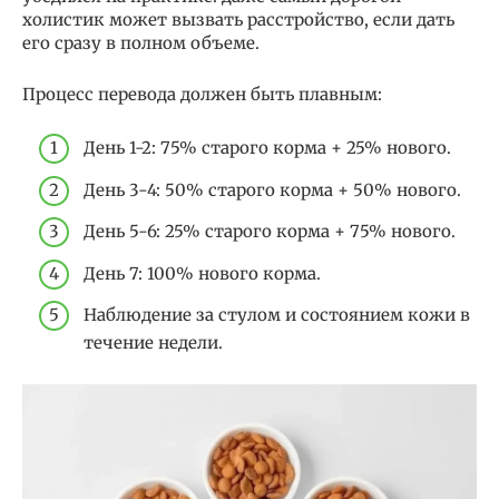
холистик может вызвать расстройство, если дать
его сразу в полном объеме.
Процесс перевода должен быть плавным:
День 1-2: 75% старого корма + 25% нового.
День 3-4: 50% старого корма + 50% нового.
День 5-6: 25% старого корма + 75% нового.
День 7: 100% нового корма.
Наблюдение за стулом и состоянием кожи в
течение недели.