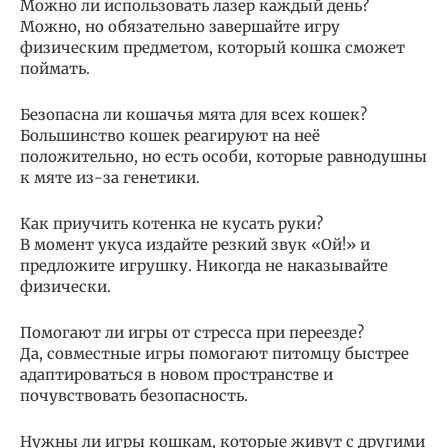
Можно ли использовать лазер каждый день?
Можно, но обязательно завершайте игру
физическим предметом, который кошка сможет
поймать.
Безопасна ли кошачья мята для всех кошек?
Большинство кошек реагируют на неё
положительно, но есть особи, которые равнодушны
к мяте из-за генетики.
Как приучить котенка не кусать руки?
В момент укуса издайте резкий звук «Ой!» и
предложите игрушку. Никогда не наказывайте
физически.
Помогают ли игры от стресса при переезде?
Да, совместные игры помогают питомцу быстрее
адаптироваться в новом пространстве и
почувствовать безопасность.
Нужны ли игры кошкам, которые живут с другими