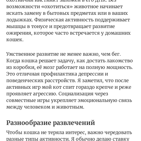
возможности «охотиться» животное начинает
искать замену в бытовых предметах или в ваших
лодыжках. Физическая активность поддерживает
мышцы в тонусе и предотвращает развитие
ожирения, которое часто встречается у домашних
кошек.
Умственное развитие не менее важно, чем бег.
Когда кошка решает задачу, как достать лакомство
из коробки, её мозг работает на полную мощность.
Это отличная профилактика депрессии и
поведенческих расстройств. Я заметил, что после
активных игр мой кот спит гораздо крепче и реже
проявляет агрессию. Социализация через
совместные игры укрепляет эмоциональную связь
между человеком и животным.
Разнообразие развлечений
Чтобы кошка не теряла интерес, важно чередовать
разные типы активности. Я обычно делаю ставку