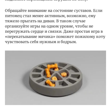
Обращайте внимание на состояние суставов. Если
питомец стал менее активным, возможно, ему
тяжело прыгать на диван. В таком случае
организуйте игры на одном уровне, чтобы не
перегружать сердце и связки. Даже простая игра в
«перекатывание мячика» поможет пожилому коту
чувствовать себя нужным и бодрым.