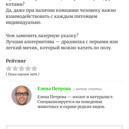
котами?
Да, даже при наличии компании человеку важно
взаимодействовать с каждым питомцем
индивидуально.
Чем заменить лазерную указку?
Лучшая альтернатива — дразнилка с перьями или
легкий мячик, который можно катать по полу.
Рейтинг
( Пока оценок нет )
Елена Петрова
/ автор статьи
Елена Петрова — зоолог и натуралист.
Специализируется на поведении
животных и охране редких видов.