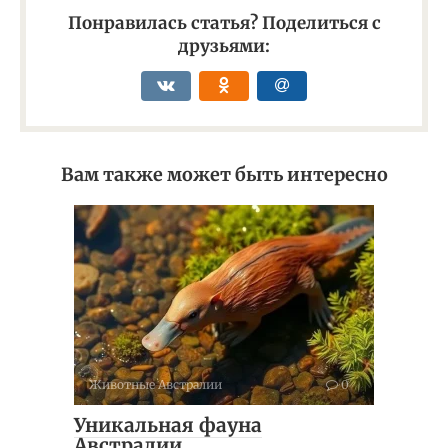
Понравилась статья? Поделиться с
друзьями:
Вам также может быть интересно
Животные Австралии
0
Уникальная фауна
Австралии