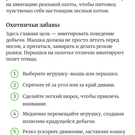
на имитацию реальной охоты, чтобы питомец
чувствовал себя настоящим лесным котом.
Охотничьи забавы
Здесь главная цель — имитировать поведение
добычи. Мышка должна не просто летать перед
носом, а прятаться, замирать и делать резкие
рывки. Перышки на палочке отлично имитируют
полет птицы.
Выберите игрушку-мышь или перышко.
Спрячьте её за угол или за край дивана.
Сделайте легкий шорох, чтобы привлечь
внимание.
Медленно перемещайте игрушку, создавая
иллюзию крадущейся добычи.
Резко ускорьте движение, заставляя кошку