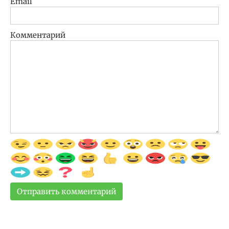
Email
Комментарий