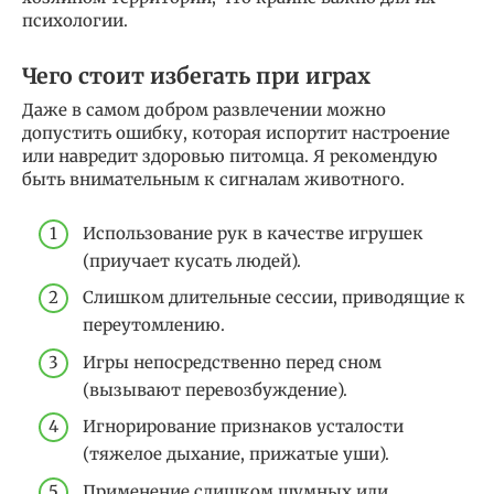
психологии.
Чего стоит избегать при играх
Даже в самом добром развлечении можно
допустить ошибку, которая испортит настроение
или навредит здоровью питомца. Я рекомендую
быть внимательным к сигналам животного.
Использование рук в качестве игрушек
(приучает кусать людей).
Слишком длительные сессии, приводящие к
переутомлению.
Игры непосредственно перед сном
(вызывают перевозбуждение).
Игнорирование признаков усталости
(тяжелое дыхание, прижатые уши).
Применение слишком шумных или