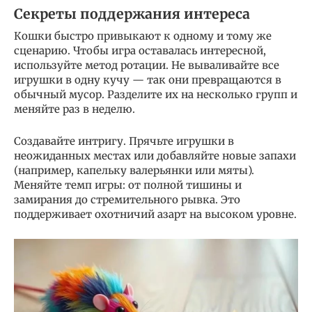
Секреты поддержания интереса
Кошки быстро привыкают к одному и тому же
сценарию. Чтобы игра оставалась интересной,
используйте метод ротации. Не вываливайте все
игрушки в одну кучу — так они превращаются в
обычный мусор. Разделите их на несколько групп и
меняйте раз в неделю.
Создавайте интригу. Прячьте игрушки в
неожиданных местах или добавляйте новые запахи
(например, капельку валерьянки или мяты).
Меняйте темп игры: от полной тишины и
замирания до стремительного рывка. Это
поддерживает охотничий азарт на высоком уровне.