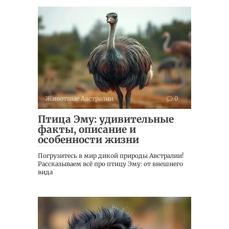
Животные Австралии
0
Птица Эму: удивительные
факты, описание и
особенности жизни
Погрузитесь в мир дикой природы Австралии!
Рассказываем всё про птицу Эму: от внешнего
вида