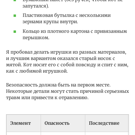
запутался).
Пластиковая бутылка с несколькими
зернами крупы внутри.
Кольцо из плотного картона с привязанным
перышком.
Я пробовал делать игрушки из разных материалов,
и лучшим вариантом оказался старый носок с
мятой. Кот носит его с собой повсюду и спит с ним,
как с любимой игрушкой.
Безопасность должна быть на первом месте.
Некоторые детали могут стать причиной серьезных
травм или привести к отравлению.
Б
Элемент
Опасность
Последствие
з