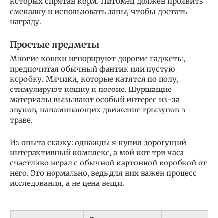
которых спрятан корм. Питомец должен проявить
смекалку и использовать лапы, чтобы достать
награду.
Простые предметы
Многие кошки игнорируют дорогие гаджеты,
предпочитая обычный фантик или пустую
коробку. Мячики, которые катятся по полу,
стимулируют кошку к погоне. Шуршащие
материалы вызывают особый интерес из-за
звуков, напоминающих движение грызунов в
траве.
Из опыта скажу: однажды я купил дорогущий
интерактивный комплекс, а мой кот три часа
счастливо играл с обычной картонной коробкой от
него. Это нормально, ведь для них важен процесс
исследования, а не цена вещи.