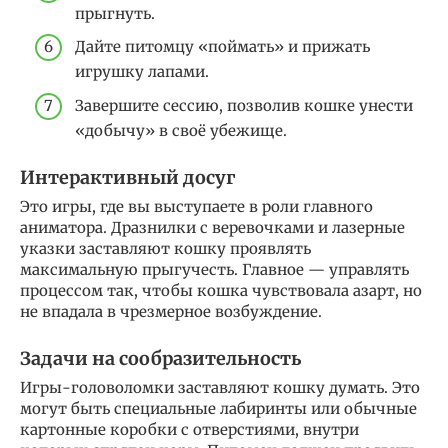
прыгнуть.
Дайте питомцу «поймать» и прижать
игрушку лапами.
Завершите сессию, позволив кошке унести
«добычу» в своё убежище.
Интерактивный досуг
Это игры, где вы выступаете в роли главного
аниматора. Дразнилки с веревочками и лазерные
указки заставляют кошку проявлять
максимальную прыгучесть. Главное — управлять
процессом так, чтобы кошка чувствовала азарт, но
не впадала в чрезмерное возбуждение.
Задачи на сообразительность
Игры-головоломки заставляют кошку думать. Это
могут быть специальные лабиринты или обычные
картонные коробки с отверстиями, внутри