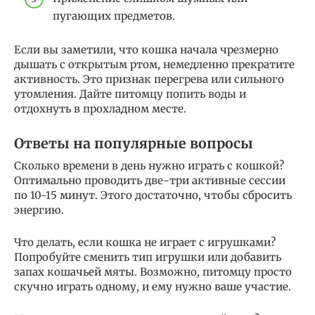
пугающих предметов.
Если вы заметили, что кошка начала чрезмерно
дышать с открытым ртом, немедленно прекратите
активность. Это признак перегрева или сильного
утомления. Дайте питомцу попить воды и
отдохнуть в прохладном месте.
Ответы на популярные вопросы
Сколько времени в день нужно играть с кошкой?
Оптимально проводить две-три активные сессии
по 10-15 минут. Этого достаточно, чтобы сбросить
энергию.
Что делать, если кошка не играет с игрушками?
Попробуйте сменить тип игрушки или добавить
запах кошачьей мяты. Возможно, питомцу просто
скучно играть одному, и ему нужно ваше участие.