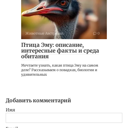
Животные Австралии
0
Птица Эму: описание,
интересные факты и среда
обитания
Мечтаете узнать, какая птица Эму на самом
деле? Рассказываем о повадках, биологии и
удивительных
Добавить комментарий
Имя