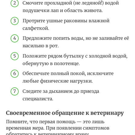
Смочите прохладной (не ледяной!) водой
подушечки лап и область живота.
Протрите ушные раковины влажной
салфеткой.
Предложите попить воды, но не заливайте её
насильно в рот.
Положите рядом бутылку с холодной водой,
обернутую в полотенце.
Обеспечьте полный покой, исключите
любые физические нагрузки.
Следите за дыханием до приезда
специалиста.
Своевременное обращение к ветеринару
Помните, что первая помощь — это лишь
временная мера. При появлении симптомов
обратитесь к ветеринарному врачу.