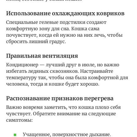
Использование охлаждающих ковриков
Специальные гелевые подстилки создают
комфортную зону для сна. Кошка сама
почувствует, когда ей нужно на них лечь, чтобы
сбросить лишний градус.
Правильная вентиляция
Кондиционер — лучший друг в июле, но важно
избегать ледяных сквозняков. Настраивайте
температуру так, чтобы она была комфортной для
человека, тогда и кошке будет хорошо.
Распознавание признаков перегрева
Важно вовремя заметить, что кошка плохо себя
чувствует. Обратите внимание на следующие
симптомы:
Учащенное, поверхностное дыхание.