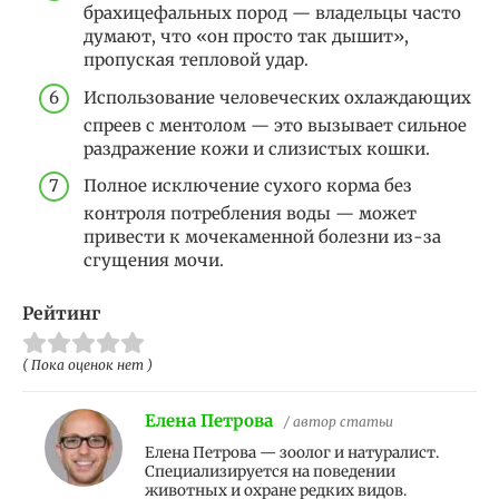
брахицефальных пород — владельцы часто
думают, что «он просто так дышит»,
пропуская тепловой удар.
Использование человеческих охлаждающих
спреев с ментолом — это вызывает сильное
раздражение кожи и слизистых кошки.
Полное исключение сухого корма без
контроля потребления воды — может
привести к мочекаменной болезни из-за
сгущения мочи.
Рейтинг
( Пока оценок нет )
Елена Петрова
/ автор статьи
Елена Петрова — зоолог и натуралист.
Специализируется на поведении
животных и охране редких видов.