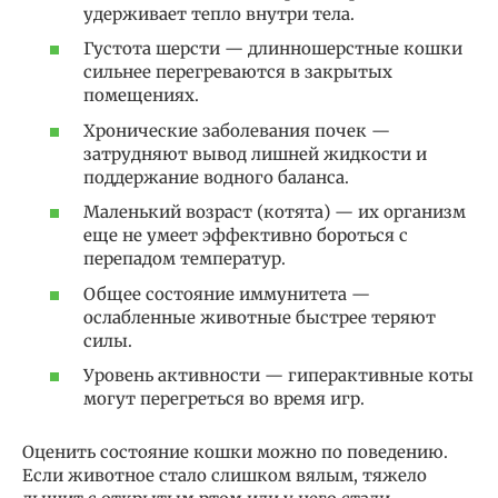
удерживает тепло внутри тела.
Густота шерсти — длинношерстные кошки
сильнее перегреваются в закрытых
помещениях.
Хронические заболевания почек —
затрудняют вывод лишней жидкости и
поддержание водного баланса.
Маленький возраст (котята) — их организм
еще не умеет эффективно бороться с
перепадом температур.
Общее состояние иммунитета —
ослабленные животные быстрее теряют
силы.
Уровень активности — гиперактивные коты
могут перегреться во время игр.
Оценить состояние кошки можно по поведению.
Если животное стало слишком вялым, тяжело