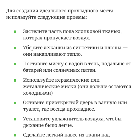
Для создания идеального прохладного места
используйте следующие приемы:
Застелите часть пола хлопковой тканью,
которая пропускает воздух.
Уберите лежанки из синтетики и плюша —
они накапливают тепло.
Поставьте миску с водой в тень, подальше от
батарей или солнечных пятен.
Используйте керамические или
металлические миски (они дольше остаются
холодными).
Оставьте приоткрытой дверь в ванную или
туалет, где всегда прохладнее.
Установите увлажнитель воздуха, чтобы
дыхание было легче.
Сделайте легкий навес из ткани над