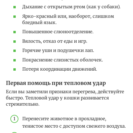
Дыхание с открытым ртом (как у собаки).
Ярко-красный или, наоборот, слишком
бледный язык.
Повышенное слюноотделение.
Вялость, отказ от еды и игр.
Горячие уши и подушечки лап.
Покраснение слизистых оболочек.
Потеря координации движений.
Первая помощь при тепловом удар
Если вы заметили признаки перегрева, действуйте
быстро. Тепловой удар у кошки развивается
стремительно.
Перенесите животное в прохладное,
тенистое место с доступом свежего воздуха.