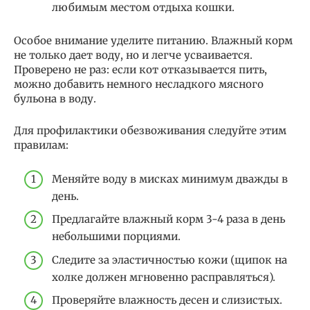
любимым местом отдыха кошки.
Особое внимание уделите питанию. Влажный корм
не только дает воду, но и легче усваивается.
Проверено не раз: если кот отказывается пить,
можно добавить немного несладкого мясного
бульона в воду.
Для профилактики обезвоживания следуйте этим
правилам:
Меняйте воду в мисках минимум дважды в
день.
Предлагайте влажный корм 3-4 раза в день
небольшими порциями.
Следите за эластичностью кожи (щипок на
холке должен мгновенно расправляться).
Проверяйте влажность десен и слизистых.