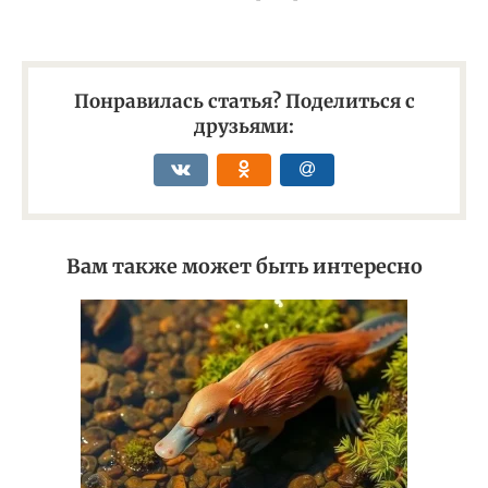
Понравилась статья? Поделиться с
друзьями:
Вам также может быть интересно