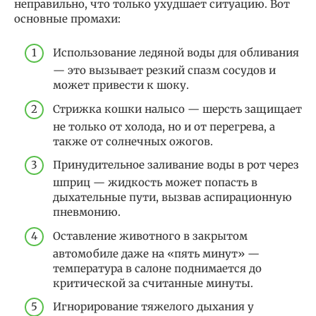
неправильно, что только ухудшает ситуацию. Вот
основные промахи:
Использование ледяной воды для обливания
— это вызывает резкий спазм сосудов и
может привести к шоку.
Стрижка кошки налысо — шерсть защищает
не только от холода, но и от перегрева, а
также от солнечных ожогов.
Принудительное заливание воды в рот через
шприц — жидкость может попасть в
дыхательные пути, вызвав аспирационную
пневмонию.
Оставление животного в закрытом
автомобиле даже на «пять минут» —
температура в салоне поднимается до
критической за считанные минуты.
Игнорирование тяжелого дыхания у