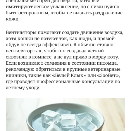
специальные спреи для шерсти, которые
имитируют легкое увлажнение, но с ними нужно
быть осторожным, чтобы не вызвать раздражение
кожи.
Вентиляторы помогают создать движение воздуха,
хотя кошки не потеют так, как люди, и прямой
обдув не всегда эффективен. Я обычно ставлю
вентилятор так, чтобы он создавал легкий
сквозняк в комнате, а не дул прямо в морду коту.
Если возникают сомнения в состоянии питомца,
рекомендую обратиться в крупные ветеринарные
клиники, такие как «Белый Клык» или «ЗооВет»,
где проводят профессиональные консультации по
летнему уходу.