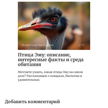
Животные Австралии
0
Птица Эму: описание,
интересные факты и среда
обитания
Мечтаете узнать, какая птица Эму на самом
деле? Рассказываем о повадках, биологии и
удивительных
Добавить комментарий