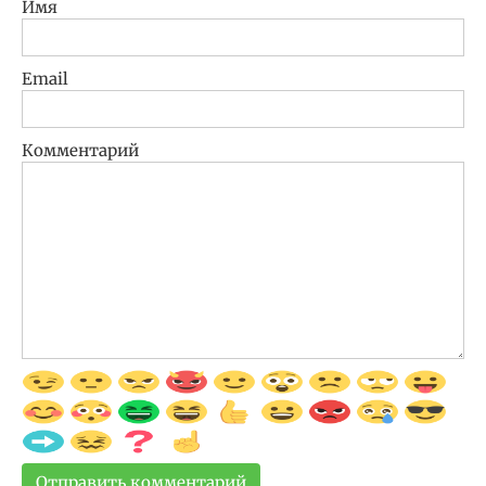
Имя
Email
Комментарий