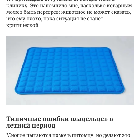
клинику. Это напомнило мне, насколько коварным
может быть перегрев: животное не может сказать,
что ему плохо, пока ситуация не станет
критической.
Типичные ошибки владельцев в
летний период
Многие пытаются помочь питомцу, но делают это