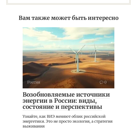
Вам также может быть интересно
Россия
0
Возобновляемые источники
энергии в России: виды,
состояние и перспективы
Узнайте, как ВИЭ меняют облик российской
энергетики. Это не просто экология, а стратегия
выживания