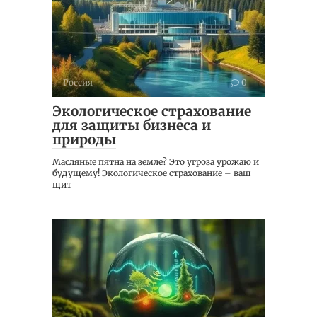
Россия
0
Экологическое страхование
для защиты бизнеса и
природы
Масляные пятна на земле? Это угроза урожаю и
будущему! Экологическое страхование – ваш
щит