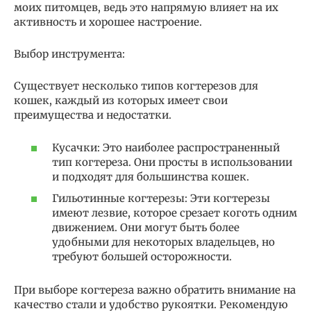
моих питомцев, ведь это напрямую влияет на их
активность и хорошее настроение.
Выбор инструмента:
Существует несколько типов когтерезов для
кошек, каждый из которых имеет свои
преимущества и недостатки.
Кусачки: Это наиболее распространенный
тип когтереза. Они просты в использовании
и подходят для большинства кошек.
Гильотинные когтерезы: Эти когтерезы
имеют лезвие, которое срезает коготь одним
движением. Они могут быть более
удобными для некоторых владельцев, но
требуют большей осторожности.
При выборе когтереза важно обратить внимание на
качество стали и удобство рукоятки. Рекомендую