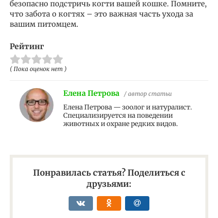
безопасно подстричь когти вашей кошке. Помните,
что забота о когтях – это важная часть ухода за
вашим питомцем.
Рейтинг
( Пока оценок нет )
Елена Петрова
/ автор статьи
Елена Петрова — зоолог и натуралист.
Специализируется на поведении
животных и охране редких видов.
Понравилась статья? Поделиться с
друзьями: