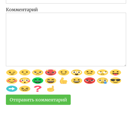
Комментарий