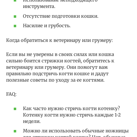
инструмента.
Отсутствие подготовки кошки.
Насилие и грубость.
Когда обратиться к ветеринару или грумеру:
Если вы не уверены в своих силах или кошка
сильно боится стрижки когтей, обратитесь к
ветеринару или грумеру. Они помогут вам
правильно подстричь когти кошке и дадут
полезные советы по уходу за ее когтями.
FAQ:
Как часто нужно стричь когти котенку?
Котенку когти нужно стричь каждые 1-2
недели.
Можно ли использовать обычные ножницы