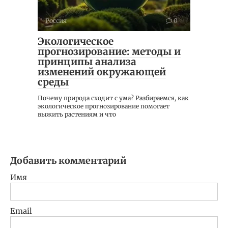
Россия
0
Экологическое
прогнозирование: методы и
принципы анализа
изменений окружающей
среды
Почему природа сходит с ума? Разбираемся, как
экологическое прогнозирование помогает
выжить растениям и что
Добавить комментарий
Имя
Email