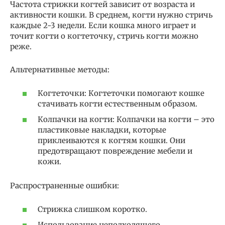
Частота стрижки когтей зависит от возраста и
активности кошки. В среднем, когти нужно стричь
каждые 2-3 недели. Если кошка много играет и
точит когти о когтеточку, стричь когти можно
реже.
Альтернативные методы:
Когтеточки: Когтеточки помогают кошке
стачивать когти естественным образом.
Колпачки на когти: Колпачки на когти – это
пластиковые накладки, которые
приклеиваются к когтям кошки. Они
предотвращают повреждение мебели и
кожи.
Распространенные ошибки:
Стрижка слишком коротко.
Использование неподходящего