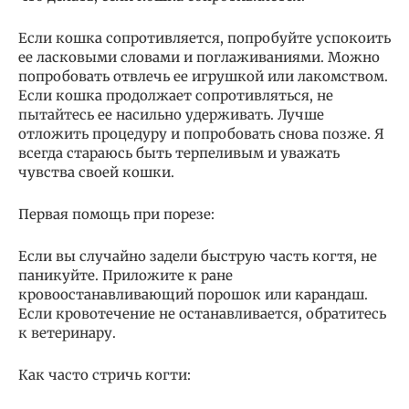
Если кошка сопротивляется, попробуйте успокоить
ее ласковыми словами и поглаживаниями. Можно
попробовать отвлечь ее игрушкой или лакомством.
Если кошка продолжает сопротивляться, не
пытайтесь ее насильно удерживать. Лучше
отложить процедуру и попробовать снова позже. Я
всегда стараюсь быть терпеливым и уважать
чувства своей кошки.
Первая помощь при порезе:
Если вы случайно задели быструю часть когтя, не
паникуйте. Приложите к ране
кровоостанавливающий порошок или карандаш.
Если кровотечение не останавливается, обратитесь
к ветеринару.
Как часто стричь когти: