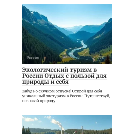
Россия
0
Экологический туризм в
России Отдых с пользой для
природы и себя
Забудь о скучном отпуске! Открой для себя
уникальный экотуризм в России. Путешествуй,
познавай природу