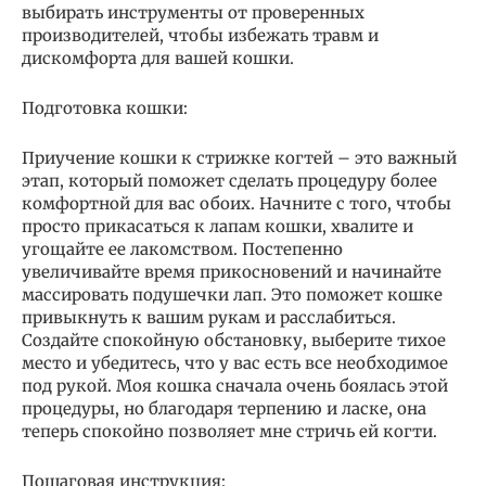
выбирать инструменты от проверенных
производителей, чтобы избежать травм и
дискомфорта для вашей кошки.
Подготовка кошки:
Приучение кошки к стрижке когтей – это важный
этап, который поможет сделать процедуру более
комфортной для вас обоих. Начните с того, чтобы
просто прикасаться к лапам кошки, хвалите и
угощайте ее лакомством. Постепенно
увеличивайте время прикосновений и начинайте
массировать подушечки лап. Это поможет кошке
привыкнуть к вашим рукам и расслабиться.
Создайте спокойную обстановку, выберите тихое
место и убедитесь, что у вас есть все необходимое
под рукой. Моя кошка сначала очень боялась этой
процедуры, но благодаря терпению и ласке, она
теперь спокойно позволяет мне стричь ей когти.
Пошаговая инструкция: