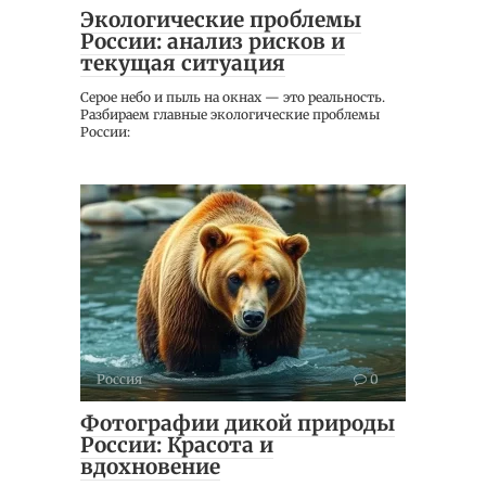
Экологические проблемы
России: анализ рисков и
текущая ситуация
Серое небо и пыль на окнах — это реальность.
Разбираем главные экологические проблемы
России:
Россия
0
Фотографии дикой природы
России: Красота и
вдохновение