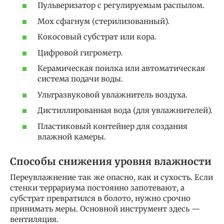
Пульверизатор с регулируемым распылом.
Мох сфагнум (стерилизованный).
Кокосовый субстрат или кора.
Цифровой гигрометр.
Керамическая поилка или автоматическая
система подачи воды.
Ультразвуковой увлажнитель воздуха.
Дистиллированная вода (для увлажнителей).
Пластиковый контейнер для создания
влажной камеры.
Способы снижения уровня влажности
Переувлажнение так же опасно, как и сухость. Если
стенки террариума постоянно запотевают, а
субстрат превратился в болото, нужно срочно
принимать меры. Основной инструмент здесь —
вентиляция.