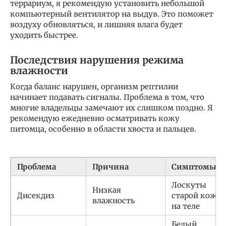
террариум, я рекомендую установить небольшой
компьютерный вентилятор на выдув. Это поможет
воздуху обновляться, и лишняя влага будет
уходить быстрее.
Последствия нарушения режима
влажности
Когда баланс нарушен, организм рептилии
начинает подавать сигналы. Проблема в том, что
многие владельцы замечают их слишком поздно. Я
рекомендую ежедневно осматривать кожу
питомца, особенно в области хвоста и пальцев.
Проблема
Причина
Симптомы
Лоскуты
Низкая
Дисекдиз
старой кожи
влажность
на теле
Белый