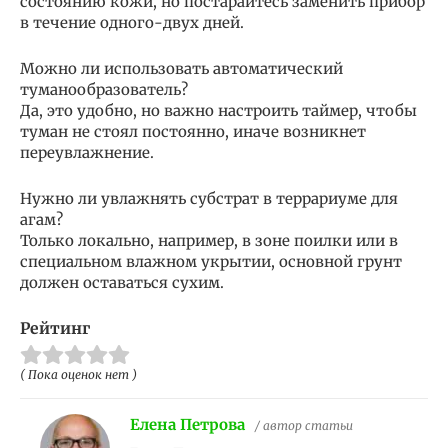
состоянию кожи, но постарайтесь заменить прибор
в течение одного-двух дней.
Можно ли использовать автоматический
туманообразователь?
Да, это удобно, но важно настроить таймер, чтобы
туман не стоял постоянно, иначе возникнет
переувлажнение.
Нужно ли увлажнять субстрат в террариуме для
агам?
Только локально, например, в зоне поилки или в
специальном влажном укрытии, основной грунт
должен оставаться сухим.
Рейтинг
( Пока оценок нет )
Елена Петрова
/ автор статьи