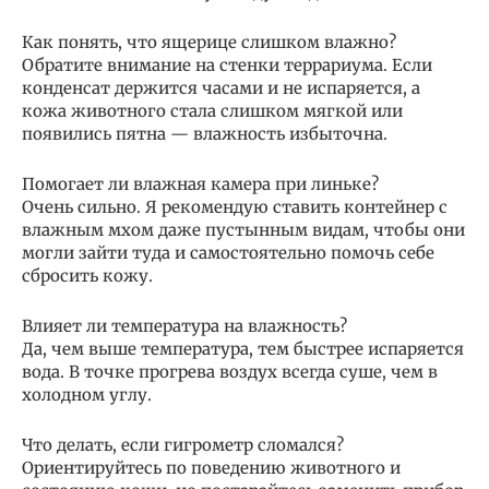
Как понять, что ящерице слишком влажно?
Обратите внимание на стенки террариума. Если
конденсат держится часами и не испаряется, а
кожа животного стала слишком мягкой или
появились пятна — влажность избыточна.
Помогает ли влажная камера при линьке?
Очень сильно. Я рекомендую ставить контейнер с
влажным мхом даже пустынным видам, чтобы они
могли зайти туда и самостоятельно помочь себе
сбросить кожу.
Влияет ли температура на влажность?
Да, чем выше температура, тем быстрее испаряется
вода. В точке прогрева воздух всегда суше, чем в
холодном углу.
Что делать, если гигрометр сломался?
Ориентируйтесь по поведению животного и