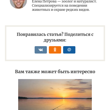
Елена Петрова — зоолог и натуралист.
Специализируется на поведении
животных и охране редких видов.
Понравилась статья? Поделиться с
друзьями:
Вам также может быть интересно