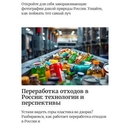
Откройте для себя завораживающие
фотографии дикой природы России. Узнайте,
как поймать тот самый луч
Россия
0
Переработка отходов в
России: технологии и
перспективы
Устали видеть горы пластика во дворах?
Разбираемся, как работает переработка отходов
в России и