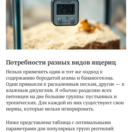
Потребности разных видов ящериц
Нельзя применять один и тот же подход к
содержанию бородатой агамы и бананогекона.
Одни привыкли к раскаленным пескам, другие — к
влажным джунглям. Я обычно разделяю всех
питомцев на две большие группы: пустынных и
тропических. Для каждой из них существуют свои
нормы, которые нельзя игнорировать.
Ниже представлена таблица с оптимальными
параметрами для популярных групп рептилий: