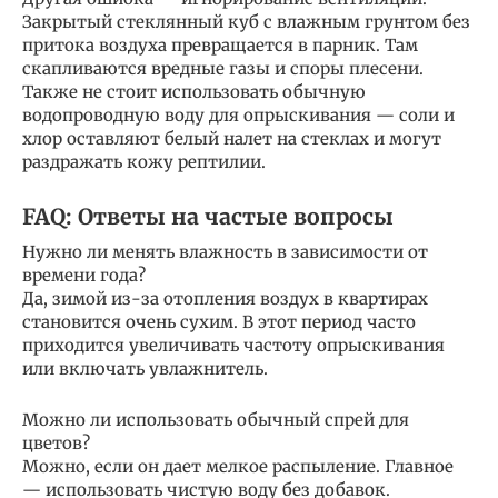
Закрытый стеклянный куб с влажным грунтом без
притока воздуха превращается в парник. Там
скапливаются вредные газы и споры плесени.
Также не стоит использовать обычную
водопроводную воду для опрыскивания — соли и
хлор оставляют белый налет на стеклах и могут
раздражать кожу рептилии.
FAQ: Ответы на частые вопросы
Нужно ли менять влажность в зависимости от
времени года?
Да, зимой из-за отопления воздух в квартирах
становится очень сухим. В этот период часто
приходится увеличивать частоту опрыскивания
или включать увлажнитель.
Можно ли использовать обычный спрей для
цветов?
Можно, если он дает мелкое распыление. Главное
— использовать чистую воду без добавок.