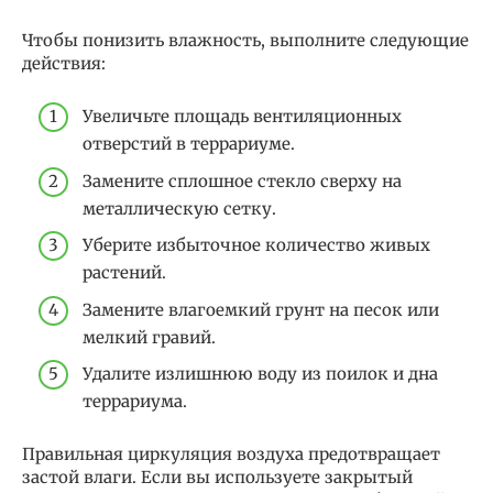
Чтобы понизить влажность, выполните следующие
действия:
Увеличьте площадь вентиляционных
отверстий в террариуме.
Замените сплошное стекло сверху на
металлическую сетку.
Уберите избыточное количество живых
растений.
Замените влагоемкий грунт на песок или
мелкий гравий.
Удалите излишнюю воду из поилок и дна
террариума.
Правильная циркуляция воздуха предотвращает
застой влаги. Если вы используете закрытый