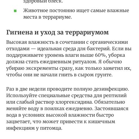
здоровый блеск.
Животное постоянно ищет самые влажные
места в террариуме.
Гигиена и уход за террариумом
Высокая влажность в сочетании с органическими
отходами — идеальная среда для бактерий. Если вы
поддерживаете уровень влаги выше 60%, уборка
должна стать ежедневным ритуалом. Я обычно
убираю экскременты сразу, как только заметил их,
чтобы они не начали гнить в сыром грунте.
Раз в две недели проводите полную дезинфекцию.
Используйте специальные средства для рептилий
или слабый раствор хлоргексидина. Обязательно
меняйте воду в поилках ежедневно. Застоявшаяся
вода в условиях высокой влажности быстро
зацветает, что может привести к кишечным
инфекциям у питомца.