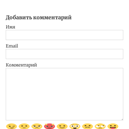
Добавить комментарий
Имя
Email
Комментарий