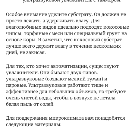
Особое внимание уделите субстрату. Он должен не
просто лежать, а удерживать влагу. Для
влаголюбивых видов идеально подходят кокосовые
чипсы, торфяные смеси или специальный грунт на
основе коры. Я заметил, что кокосовый субстрат
лучше всего держит влагу в течение нескольких
дней, не закисая.
Для тех, кто хочет автоматизации, существуют
увлажнители. Они бывают двух типов:
ультразвуковые (создают мелкий туман) и
паровые. Ультразвуковые работают тише и
эффективнее для небольших объемов, но требуют
очень чистой воды, чтобы в воздухе не летала
белая пыль от солей.
Для поддержания микроклимата вам понадобятся
следующие материалы: