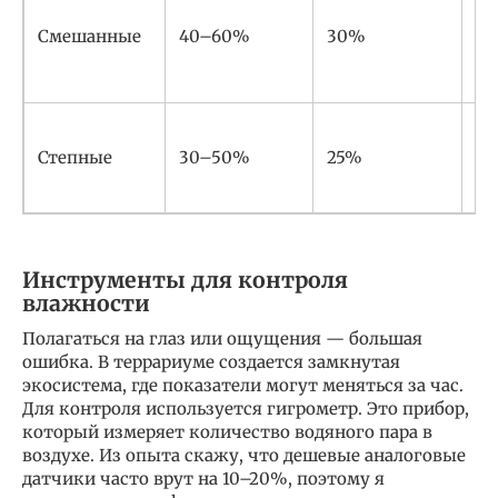
Смешанные
40–60%
30%
7
Степные
30–50%
25%
6
Инструменты для контроля
влажности
Полагаться на глаз или ощущения — большая
ошибка. В террариуме создается замкнутая
экосистема, где показатели могут меняться за час.
Для контроля используется гигрометр. Это прибор,
который измеряет количество водяного пара в
воздухе. Из опыта скажу, что дешевые аналоговые
датчики часто врут на 10–20%, поэтому я