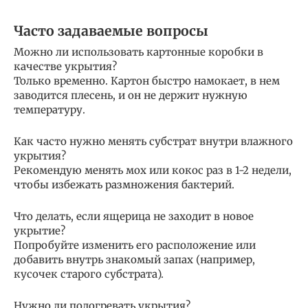
Часто задаваемые вопросы
Можно ли использовать картонные коробки в
качестве укрытия?
Только временно. Картон быстро намокает, в нем
заводится плесень, и он не держит нужную
температуру.
Как часто нужно менять субстрат внутри влажного
укрытия?
Рекомендую менять мох или кокос раз в 1-2 недели,
чтобы избежать размножения бактерий.
Что делать, если ящерица не заходит в новое
укрытие?
Попробуйте изменить его расположение или
добавить внутрь знакомый запах (например,
кусочек старого субстрата).
Нужно ли подогревать укрытия?