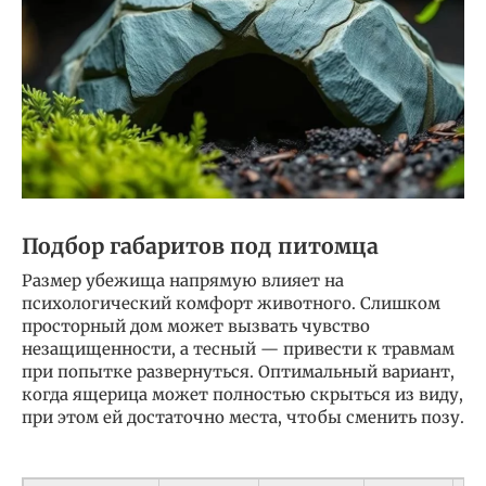
Подбор габаритов под питомца
Размер убежища напрямую влияет на
психологический комфорт животного. Слишком
просторный дом может вызвать чувство
незащищенности, а тесный — привести к травмам
при попытке развернуться. Оптимальный вариант,
когда ящерица может полностью скрыться из виду,
при этом ей достаточно места, чтобы сменить позу.