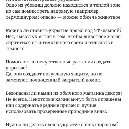
Одно из убежищ должно находиться в теплой зоне,
но сам домик греть напрямую (например,
термошнуром) опасно — можно обжечь животное.
Можно ли ставить укрытие прямо под УФ-лампой?
Нет, смысл укрытия в том, чтобы животное могло
спрятаться от интенсивного света и отдыхать в
темноте.
Помогают ли искусственные растения создать
укрытие?
Да, они создают визуальную защиту, но не
заменяют полноценный закрытый домик.
Безопасны ли камни из обычного магазина декора?
Не всегда. Некоторые камни могут быть окрашены
или содержать вредные примеси, лучше
использовать проверенные природные виды.
Нужно ли делать вход в укрытие очень широким?