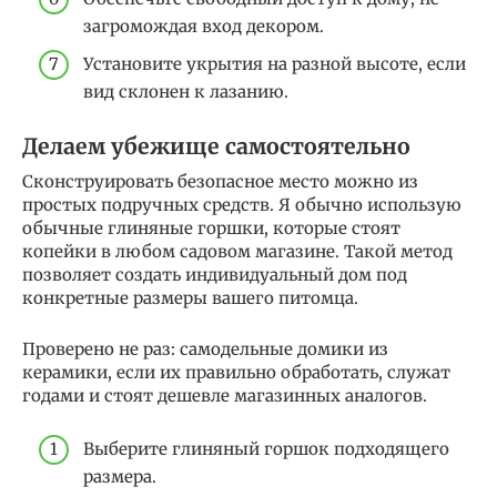
загромождая вход декором.
Установите укрытия на разной высоте, если
вид склонен к лазанию.
Делаем убежище самостоятельно
Сконструировать безопасное место можно из
простых подручных средств. Я обычно использую
обычные глиняные горшки, которые стоят
копейки в любом садовом магазине. Такой метод
позволяет создать индивидуальный дом под
конкретные размеры вашего питомца.
Проверено не раз: самодельные домики из
керамики, если их правильно обработать, служат
годами и стоят дешевле магазинных аналогов.
Выберите глиняный горшок подходящего
размера.