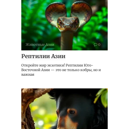
Животные Азии
0
Рептилии Азии
Откройте мир экзотики! Рептилии Юго-
Восточной Азии — это не только кобры, но и
важная