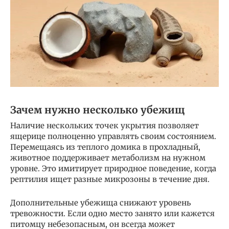
Зачем нужно несколько убежищ
Наличие нескольких точек укрытия позволяет
ящерице полноценно управлять своим состоянием.
Перемещаясь из теплого домика в прохладный,
животное поддерживает метаболизм на нужном
уровне. Это имитирует природное поведение, когда
рептилия ищет разные микрозоны в течение дня.
Дополнительные убежища снижают уровень
тревожности. Если одно место занято или кажется
питомцу небезопасным, он всегда может