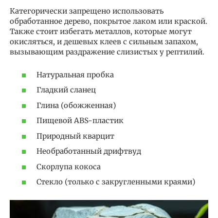
Категорически запрещено использовать
обработанное дерево, покрытое лаком или краской.
Также стоит избегать металлов, которые могут
окисляться, и дешевых клеев с сильным запахом,
вызывающим раздражение слизистых у рептилий.
Натуральная пробка
Гладкий сланец
Глина (обожженная)
Пищевой ABS-пластик
Природный кварцит
Необработанный дрифтвуд
Скорлупа кокоса
Стекло (только с закругленными краями)