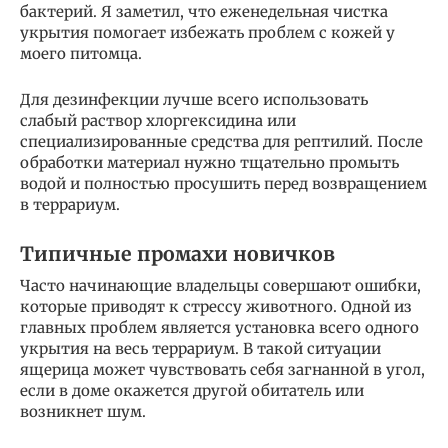
бактерий. Я заметил, что еженедельная чистка
укрытия помогает избежать проблем с кожей у
моего питомца.
Для дезинфекции лучше всего использовать
слабый раствор хлоргексидина или
специализированные средства для рептилий. После
обработки материал нужно тщательно промыть
водой и полностью просушить перед возвращением
в террариум.
Типичные промахи новичков
Часто начинающие владельцы совершают ошибки,
которые приводят к стрессу животного. Одной из
главных проблем является установка всего одного
укрытия на весь террариум. В такой ситуации
ящерица может чувствовать себя загнанной в угол,
если в доме окажется другой обитатель или
возникнет шум.