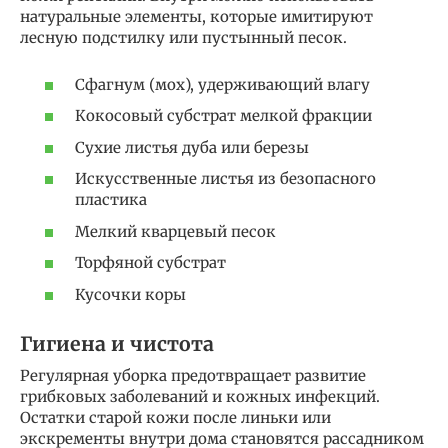
натуральные элементы, которые имитируют
лесную подстилку или пустынный песок.
Сфагнум (мох), удерживающий влагу
Кокосовый субстрат мелкой фракции
Сухие листья дуба или березы
Искусственные листья из безопасного
пластика
Мелкий кварцевый песок
Торфяной субстрат
Кусочки коры
Гигиена и чистота
Регулярная уборка предотвращает развитие
грибковых заболеваний и кожных инфекций.
Остатки старой кожи после линьки или
экскременты внутри дома становятся рассадником