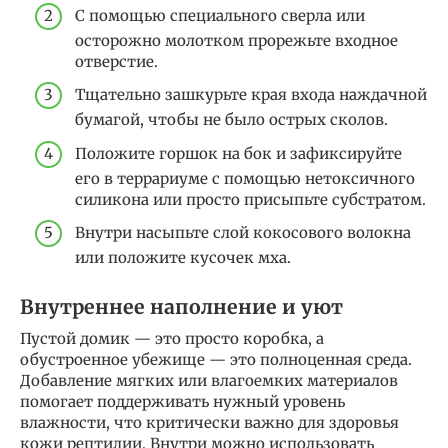
С помощью специального сверла или
осторожно молотком прорежьте входное
отверстие.
Тщательно зашкурьте края входа наждачной
бумагой, чтобы не было острых сколов.
Положите горшок на бок и зафиксируйте
его в террариуме с помощью нетоксичного
силикона или просто присыпьте субстратом.
Внутри насыпьте слой кокосового волокна
или положите кусочек мха.
Внутреннее наполнение и уют
Пустой домик — это просто коробка, а
обустроенное убежище — это полноценная среда.
Добавление мягких или влагоемких материалов
помогает поддерживать нужный уровень
влажности, что критически важно для здоровья
кожи рептилии. Внутри можно использовать