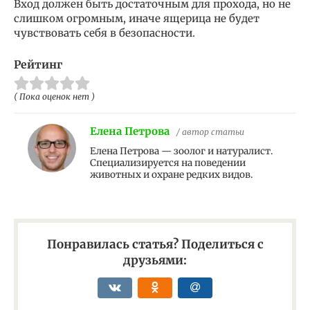
Вход должен быть достаточным для прохода, но не
слишком огромным, иначе ящерица не будет
чувствовать себя в безопасности.
Рейтинг
( Пока оценок нет )
Елена Петрова
/ автор статьи
Елена Петрова — зоолог и натуралист.
Специализируется на поведении
животных и охране редких видов.
Понравилась статья? Поделиться с
друзьями: