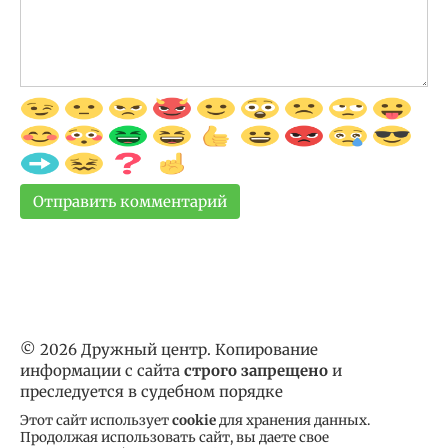
© 2026 Дружный центр. Копирование
информации с сайта
строго запрещено
и
преследуется в судебном порядке
Этот сайт использует
cookie
для хранения данных.
Продолжая использовать сайт, вы даете свое