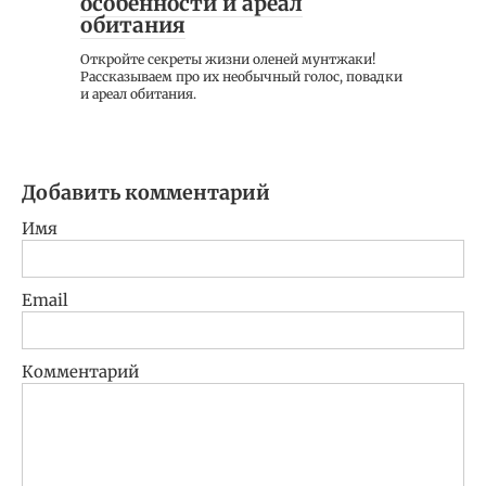
особенности и ареал
обитания
Откройте секреты жизни оленей мунтжаки!
Рассказываем про их необычный голос, повадки
и ареал обитания.
Добавить комментарий
Имя
Email
Комментарий