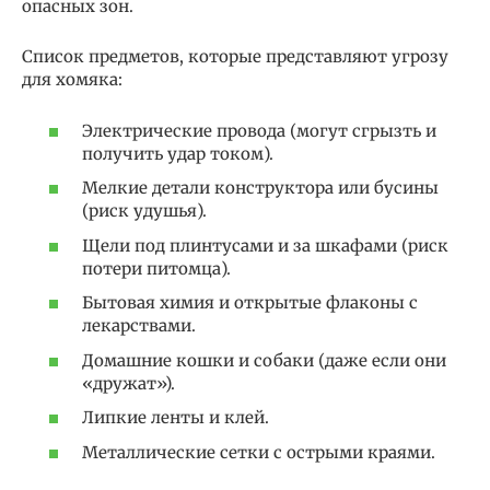
опасных зон.
Список предметов, которые представляют угрозу
для хомяка:
Электрические провода (могут сгрызть и
получить удар током).
Мелкие детали конструктора или бусины
(риск удушья).
Щели под плинтусами и за шкафами (риск
потери питомца).
Бытовая химия и открытые флаконы с
лекарствами.
Домашние кошки и собаки (даже если они
«дружат»).
Липкие ленты и клей.
Металлические сетки с острыми краями.