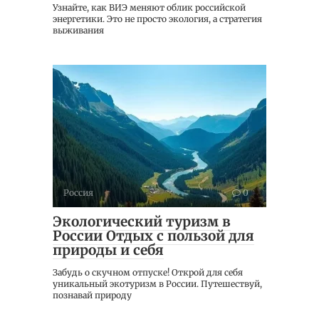
Узнайте, как ВИЭ меняют облик российской
энергетики. Это не просто экология, а стратегия
выживания
Россия
0
Экологический туризм в
России Отдых с пользой для
природы и себя
Забудь о скучном отпуске! Открой для себя
уникальный экотуризм в России. Путешествуй,
познавай природу