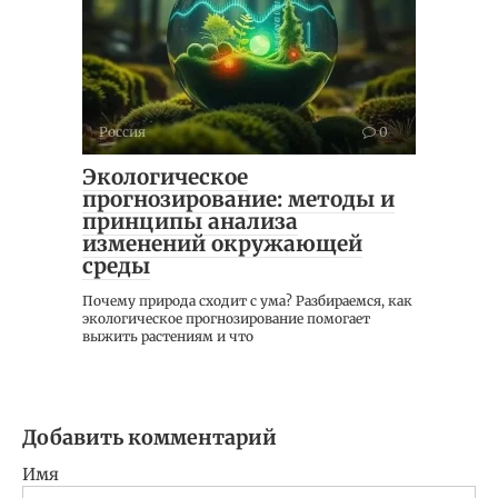
Россия
0
Экологическое
прогнозирование: методы и
принципы анализа
изменений окружающей
среды
Почему природа сходит с ума? Разбираемся, как
экологическое прогнозирование помогает
выжить растениям и что
Добавить комментарий
Имя