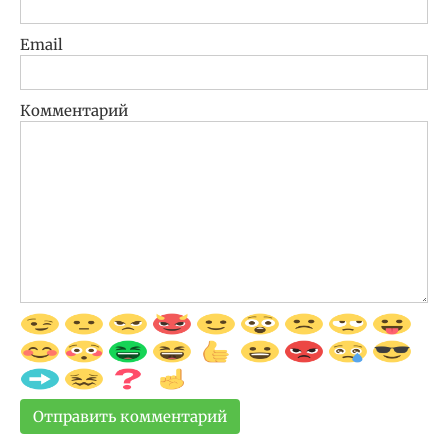
Email
Комментарий