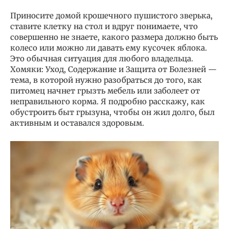
Приносите домой крошечного пушистого зверька,
ставите клетку на стол и вдруг понимаете, что
совершенно не знаете, какого размера должно быть
колесо или можно ли давать ему кусочек яблока.
Это обычная ситуация для любого владельца.
Хомяки: Уход, Содержание и Защита от Болезней —
тема, в которой нужно разобраться до того, как
питомец начнет грызть мебель или заболеет от
неправильного корма. Я подробно расскажу, как
обустроить быт грызуна, чтобы он жил долго, был
активным и оставался здоровым.