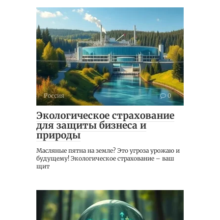
Россия
0
Экологическое страхование
для защиты бизнеса и
природы
Масляные пятна на земле? Это угроза урожаю и
будущему! Экологическое страхование – ваш
щит