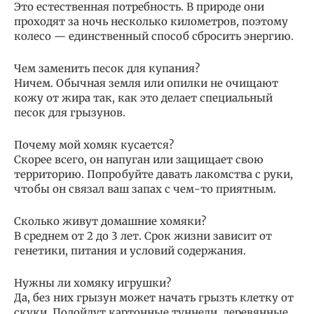
Это естественная потребность. В природе они
проходят за ночь несколько километров, поэтому
колесо — единственный способ сбросить энергию.
Чем заменить песок для купания?
Ничем. Обычная земля или опилки не очищают
кожу от жира так, как это делает специальный
песок для грызунов.
Почему мой хомяк кусается?
Скорее всего, он напуган или защищает свою
территорию. Попробуйте давать лакомства с руки,
чтобы он связал ваш запах с чем-то приятным.
Сколько живут домашние хомяки?
В среднем от 2 до 3 лет. Срок жизни зависит от
генетики, питания и условий содержания.
Нужны ли хомяку игрушки?
Да, без них грызун может начать грызть клетку от
скуки. Подойдут картонные туннели, деревянные