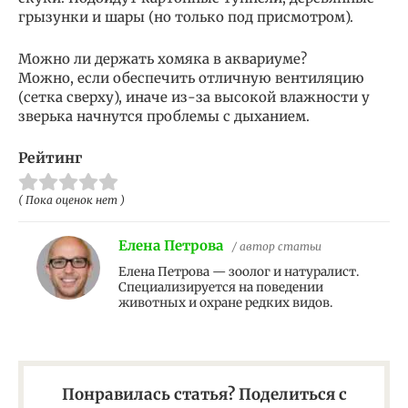
грызунки и шары (но только под присмотром).
Можно ли держать хомяка в аквариуме?
Можно, если обеспечить отличную вентиляцию
(сетка сверху), иначе из-за высокой влажности у
зверька начнутся проблемы с дыханием.
Рейтинг
( Пока оценок нет )
Елена Петрова
/ автор статьи
Елена Петрова — зоолог и натуралист.
Специализируется на поведении
животных и охране редких видов.
Понравилась статья? Поделиться с