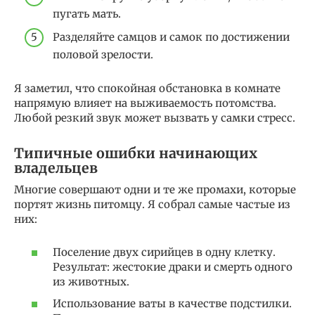
пугать мать.
Разделяйте самцов и самок по достижении
половой зрелости.
Я заметил, что спокойная обстановка в комнате
напрямую влияет на выживаемость потомства.
Любой резкий звук может вызвать у самки стресс.
Типичные ошибки начинающих
владельцев
Многие совершают одни и те же промахи, которые
портят жизнь питомцу. Я собрал самые частые из
них:
Поселение двух сирийцев в одну клетку.
Результат: жестокие драки и смерть одного
из животных.
Использование ваты в качестве подстилки.