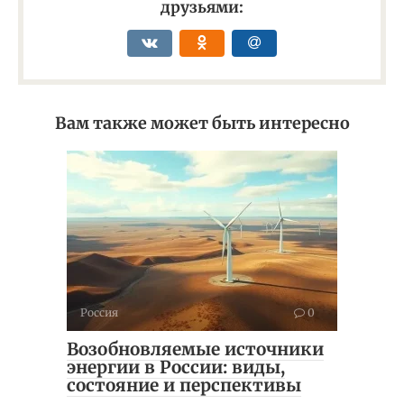
друзьями:
Вам также может быть интересно
Россия
0
Возобновляемые источники
энергии в России: виды,
состояние и перспективы