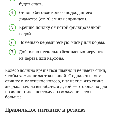
будет спать.
Ставлю беговое колесо подходящего
диаметра (от 20 см для сирийцев).
Креплю поилку с чистой фильтрованной
водой.
Помещаю керамическую миску для корма.
Добавляю несколько безопасных игрушек
из дерева или картона.
Колесо должно вращаться плавно и не иметь спиц,
чтобы хомяк не застрял лапой. Я однажды купил
слишком маленькое колесо, и заметил, что спина
зверька начала выгибаться дугой — это опасно для
позвоночника, поэтому сразу заменил его на
большее.
Правильное питание и режим