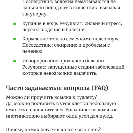
Последствия: волокна наматываются на
лапы или попадают в кишечник, вызывая
закупорку.
Купание в воде. Результат: сильный стресс,
переохлаждение и болезни.
Кормление только семечками подсолнуха.
Последствие: ожирение и проблемы с
печенью.
Игнорирование признаков болезни.
Результат: запущенные стадии заболеваний,
которые невозможно вылечить.
Часто задаваемые вопросы (FAQ)
Можно ли приучить хомяка к туалету?
Да, можно поставить в угол клетки небольшую
емкость с наполнителем. Большинство хомяков
инстинктивно выбирают один угол для нужд.
Почему хомяк бегает в колесе всю ночь?