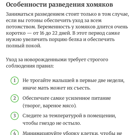
Особенности разведения хомяков
Заниматься разведением стоит только в том случае,
если вы готовы обеспечить уход за всем
потомством. Беременность у хомяков длится очень
коротко — от 16 до 22 дней. В этот период самке
нужно увеличить порцию белка и обеспечить
полный покой.
Уход за новорожденными требует строгого
соблюдения правил:
Не трогайте малышей в первые две недели,
иначе мать может их съесть.
Обеспечьте самке усиленное питание
(творог, вареное мясо).
Следите за температурой в помещении,
чтобы гнездо не остыло.
Минимизируйте уборку клетки, чтобы не