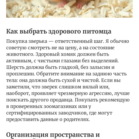
Как выбрать здорового питомца
Покупка зверька — ответственный шаг. Я обычно
советую смотреть не на цену, а на состояние
животного. Здоровый хомяк должен быть
активным, с чистыми глазами без выделений.
Шерсть должна быть гладкой, без залысин и
проплешин. Обратите внимание на заднюю часть
тела: она должна быть сухой и чистой. Если вы
заметили, что зверек слишком вялый или,
наоборот, проявляет чрезмерную агрессию, лучше
поискать другого продавца. Покупать рекомендую
в проверенных зоомагазинах или у
сертифицированных заводчиков, где могут
предоставить данные о родителях.
Организация пространства и