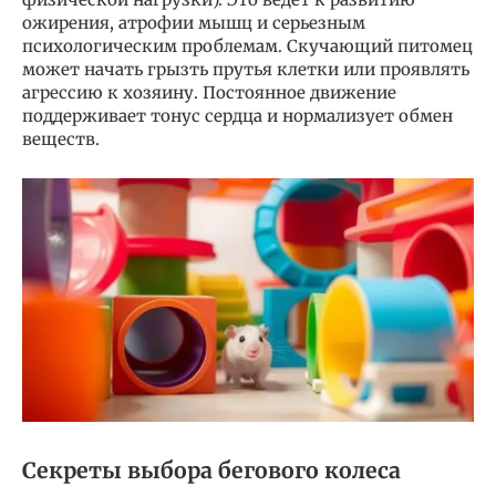
ожирения, атрофии мышц и серьезным
психологическим проблемам. Скучающий питомец
может начать грызть прутья клетки или проявлять
агрессию к хозяину. Постоянное движение
поддерживает тонус сердца и нормализует обмен
веществ.
Секреты выбора бегового колеса