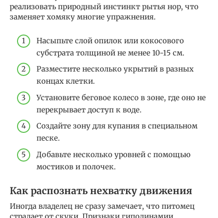
реализовать природный инстинкт рытья нор, что
заменяет хомяку многие упражнения.
Насыпьте слой опилок или кокосового
субстрата толщиной не менее 10-15 см.
Разместите несколько укрытий в разных
концах клетки.
Установите беговое колесо в зоне, где оно не
перекрывает доступ к воде.
Создайте зону для купания в специальном
песке.
Добавьте несколько уровней с помощью
мостиков и полочек.
Как распознать нехватку движения
Иногда владелец не сразу замечает, что питомец
страдает от скуки. Признаки гиподинамии