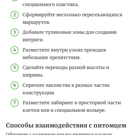
специального пластика.
Сформируйте несколько пересекающихся
маршрутов.
Добавьте тупиковые зоны для создания
интриги.
Разместите внутри узких проходов
небольшие препятствия.
Сделайте переходы разной высоты и
ширины.
Спрячьте лакомства в разных частях
конструкции.
Разместите лабиринт в просторной части
клетки или в специальном вольере.
Способы взаимодействия с питомцем
Общение с хозяином также является частью