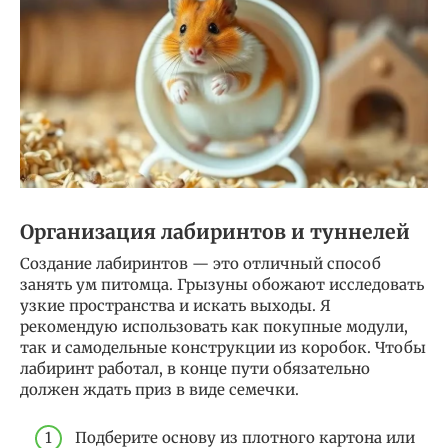
Организация лабиринтов и туннелей
Создание лабиринтов — это отличный способ
занять ум питомца. Грызуны обожают исследовать
узкие пространства и искать выходы. Я
рекомендую использовать как покупные модули,
так и самодельные конструкции из коробок. Чтобы
лабиринт работал, в конце пути обязательно
должен ждать приз в виде семечки.
Подберите основу из плотного картона или