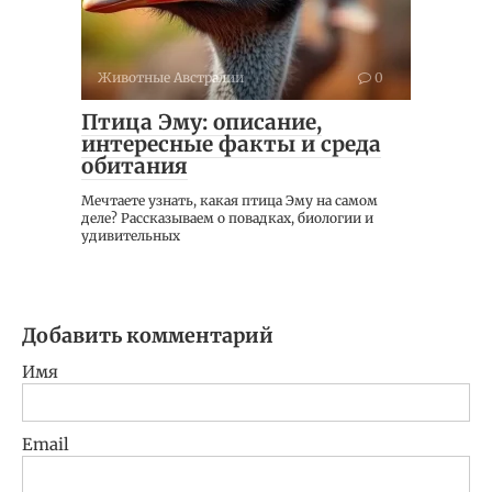
Животные Австралии
0
Птица Эму: описание,
интересные факты и среда
обитания
Мечтаете узнать, какая птица Эму на самом
деле? Рассказываем о повадках, биологии и
удивительных
Добавить комментарий
Имя
Email