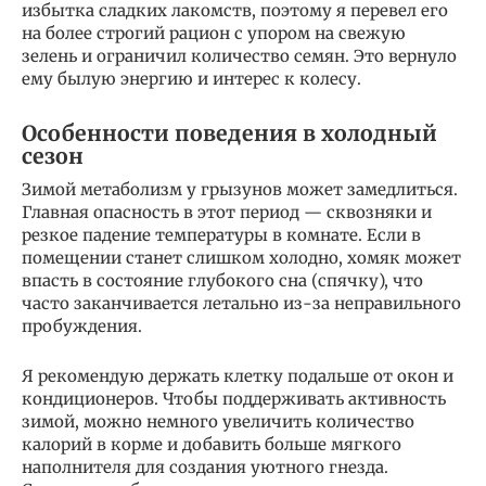
избытка сладких лакомств, поэтому я перевел его
на более строгий рацион с упором на свежую
зелень и ограничил количество семян. Это вернуло
ему былую энергию и интерес к колесу.
Особенности поведения в холодный
сезон
Зимой метаболизм у грызунов может замедлиться.
Главная опасность в этот период — сквозняки и
резкое падение температуры в комнате. Если в
помещении станет слишком холодно, хомяк может
впасть в состояние глубокого сна (спячку), что
часто заканчивается летально из-за неправильного
пробуждения.
Я рекомендую держать клетку подальше от окон и
кондиционеров. Чтобы поддерживать активность
зимой, можно немного увеличить количество
калорий в корме и добавить больше мягкого
наполнителя для создания уютного гнезда.