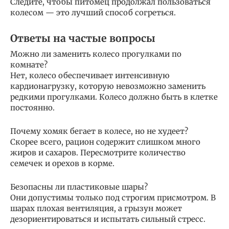
Следите, чтобы питомец продолжал пользоваться
колесом — это лучший способ согреться.
Ответы на частые вопросы
Можно ли заменить колесо прогулками по
комнате?
Нет, колесо обеспечивает интенсивную
кардионагрузку, которую невозможно заменить
редкими прогулками. Колесо должно быть в клетке
постоянно.
Почему хомяк бегает в колесе, но не худеет?
Скорее всего, рацион содержит слишком много
жиров и сахаров. Пересмотрите количество
семечек и орехов в корме.
Безопасны ли пластиковые шары?
Они допустимы только под строгим присмотром. В
шарах плохая вентиляция, а грызун может
дезориентироваться и испытать сильный стресс.