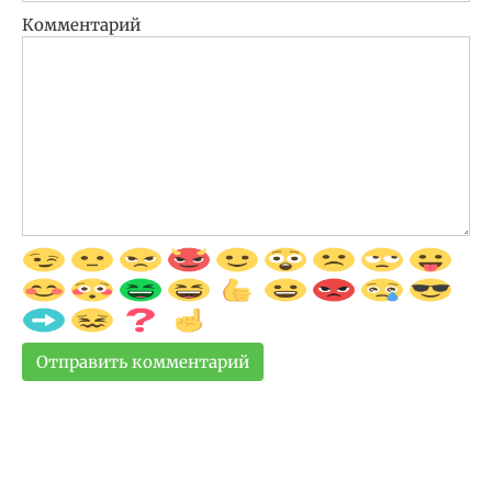
Комментарий