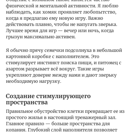
физической и ментальной активности. Я люблю
наблюдать, как хомяк проявляет любопытство,
когда я предлагаю ему новую игру. Важно
действовать плавно, чтобы не напугать зверька.
Лучшее время для игр — вечер или ночь, когда
грызун максимально активен.
Я обычно прячу семечки подсолнуха в небольшой
картонной коробке с наполнителем. Это
стимулирует инстинкт поиска пищи, и питомец с
азартом разрывает всё вокруг. Такие игры
укрепляют доверие между нами и дают зверьку
необходимую нагрузку.
Создание стимулирующего
пространства
Правильное обустройство клетки превращает ее из
простого жилья в настоящий тренажерный зал.
Главное правило — больше пространства для
копания. Глубокий слой наполнителя позволяет