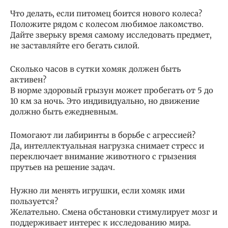
Что делать, если питомец боится нового колеса?
Положите рядом с колесом любимое лакомство.
Дайте зверьку время самому исследовать предмет,
не заставляйте его бегать силой.
Сколько часов в сутки хомяк должен быть
активен?
В норме здоровый грызун может пробегать от 5 до
10 км за ночь. Это индивидуально, но движение
должно быть ежедневным.
Помогают ли лабиринты в борьбе с агрессией?
Да, интеллектуальная нагрузка снимает стресс и
переключает внимание животного с грызения
прутьев на решение задач.
Нужно ли менять игрушки, если хомяк ими
пользуется?
Желательно. Смена обстановки стимулирует мозг и
поддерживает интерес к исследованию мира.