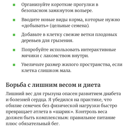
Организуйте короткие прогулки в
безопасном замкнутом вольере.
Вводите новые виды корма, которые нужно
«добывать» (цельные семена).
Добавьте в клетку свежие ветки плодовых
деревьев для грызения.
Попробуйте использовать интерактивные
мячики с лакомством внутри.
Увеличьте размер жилого пространства, если
клетка слишком мала.
Борьба с лишним весом и диета
Лишний вес для грызуна опасен развитием диабета
и болезней сердца. Я убедился на практике, что
обилие семечек без физической нагрузки быстро
превращает атлета в «шарик». Контроль веса
должен быть комплексным: правильное питание
плюс обязательный бег.