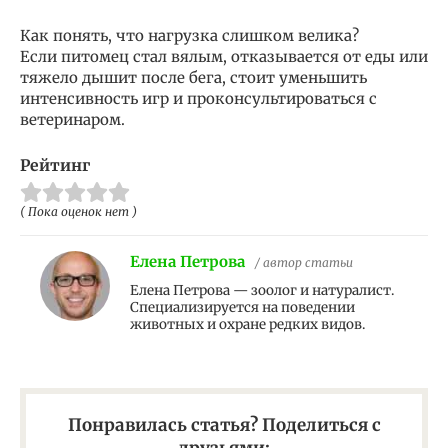
Как понять, что нагрузка слишком велика?
Если питомец стал вялым, отказывается от еды или
тяжело дышит после бега, стоит уменьшить
интенсивность игр и проконсультироваться с
ветеринаром.
Рейтинг
( Пока оценок нет )
Елена Петрова
/ автор статьи
Елена Петрова — зоолог и натуралист.
Специализируется на поведении
животных и охране редких видов.
Понравилась статья? Поделиться с