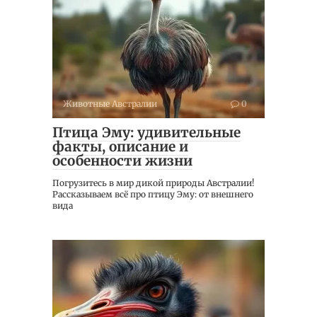
Животные Австралии
0
Птица Эму: удивительные
факты, описание и
особенности жизни
Погрузитесь в мир дикой природы Австралии!
Рассказываем всё про птицу Эму: от внешнего
вида