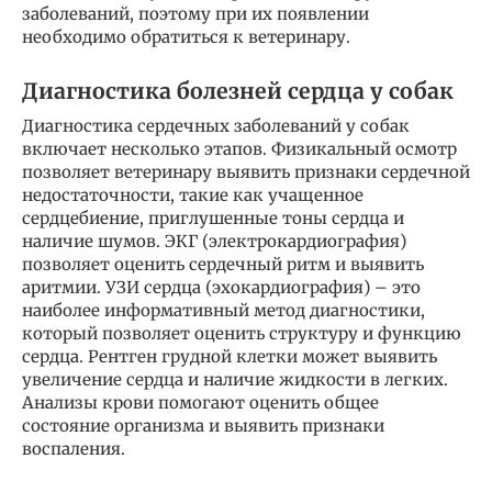
заболеваний, поэтому при их появлении
необходимо обратиться к ветеринару.
Диагностика болезней сердца у собак
Диагностика сердечных заболеваний у собак
включает несколько этапов. Физикальный осмотр
позволяет ветеринару выявить признаки сердечной
недостаточности, такие как учащенное
сердцебиение, приглушенные тоны сердца и
наличие шумов. ЭКГ (электрокардиография)
позволяет оценить сердечный ритм и выявить
аритмии. УЗИ сердца (эхокардиография) – это
наиболее информативный метод диагностики,
который позволяет оценить структуру и функцию
сердца. Рентген грудной клетки может выявить
увеличение сердца и наличие жидкости в легких.
Анализы крови помогают оценить общее
состояние организма и выявить признаки
воспаления.