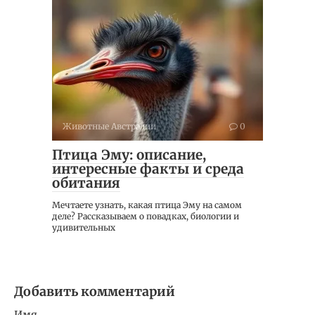
Животные Австралии
0
Птица Эму: описание,
интересные факты и среда
обитания
Мечтаете узнать, какая птица Эму на самом
деле? Рассказываем о повадках, биологии и
удивительных
Добавить комментарий
Имя