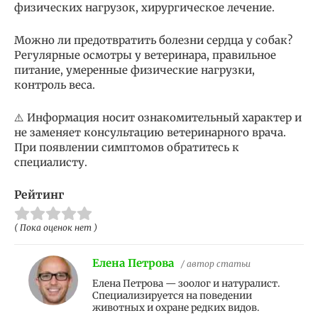
физических нагрузок, хирургическое лечение.
Можно ли предотвратить болезни сердца у собак?
Регулярные осмотры у ветеринара, правильное
питание, умеренные физические нагрузки,
контроль веса.
⚠️ Информация носит ознакомительный характер и
не заменяет консультацию ветеринарного врача.
При появлении симптомов обратитесь к
специалисту.
Рейтинг
( Пока оценок нет )
Елена Петрова
/ автор статьи
Елена Петрова — зоолог и натуралист.
Специализируется на поведении
животных и охране редких видов.