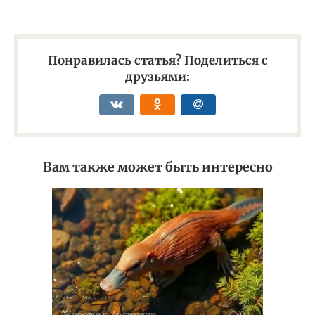
Понравилась статья? Поделиться с
друзьями:
Вам также может быть интересно
Животные Австралии
0