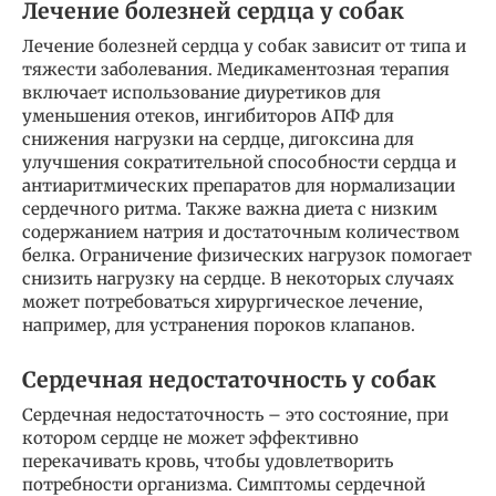
Лечение болезней сердца у собак
Лечение болезней сердца у собак зависит от типа и
тяжести заболевания. Медикаментозная терапия
включает использование диуретиков для
уменьшения отеков, ингибиторов АПФ для
снижения нагрузки на сердце, дигоксина для
улучшения сократительной способности сердца и
антиаритмических препаратов для нормализации
сердечного ритма. Также важна диета с низким
содержанием натрия и достаточным количеством
белка. Ограничение физических нагрузок помогает
снизить нагрузку на сердце. В некоторых случаях
может потребоваться хирургическое лечение,
например, для устранения пороков клапанов.
Сердечная недостаточность у собак
Сердечная недостаточность – это состояние, при
котором сердце не может эффективно
перекачивать кровь, чтобы удовлетворить
потребности организма. Симптомы сердечной