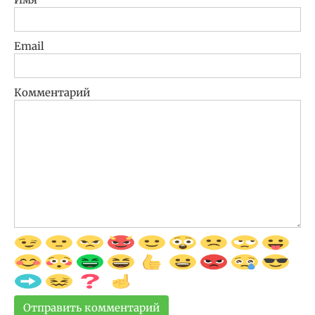
Email
Комментарий