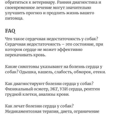
обратиться к ветеринару. Ранняя диагностика и
своевременное лечение могут значительно
улучшить прогноз и продлить жизнь вашего
питомца.
FAQ
Что такое сердечная недостаточность у собак?
Сердечная недостаточность – это состояние, при
котором сердце не может эффективно
перекачивать кровь.
Какие симптомы указывают на болезнь сердца у
собак? Одышка, кашель, слабость, обморок, отеки.
Как диагностируют болезни сердца у собак?
Физикальный осмотр, ЭКГ, УЗИ сердца, рентген
грудной клетки, анализы крови.
Как лечат болезни сердца у собак?
Медикаментозная терапия, диета, ограничение