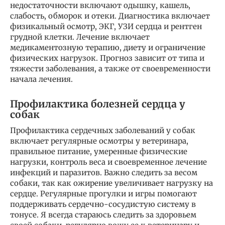
недостаточности включают одышку, кашель,
слабость, обморок и отеки. Диагностика включает
физикальный осмотр, ЭКГ, УЗИ сердца и рентген
грудной клетки. Лечение включает
медикаментозную терапию, диету и ограничение
физических нагрузок. Прогноз зависит от типа и
тяжести заболевания, а также от своевременности
начала лечения.
Профилактика болезней сердца у
собак
Профилактика сердечных заболеваний у собак
включает регулярные осмотры у ветеринара,
правильное питание, умеренные физические
нагрузки, контроль веса и своевременное лечение
инфекций и паразитов. Важно следить за весом
собаки, так как ожирение увеличивает нагрузку на
сердце. Регулярные прогулки и игры помогают
поддерживать сердечно-сосудистую систему в
тонусе. Я всегда стараюсь следить за здоровьем