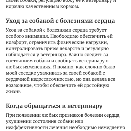
своей собаки, регулярно вожу ее к ветеринару и
кормлю качественным кормом.
Уход за собакой с болезнями сердца
Уход за собакой с болезнями сердца требует
особого внимания. Необходимо обеспечить ей
комфорт, ограничить физические нагрузки,
контролировать прием лекарств и регулярно
наблюдаться у ветеринара. Важно следить за
состоянием собаки и сообщать ветеринару о
любых изменениях. Я помню, как сложно было
моей соседке ухаживать за своей собакой с
сердечной недостаточностью, но она делала все
возможное, чтобы обеспечить ей достойную
жизнь.
Когда обращаться к ветеринару
При появлении любых признаков болезни сердца,
ухудшении состояния собаки или
неэффективности лечения необходимо немедленно