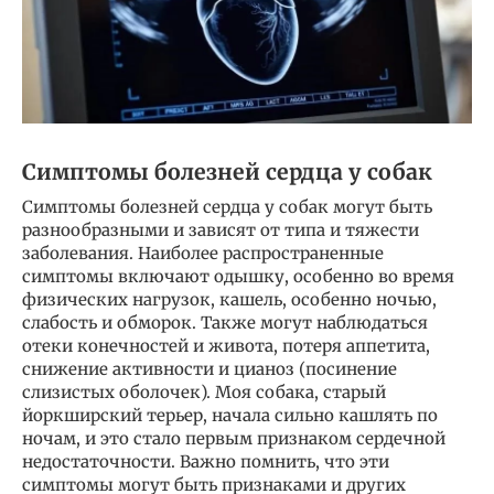
Симптомы болезней сердца у собак
Симптомы болезней сердца у собак могут быть
разнообразными и зависят от типа и тяжести
заболевания. Наиболее распространенные
симптомы включают одышку, особенно во время
физических нагрузок, кашель, особенно ночью,
слабость и обморок. Также могут наблюдаться
отеки конечностей и живота, потеря аппетита,
снижение активности и цианоз (посинение
слизистых оболочек). Моя собака, старый
йоркширский терьер, начала сильно кашлять по
ночам, и это стало первым признаком сердечной
недостаточности. Важно помнить, что эти
симптомы могут быть признаками и других