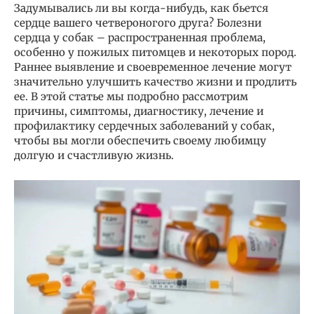
Задумывались ли вы когда-нибудь, как бьется
сердце вашего четвероногого друга? Болезни
сердца у собак – распространенная проблема,
особенно у пожилых питомцев и некоторых пород.
Раннее выявление и своевременное лечение могут
значительно улучшить качество жизни и продлить
ее. В этой статье мы подробно рассмотрим
причины, симптомы, диагностику, лечение и
профилактику сердечных заболеваний у собак,
чтобы вы могли обеспечить своему любимцу
долгую и счастливую жизнь.