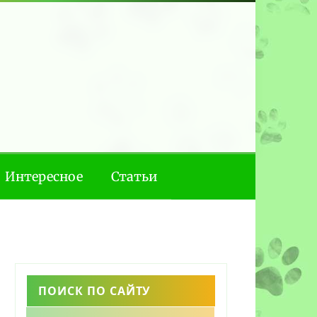
Интересное
Статьи
ПОИСК ПО САЙТУ