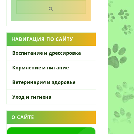
Поиск:
НАВИГАЦИЯ ПО САЙТУ
Воспитание и дрессировка
Кормление и питание
Ветеринария и здоровье
Уход и гигиена
О САЙТЕ