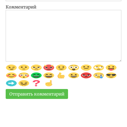
Комментарий