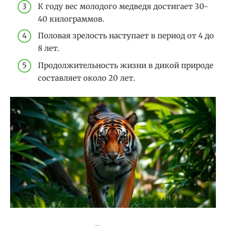
К году вес молодого медведя достигает 30-
40 килограммов.
Половая зрелость наступает в период от 4 до
8 лет.
Продолжительность жизни в дикой природе
составляет около 20 лет.