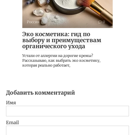
Россия
0
Эко косметика: гид по
выбору и преимуществам
органического ухода
Устали от аллергии на дорогие кремы?
Рассказываю, как выбрать эко косметику,
которая реально работает,
Добавить комментарий
Имя
Email