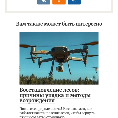
Вам также может быть интересно
Россия
0
Восстановление лесов:
причины упадка и методы
возрождения
Помогите природе ожить! Рассказываем, как
работает восстановление лесов, чтобы вернуть
птиц и создать устойчивую