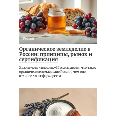
Россия
0
Органическое земледелие в
России: принципы, рынок и
сертификация
Хватит есть «пластик»! Рассказываем, что такое
органическое земледелие России, чем оно
отличается от фермерства