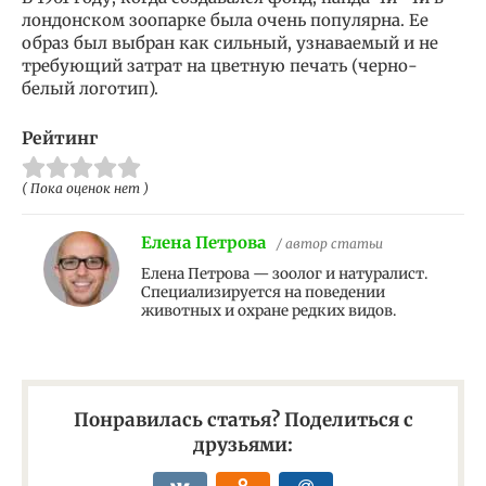
лондонском зоопарке была очень популярна. Ее
образ был выбран как сильный, узнаваемый и не
требующий затрат на цветную печать (черно-
белый логотип).
Рейтинг
( Пока оценок нет )
Елена Петрова
/ автор статьи
Елена Петрова — зоолог и натуралист.
Специализируется на поведении
животных и охране редких видов.
Понравилась статья? Поделиться с
друзьями: