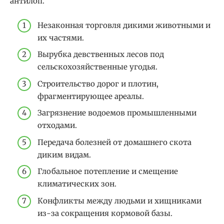
антилоп.
Незаконная торговля дикими животными и
их частями.
Вырубка девственных лесов под
сельскохозяйственные угодья.
Строительство дорог и плотин,
фрагментирующее ареалы.
Загрязнение водоемов промышленными
отходами.
Передача болезней от домашнего скота
диким видам.
Глобальное потепление и смещение
климатических зон.
Конфликты между людьми и хищниками
из-за сокращения кормовой базы.