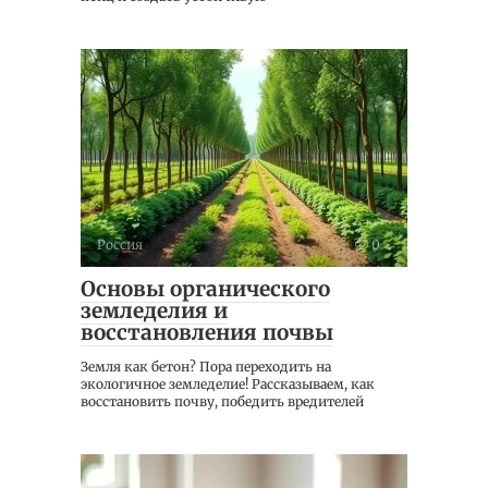
Россия
0
Основы органического
земледелия и
восстановления почвы
Земля как бетон? Пора переходить на
экологичное земледелие! Рассказываем, как
восстановить почву, победить вредителей