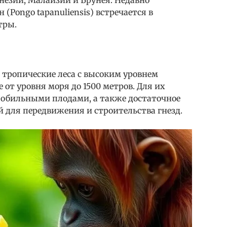
(Pongo tapanuliensis) встречается в
тры.
тропические леса с высоким уровнем
от уровня моря до 1500 метров. Для их
обильными плодами, а также достаточное
й для передвижения и строительства гнезд.