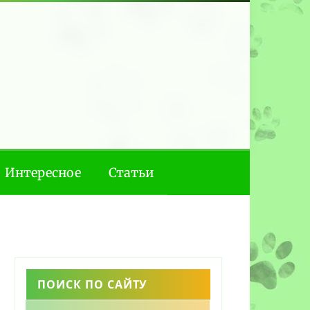
Интересное
Статьи
ПОИСК ПО САЙТУ