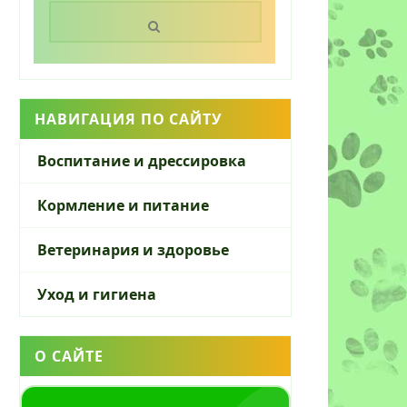
Поиск:
НАВИГАЦИЯ ПО САЙТУ
Воспитание и дрессировка
Кормление и питание
Ветеринария и здоровье
Уход и гигиена
О САЙТЕ