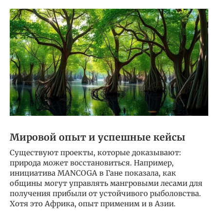
Мировой опыт и успешные кейсы
Существуют проекты, которые доказывают:
природа может восстановиться. Например,
инициатива MANCOGA в Гане показала, как
общины могут управлять мангровыми лесами для
получения прибыли от устойчивого рыболовства.
Хотя это Африка, опыт применим и в Азии.