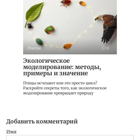
Россия
0
Экологическое
моделирование: методы,
примеры и значение
Птицы исчезают или это просто цикл?
Раскройте секреты того, как экологическое
моделирование превращает природу
Добавить комментарий
Имя