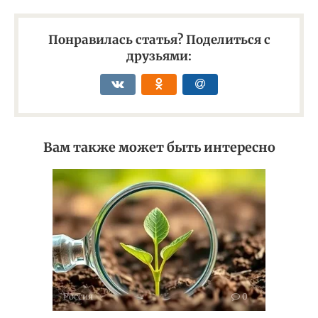
Понравилась статья? Поделиться с
друзьями:
Вам также может быть интересно
Россия
0