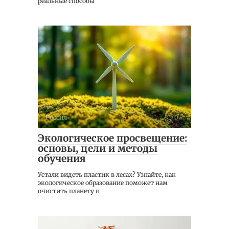
реальные способы
Россия
0
Экологическое просвещение:
основы, цели и методы
обучения
Устали видеть пластик в лесах? Узнайте, как
экологическое образование поможет нам
очистить планету и