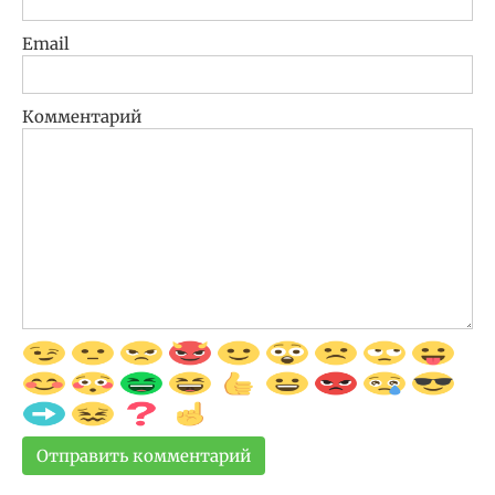
Email
Комментарий