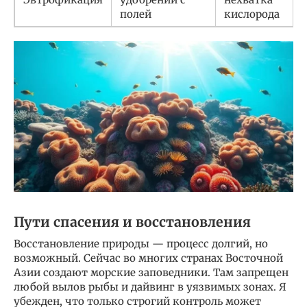
полей
кислорода
Пути спасения и восстановления
Восстановление природы — процесс долгий, но
возможный. Сейчас во многих странах Восточной
Азии создают морские заповедники. Там запрещен
любой вылов рыбы и дайвинг в уязвимых зонах. Я
убежден, что только строгий контроль может