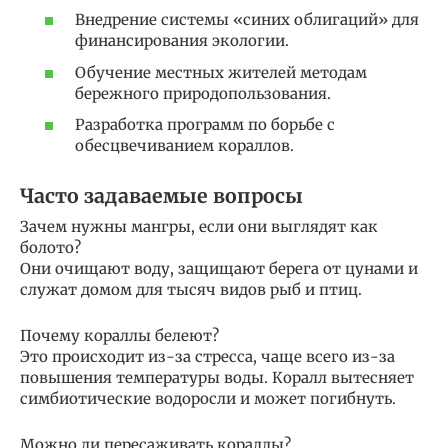
Внедрение системы «синих облигаций» для
финансирования экологии.
Обучение местных жителей методам
бережного природопользования.
Разработка программ по борьбе с
обесцвечиванием кораллов.
Часто задаваемые вопросы
Зачем нужны мангры, если они выглядят как
болото?
Они очищают воду, защищают берега от цунами и
служат домом для тысяч видов рыб и птиц.
Почему кораллы белеют?
Это происходит из-за стресса, чаще всего из-за
повышения температуры воды. Коралл вытесняет
симбиотические водоросли и может погибнуть.
Можно ли пересаживать кораллы?