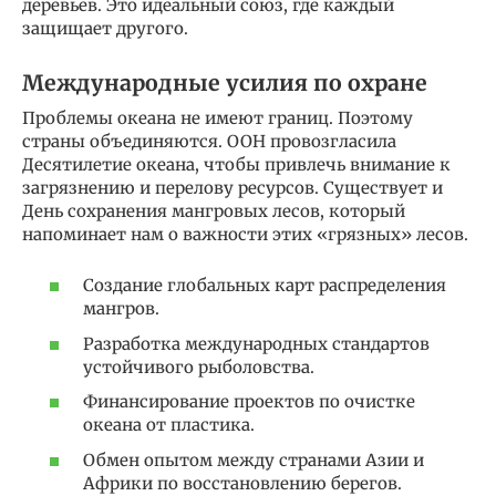
деревьев. Это идеальный союз, где каждый
защищает другого.
Международные усилия по охране
Проблемы океана не имеют границ. Поэтому
страны объединяются. ООН провозгласила
Десятилетие океана, чтобы привлечь внимание к
загрязнению и перелову ресурсов. Существует и
День сохранения мангровых лесов, который
напоминает нам о важности этих «грязных» лесов.
Создание глобальных карт распределения
мангров.
Разработка международных стандартов
устойчивого рыболовства.
Финансирование проектов по очистке
океана от пластика.
Обмен опытом между странами Азии и
Африки по восстановлению берегов.