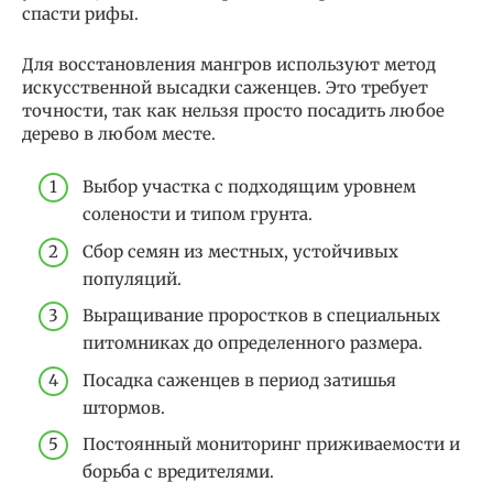
спасти рифы.
Для восстановления мангров используют метод
искусственной высадки саженцев. Это требует
точности, так как нельзя просто посадить любое
дерево в любом месте.
Выбор участка с подходящим уровнем
солености и типом грунта.
Сбор семян из местных, устойчивых
популяций.
Выращивание проростков в специальных
питомниках до определенного размера.
Посадка саженцев в период затишья
штормов.
Постоянный мониторинг приживаемости и
борьба с вредителями.