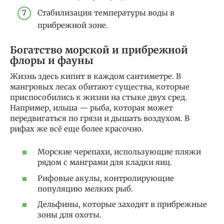
Стабилизация температуры воды в
прибрежной зоне.
Богатство морской и прибрежной
флоры и фауны
Жизнь здесь кипит в каждом сантиметре. В
мангровых лесах обитают существа, которые
приспособились к жизни на стыке двух сред.
Например, ильша — рыба, которая может
передвигаться по грязи и дышать воздухом. В
рифах же всё еще более красочно.
Морские черепахи, использующие пляжи
рядом с манграми для кладки яиц.
Рифовые акулы, контролирующие
популяцию мелких рыб.
Дельфины, которые заходят в прибрежные
зоны для охоты.