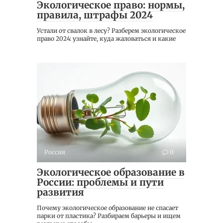
Экологическое право: нормы,
правила, штрафы 2024
Устали от свалок в лесу? Разберем экологическое
право 2024: узнайте, куда жаловаться и какие
Россия
0
Экологическое образование в
России: проблемы и пути
развития
Почему экологическое образование не спасает
парки от пластика? Разбираем барьеры и ищем