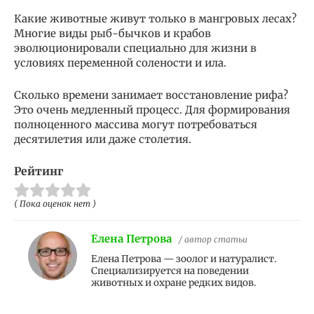
Какие животные живут только в мангровых лесах?
Многие виды рыб-бычков и крабов
эволюционировали специально для жизни в
условиях переменной солености и ила.
Сколько времени занимает восстановление рифа?
Это очень медленный процесс. Для формирования
полноценного массива могут потребоваться
десятилетия или даже столетия.
Рейтинг
( Пока оценок нет )
Елена Петрова
/ автор статьи
Елена Петрова — зоолог и натуралист.
Специализируется на поведении
животных и охране редких видов.