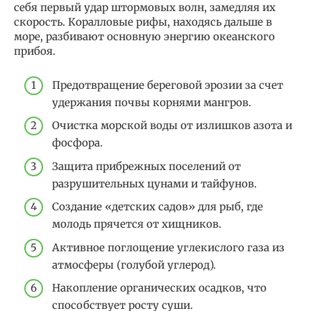
себя первый удар штормовых волн, замедляя их
скорость. Коралловые рифы, находясь дальше в
море, разбивают основную энергию океанского
прибоя.
Предотвращение береговой эрозии за счет
удержания почвы корнями мангров.
Очистка морской воды от излишков азота и
фосфора.
Защита прибрежных поселений от
разрушительных цунами и тайфунов.
Создание «детских садов» для рыб, где
молодь прячется от хищников.
Активное поглощение углекислого газа из
атмосферы (голубой углерод).
Накопление органических осадков, что
способствует росту суши.