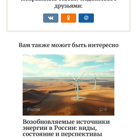
друзьями:
Вам также может быть интересно
Россия
0
Возобновляемые источники
энергии в России: виды,
состояние и перспективы