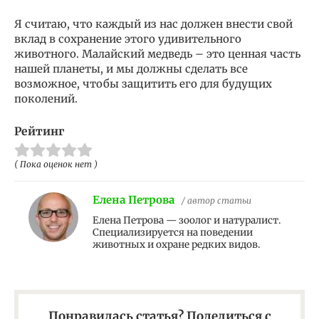
Я считаю, что каждый из нас должен внести свой
вклад в сохранение этого удивительного
животного. Малайский медведь – это ценная часть
нашей планеты, и мы должны сделать все
возможное, чтобы защитить его для будущих
поколений.
Рейтинг
( Пока оценок нет )
Елена Петрова
/ автор статьи
Елена Петрова — зоолог и натуралист.
Специализируется на поведении
животных и охране редких видов.
Понравилась статья? Поделиться с