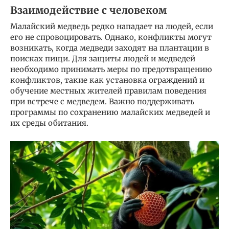
Взаимодействие с человеком
Малайский медведь редко нападает на людей, если
его не спровоцировать. Однако, конфликты могут
возникать, когда медведи заходят на плантации в
поисках пищи. Для защиты людей и медведей
необходимо принимать меры по предотвращению
конфликтов, такие как установка ограждений и
обучение местных жителей правилам поведения
при встрече с медведем. Важно поддерживать
программы по сохранению малайских медведей и
их среды обитания.