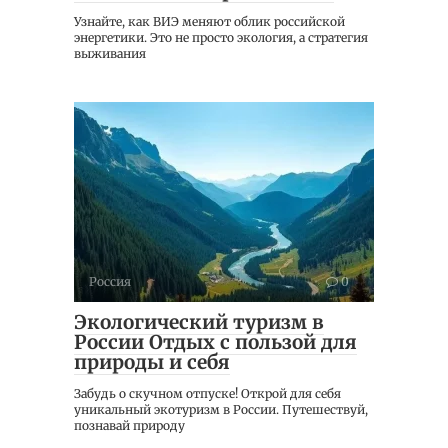
Узнайте, как ВИЭ меняют облик российской
энергетики. Это не просто экология, а стратегия
выживания
Россия
0
Экологический туризм в
России Отдых с пользой для
природы и себя
Забудь о скучном отпуске! Открой для себя
уникальный экотуризм в России. Путешествуй,
познавай природу