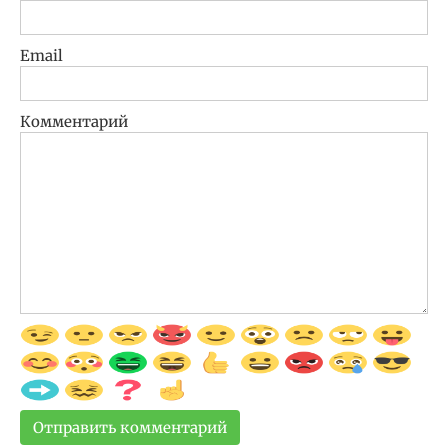
Email
Комментарий