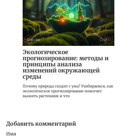
Россия
0
Экологическое
прогнозирование: методы и
принципы анализа
изменений окружающей
среды
Почему природа сходит с ума? Разбираемся, как
экологическое прогнозирование помогает
выжить растениям и что
Добавить комментарий
Имя