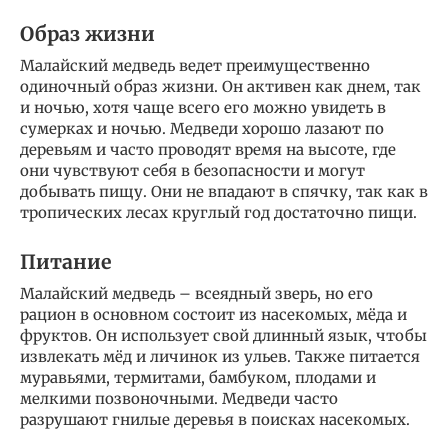
Образ жизни
Малайский медведь ведет преимущественно
одиночный образ жизни. Он активен как днем, так
и ночью, хотя чаще всего его можно увидеть в
сумерках и ночью. Медведи хорошо лазают по
деревьям и часто проводят время на высоте, где
они чувствуют себя в безопасности и могут
добывать пищу. Они не впадают в спячку, так как в
тропических лесах круглый год достаточно пищи.
Питание
Малайский медведь – всеядный зверь, но его
рацион в основном состоит из насекомых, мёда и
фруктов. Он использует свой длинный язык, чтобы
извлекать мёд и личинок из ульев. Также питается
муравьями, термитами, бамбуком, плодами и
мелкими позвоночными. Медведи часто
разрушают гнилые деревья в поисках насекомых.