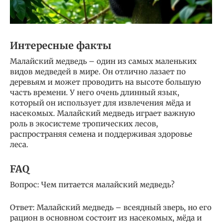
Интересные факты
Малайский медведь – один из самых маленьких
видов медведей в мире. Он отлично лазает по
деревьям и может проводить на высоте большую
часть времени. У него очень длинный язык,
который он использует для извлечения мёда и
насекомых. Малайский медведь играет важную
роль в экосистеме тропических лесов,
распространяя семена и поддерживая здоровье
леса.
FAQ
Вопрос: Чем питается малайский медведь?
Ответ: Малайский медведь – всеядный зверь, но его
рацион в основном состоит из насекомых, мёда и