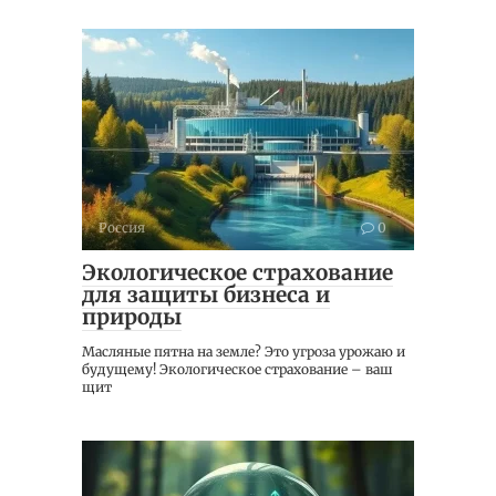
Россия
0
Экологическое страхование
для защиты бизнеса и
природы
Масляные пятна на земле? Это угроза урожаю и
будущему! Экологическое страхование – ваш
щит