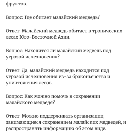
фруктов.
Вопрос: Где обитает малайский медведь?
Ответ: Малайский медведь обитает в тропических
лесах Юго-Восточной Азии.
Вопрос: Находится ли малайский медведь под
угрозой исчезновения?
Ответ: Да, малайский медведь находится под
угрозой исчезновения из-за браконьерства и
уничтожения лесов.
Вопрос: Как можно помочь в сохранении
малайского медведя?
Ответ: Можно поддерживать организации,
занимающиеся сохранением малайских медведей, и
распространять информацию об этом виде.