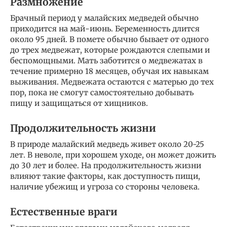
Размножение
Брачный период у малайских медведей обычно
приходится на май-июнь. Беременность длится
около 95 дней. В помете обычно бывает от одного
до трех медвежат, которые рождаются слепыми и
беспомощными. Мать заботится о медвежатах в
течение примерно 18 месяцев, обучая их навыкам
выживания. Медвежата остаются с матерью до тех
пор, пока не смогут самостоятельно добывать
пищу и защищаться от хищников.
Продолжительность жизни
В природе малайский медведь живет около 20-25
лет. В неволе, при хорошем уходе, он может дожить
до 30 лет и более. На продолжительность жизни
влияют такие факторы, как доступность пищи,
наличие убежищ и угроза со стороны человека.
Естественные враги