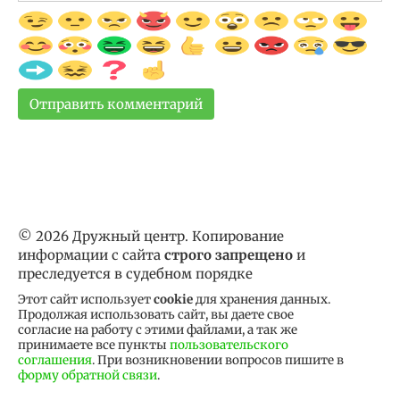
© 2026 Дружный центр. Копирование
информации с сайта
строго запрещено
и
преследуется в судебном порядке
Этот сайт использует
cookie
для хранения данных.
Продолжая использовать сайт, вы даете свое
согласие на работу с этими файлами, а так же
принимаете все пункты
пользовательского
соглашения
. При возникновении вопросов пишите в
форму обратной связи
.