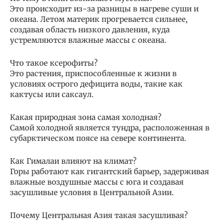
Это происходит из-за разницы в нагреве суши и
океана. Летом материк прогревается сильнее,
создавая область низкого давления, куда
устремляются влажные массы с океана.
Что такое ксерофиты?
Это растения, приспособленные к жизни в
условиях острого дефицита воды, такие как
кактусы или саксаул.
Какая природная зона самая холодная?
Самой холодной является тундра, расположенная в
субарктическом поясе на севере континента.
Как Гималаи влияют на климат?
Горы работают как гигантский барьер, задерживая
влажные воздушные массы с юга и создавая
засушливые условия в Центральной Азии.
Почему Центральная Азия такая засушливая?