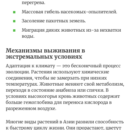
перегрева.
Массовая гибель насекомых-опылителей.
Засоление пахотных земель.
Миграция диких животных из-за нехватки
воды.
Механизмы выживания в
экстремальных условиях
Адаптация к климату — это бесконечный процесс
эволюции. Растения используют химические
соединения, чтобы не замерзать при низких
температурах. Животные меняют свой метаболизм,
переходя в состояние анабиоза или спячки. В
условиях высокогорья кровь животных содержит
больше гемоглобина для переноса кислорода в
разреженном воздухе.
Многие виды растений в Азии развили способность
к быстрому циклу жизни. Они прорастают, цветут