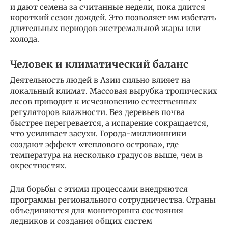
и дают семена за считанные недели, пока длится
короткий сезон дождей. Это позволяет им избегать
длительных периодов экстремальной жары или
холода.
Человек и климатический баланс
Деятельность людей в Азии сильно влияет на
локальный климат. Массовая вырубка тропических
лесов приводит к исчезновению естественных
регуляторов влажности. Без деревьев почва
быстрее перегревается, а испарение сокращается,
что усиливает засухи. Города-миллионники
создают эффект «теплового острова», где
температура на несколько градусов выше, чем в
окрестностях.
Для борьбы с этими процессами внедряются
программы регионального сотрудничества. Страны
объединяются для мониторинга состояния
ледников и создания общих систем