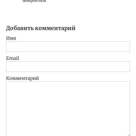
невероятной
Добавить комментарий
Имя
Email
Комментарий