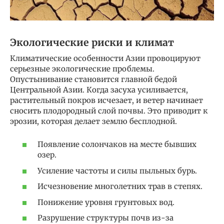
Экологические риски и климат
Климатические особенности Азии провоцируют
серьезные экологические проблемы.
Опустынивание становится главной бедой
Центральной Азии. Когда засуха усиливается,
растительный покров исчезает, и ветер начинает
сносить плодородный слой почвы. Это приводит к
эрозии, которая делает землю бесплодной.
Появление солончаков на месте бывших
озер.
Усиление частоты и силы пыльных бурь.
Исчезновение многолетних трав в степях.
Понижение уровня грунтовых вод.
Разрушение структуры почв из-за