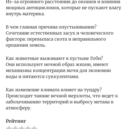
Из-за огромного расстояния до океанов и влияния
мощных антициклонов, которые не пускают влагу
внутрь материка.
В чем главная причина опустынивания?
Сочетание естественных засух и человеческого
фактора: перевыпаса скота и неправильного
орошения земель.
Как животные выживают в пустыне Гоби?
Они используют ночной образ жизни, имеют
механизмы концентрации мочи для экономии
воды и питаются суккулентами.
Как изменение климата влияет на тундру?
Происходит таяние вечной мерзлоты, что ведет к
заболачиванию территорий и выбросу метана в
атмосферу.
Рейтинг