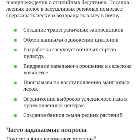
предупреждения о стихийных бедствиях. Посадка
лесных полос в засушливых регионах помогает
сдерживать пески и возвращать влагу в почву.
Создание трансграничных заповедников.
Обмен данными о движении циклонов.
Разработка засухоустойчивых сортов
культур.
Внедрение капельного орошения в сельском
хозяйстве.
Программы по восстановлению мангровых
лесов.
Ограничение выбросов углекислого газа в
промышленных центрах.
Создание банков семян редких растений.
Часто задаваемые вопросы
Почему в Азии возникают муссоны?