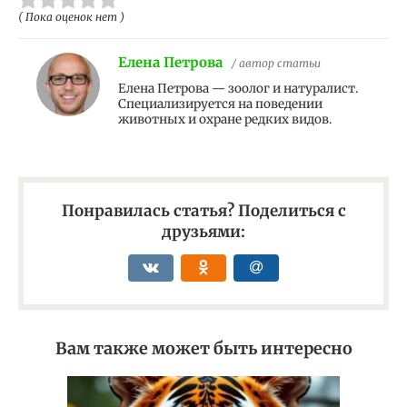
( Пока оценок нет )
Елена Петрова
/ автор статьи
Елена Петрова — зоолог и натуралист.
Специализируется на поведении
животных и охране редких видов.
Понравилась статья? Поделиться с
друзьями:
Вам также может быть интересно