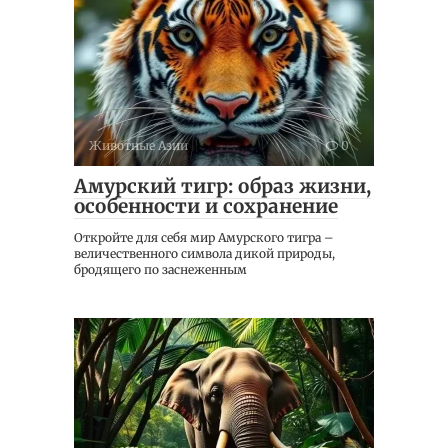
Животные Азии
0
Амурский тигр: образ жизни,
особенности и сохранение
Откройте для себя мир Амурского тигра –
величественного символа дикой природы,
бродящего по заснеженным