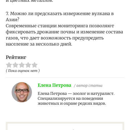
и цветных металлов.
7. Можно ли предсказать извержение вулкана в
Азии?
Современные станции мониторинга позволяют
фиксировать дрожание почвы и изменение состава
газов, что дает возможность предупредить
население за несколько дней.
Рейтинг
( Пока оценок нет )
Елена Петрова
/ автор статьи
Елена Петрова — зоолог и натуралист.
Специализируется на поведении
животных и охране редких видов.