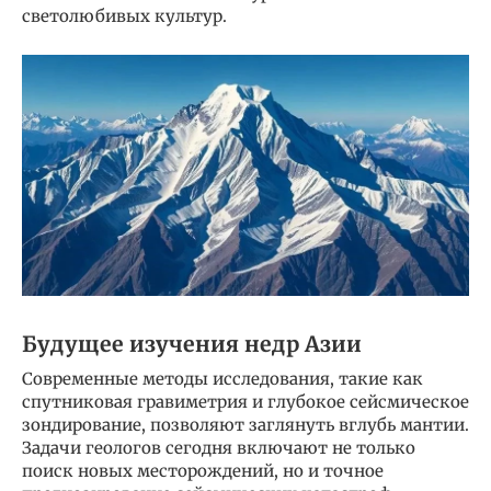
светолюбивых культур.
Будущее изучения недр Азии
Современные методы исследования, такие как
спутниковая гравиметрия и глубокое сейсмическое
зондирование, позволяют заглянуть вглубь мантии.
Задачи геологов сегодня включают не только
поиск новых месторождений, но и точное