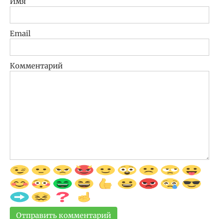
Имя
Email
Комментарий