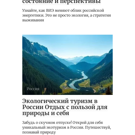
состояние и перспективы
Узнайте, как ВИЭ меняют облик российской
энергетики. Это не просто экология, а стратегия
выживания
Россия
0
Экологический туризм в
России Отдых с пользой для
природы и себя
Забудь о скучном отпуске! Открой для себя
уникальный экотуризм в России. Путешествуй,
познавай природу