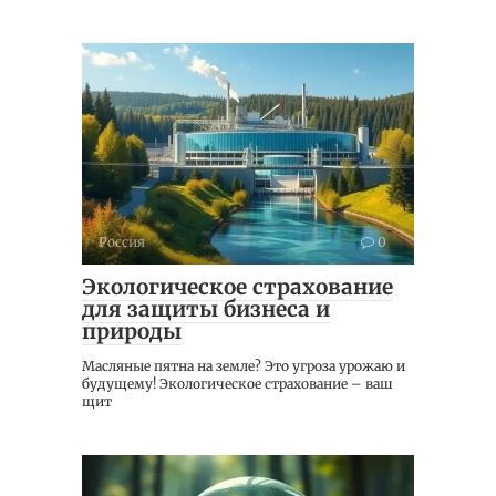
Россия
0
Экологическое страхование
для защиты бизнеса и
природы
Масляные пятна на земле? Это угроза урожаю и
будущему! Экологическое страхование – ваш
щит