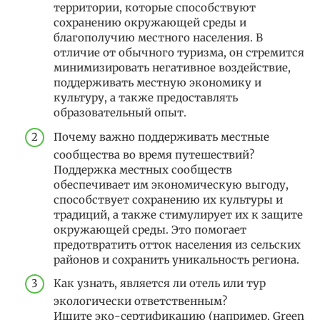
территории, которые способствуют
сохранению окружающей среды и
благополучию местного населения. В
отличие от обычного туризма, он стремится
минимизировать негативное воздействие,
поддерживать местную экономику и
культуру, а также предоставлять
образовательный опыт.
Почему важно поддерживать местные
сообщества во время путешествий?
Поддержка местных сообществ
обеспечивает им экономическую выгоду,
способствует сохранению их культуры и
традиций, а также стимулирует их к защите
окружающей среды. Это помогает
предотвратить отток населения из сельских
районов и сохранить уникальность региона.
Как узнать, является ли отель или тур
экологически ответственным?
Ищите эко-сертификацию (например, Green