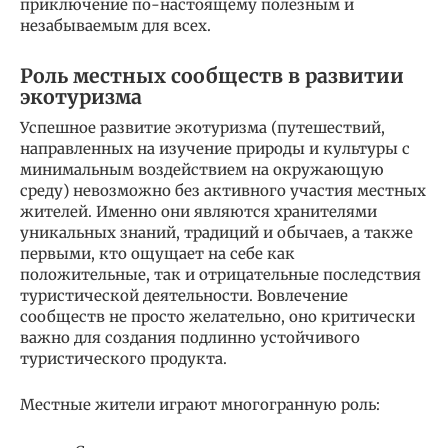
приключение по-настоящему полезным и
незабываемым для всех.
Роль местных сообществ в развитии
экотуризма
Успешное развитие экотуризма (путешествий,
направленных на изучение природы и культуры с
минимальным воздействием на окружающую
среду) невозможно без активного участия местных
жителей. Именно они являются хранителями
уникальных знаний, традиций и обычаев, а также
первыми, кто ощущает на себе как
положительные, так и отрицательные последствия
туристической деятельности. Вовлечение
сообществ не просто желательно, оно критически
важно для создания подлинно устойчивого
туристического продукта.
Местные жители играют многогранную роль: