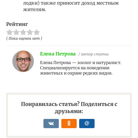
лодки) также приносит доход местным
жителям.
Рейтинг
( Пока оценок нет )
Елена Петрова
/ автор статьи
Елена Петрова — зоолог и натуралист.
Специализируется на поведении
животных и охране редких видов.
Понравилась статья? Поделиться с
друзьями: