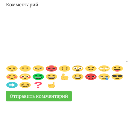
Комментарий