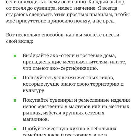
если подходить к нему осознанно. Каждый выбор,
от отеля до сувенира, имеет значение. Я всегда
стараюсь следовать этим простым правилам, чтобы
моё присутствие приносило пользу, а не вред.
Вот несколько способов, как вы можете внести
свой вклад:
Выбирайте эко-отели и гостевые дома,
принадлежащие местным жителям, или те,
что имеют эко-сертификацию.
Пользуйтесь услугами местных гидов,
которые лучше знают свою территорию и
культуру.
Покупайте сувениры и ремесленные изделия
непосредственно у мастеров или на местных
рынках, избегая крупных сетевых
магазинов.
Пробуйте местную кухню в небольших
семейных кафе и ресторанах, а не в