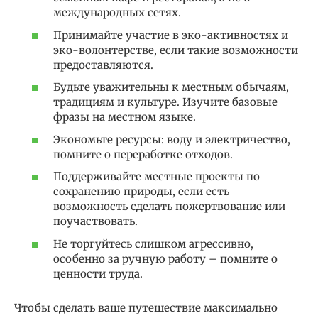
международных сетях.
Принимайте участие в эко-активностях и
эко-волонтерстве, если такие возможности
предоставляются.
Будьте уважительны к местным обычаям,
традициям и культуре. Изучите базовые
фразы на местном языке.
Экономьте ресурсы: воду и электричество,
помните о переработке отходов.
Поддерживайте местные проекты по
сохранению природы, если есть
возможность сделать пожертвование или
поучаствовать.
Не торгуйтесь слишком агрессивно,
особенно за ручную работу – помните о
ценности труда.
Чтобы сделать ваше путешествие максимально