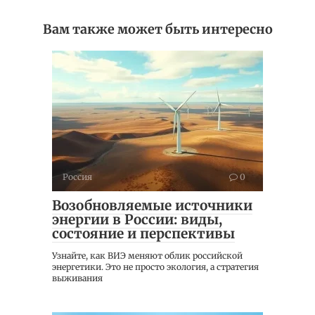
Вам также может быть интересно
Россия
0
Возобновляемые источники
энергии в России: виды,
состояние и перспективы
Узнайте, как ВИЭ меняют облик российской
энергетики. Это не просто экология, а стратегия
выживания