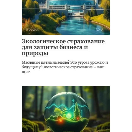
Россия
0
Экологическое страхование
для защиты бизнеса и
природы
Масляные пятна на земле? Это угроза урожаю и
будущему! Экологическое страхование – ваш
щит