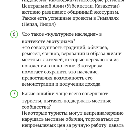
Центральной Азии (Узбекистан, Казахстан)
активно развивают общинный экотуризм.
Также есть успешные проекты в Гималаях
(Непал, Индия).
Что такое «культурное наследие» в
контексте экотуризма?
Это совокупность традиций, обычаев,
ремёсел, языков, верований и образа жизни
местных жителей, которые передаются из
поколения в поколение. Экотуризм
помогает сохранить это наследие,
предоставляя возможность его
демонстрации и получения дохода.
Какие ошибки чаще всего совершают
туристы, пытаясь поддержать местные
сообщества?
Некоторые туристы могут непреднамеренно
нарушать местные обычаи, торговаться до
неприемлемых цен за ручную работу, давать