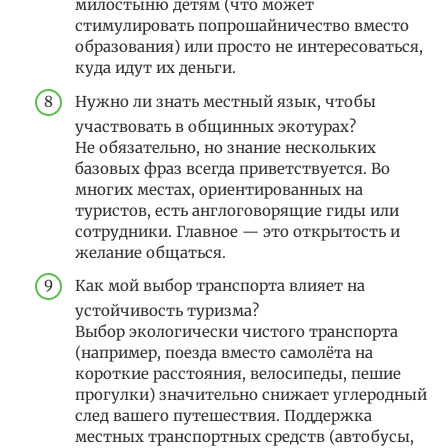
милостыню детям (что может
стимулировать попрошайничество вместо
образования) или просто не интересоваться,
куда идут их деньги.
Нужно ли знать местный язык, чтобы
участвовать в общинных экотурах?
Не обязательно, но знание нескольких
базовых фраз всегда приветствуется. Во
многих местах, ориентированных на
туристов, есть англоговорящие гиды или
сотрудники. Главное — это открытость и
желание общаться.
Как мой выбор транспорта влияет на
устойчивость туризма?
Выбор экологически чистого транспорта
(например, поезда вместо самолёта на
короткие расстояния, велосипеды, пешие
прогулки) значительно снижает углеродный
след вашего путешествия. Поддержка
местных транспортных средств (автобусы,