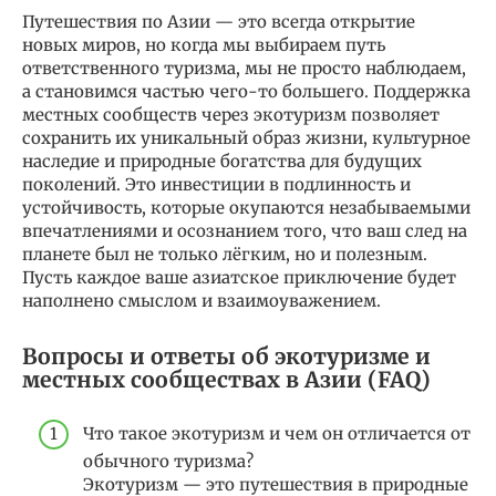
Путешествия по Азии — это всегда открытие
новых миров, но когда мы выбираем путь
ответственного туризма, мы не просто наблюдаем,
а становимся частью чего-то большего. Поддержка
местных сообществ через экотуризм позволяет
сохранить их уникальный образ жизни, культурное
наследие и природные богатства для будущих
поколений. Это инвестиции в подлинность и
устойчивость, которые окупаются незабываемыми
впечатлениями и осознанием того, что ваш след на
планете был не только лёгким, но и полезным.
Пусть каждое ваше азиатское приключение будет
наполнено смыслом и взаимоуважением.
Вопросы и ответы об экотуризме и
местных сообществах в Азии (FAQ)
Что такое экотуризм и чем он отличается от
обычного туризма?
Экотуризм — это путешествия в природные