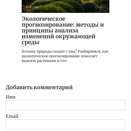
Россия
0
Экологическое
прогнозирование: методы и
принципы анализа
изменений окружающей
среды
Почему природа сходит с ума? Разбираемся, как
экологическое прогнозирование помогает
выжить растениям и что
Добавить комментарий
Имя
Email