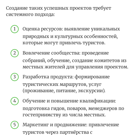
Создание таких успешных проектов требует
системного подхода:
Оценка ресурсов: выявление уникальных
природных и культурных особенностей,
которые могут привлечь туристов.
Вовлечение сообщества: проведение
собраний, обучение, создание комитетов из
местных жителей для управления проектом.
Разработка продукта: формирование
туристических маршрутов, услуг
(проживание, питание, экскурсии).
Обучение и повышение квалификации:
подготовка гидов, поваров, менеджеров по
гостеприимству из числа местных.
Маркетинг и продвижение: привлечение
туристов через партнёрства с