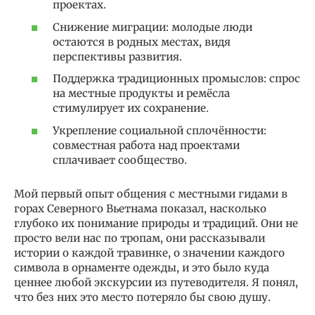
проектах.
Снижение миграции: молодые люди
остаются в родных местах, видя
перспективы развития.
Поддержка традиционных промыслов: спрос
на местные продукты и ремёсла
стимулирует их сохранение.
Укрепление социальной сплочённости:
совместная работа над проектами
сплачивает сообщество.
Мой первый опыт общения с местными гидами в
горах Северного Вьетнама показал, насколько
глубоко их понимание природы и традиций. Они не
просто вели нас по тропам, они рассказывали
истории о каждой травинке, о значении каждого
символа в орнаменте одежды, и это было куда
ценнее любой экскурсии из путеводителя. Я понял,
что без них это место потеряло бы свою душу.