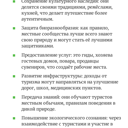
Сохранение культурного наследия: они
делятся своими традициями, ремёслами,
кухней, что делает путешествие более
аутентичным.
Защита биоразнообразия: как правило,
местные сообщества лучше всего знают
свою природу и могут стать её лучшими
защитниками.
Предоставление услуг: это гиды, хозяева
гостевых домов, повара, продавцы
сувениров, что создаёт рабочие места.
Развитие инфраструктуры: доходы от
туризма могут направляться на улучшение
дорог, школ, медицинских пунктов.
Передача знаний: они обучают туристов
местным обычаям, правилам поведения в
дикой природе.
Повышение экологического сознания: через
взаимодействие с туристами и участие в