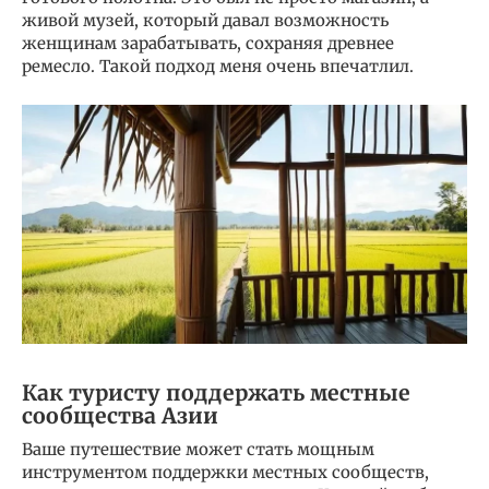
живой музей, который давал возможность
женщинам зарабатывать, сохраняя древнее
ремесло. Такой подход меня очень впечатлил.
Как туристу поддержать местные
сообщества Азии
Ваше путешествие может стать мощным
инструментом поддержки местных сообществ,