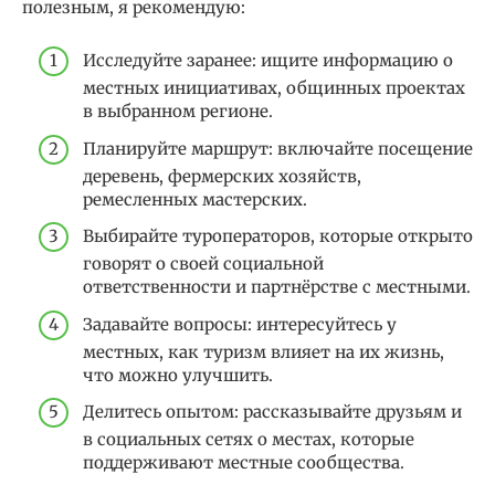
полезным, я рекомендую:
Исследуйте заранее: ищите информацию о
местных инициативах, общинных проектах
в выбранном регионе.
Планируйте маршрут: включайте посещение
деревень, фермерских хозяйств,
ремесленных мастерских.
Выбирайте туроператоров, которые открыто
говорят о своей социальной
ответственности и партнёрстве с местными.
Задавайте вопросы: интересуйтесь у
местных, как туризм влияет на их жизнь,
что можно улучшить.
Делитесь опытом: рассказывайте друзьям и
в социальных сетях о местах, которые
поддерживают местные сообщества.