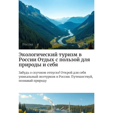
Россия
0
Экологический туризм в
России Отдых с пользой для
природы и себя
Забудь о скучном отпуске! Открой для себя
уникальный экотуризм в России. Путешествуй,
познавай природу