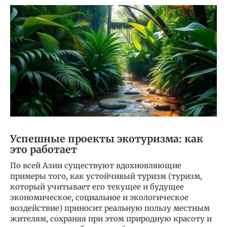
Успешные проекты экотуризма: как
это работает
По всей Азии существуют вдохновляющие
примеры того, как устойчивый туризм (туризм,
который учитывает его текущее и будущее
экономическое, социальное и экологическое
воздействие) приносит реальную пользу местным
жителям, сохраняя при этом природную красоту и