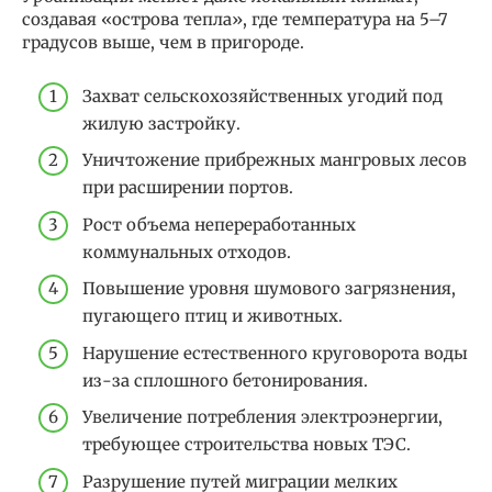
создавая «острова тепла», где температура на 5–7
градусов выше, чем в пригороде.
Захват сельскохозяйственных угодий под
жилую застройку.
Уничтожение прибрежных мангровых лесов
при расширении портов.
Рост объема непереработанных
коммунальных отходов.
Повышение уровня шумового загрязнения,
пугающего птиц и животных.
Нарушение естественного круговорота воды
из-за сплошного бетонирования.
Увеличение потребления электроэнергии,
требующее строительства новых ТЭС.
Разрушение путей миграции мелких