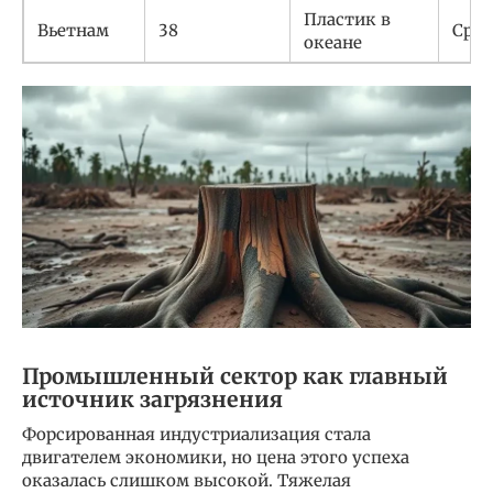
Пластик в
Вьетнам
38
Сре
океане
Промышленный сектор как главный
источник загрязнения
Форсированная индустриализация стала
двигателем экономики, но цена этого успеха
оказалась слишком высокой. Тяжелая