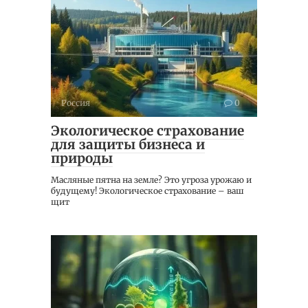
Россия
0
Экологическое страхование
для защиты бизнеса и
природы
Масляные пятна на земле? Это угроза урожаю и
будущему! Экологическое страхование – ваш
щит