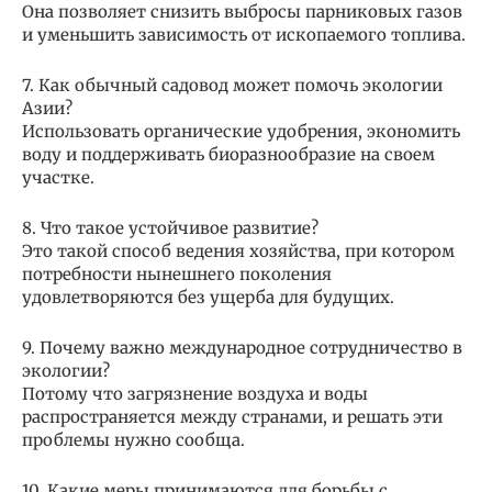
Она позволяет снизить выбросы парниковых газов
и уменьшить зависимость от ископаемого топлива.
7. Как обычный садовод может помочь экологии
Азии?
Использовать органические удобрения, экономить
воду и поддерживать биоразнообразие на своем
участке.
8. Что такое устойчивое развитие?
Это такой способ ведения хозяйства, при котором
потребности нынешнего поколения
удовлетворяются без ущерба для будущих.
9. Почему важно международное сотрудничество в
экологии?
Потому что загрязнение воздуха и воды
распространяется между странами, и решать эти
проблемы нужно сообща.
10. Какие меры принимаются для борьбы с