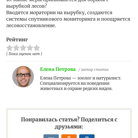
вырубкой лесов?
Вводятся моратории на вырубку, создаются
системы спутникового мониторинга и поощряется
лесовосстановление.
Рейтинг
( Пока оценок нет )
Елена Петрова
/ автор статьи
Елена Петрова — зоолог и натуралист.
Специализируется на поведении
животных и охране редких видов.
Понравилась статья? Поделиться с
друзьями: