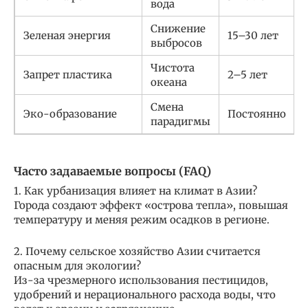
вода
Снижение
Зеленая энергия
15–30 лет
выбросов
Чистота
Запрет пластика
2–5 лет
океана
Смена
Эко-образование
Постоянно
парадигмы
Часто задаваемые вопросы (FAQ)
1. Как урбанизация влияет на климат в Азии?
Города создают эффект «острова тепла», повышая
температуру и меняя режим осадков в регионе.
2. Почему сельское хозяйство Азии считается
опасным для экологии?
Из-за чрезмерного использования пестицидов,
удобрений и нерационального расхода воды, что