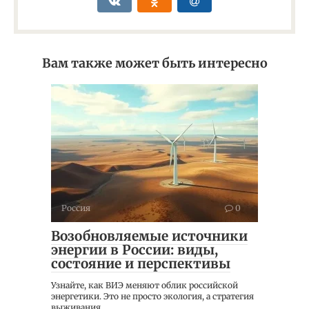
Вам также может быть интересно
Россия
0
Возобновляемые источники
энергии в России: виды,
состояние и перспективы
Узнайте, как ВИЭ меняют облик российской
энергетики. Это не просто экология, а стратегия
выживания