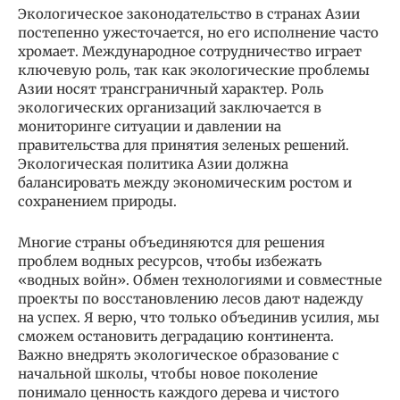
Экологическое законодательство в странах Азии
постепенно ужесточается, но его исполнение часто
хромает. Международное сотрудничество играет
ключевую роль, так как экологические проблемы
Азии носят трансграничный характер. Роль
экологических организаций заключается в
мониторинге ситуации и давлении на
правительства для принятия зеленых решений.
Экологическая политика Азии должна
балансировать между экономическим ростом и
сохранением природы.
Многие страны объединяются для решения
проблем водных ресурсов, чтобы избежать
«водных войн». Обмен технологиями и совместные
проекты по восстановлению лесов дают надежду
на успех. Я верю, что только объединив усилия, мы
сможем остановить деградацию континента.
Важно внедрять экологическое образование с
начальной школы, чтобы новое поколение
понимало ценность каждого дерева и чистого