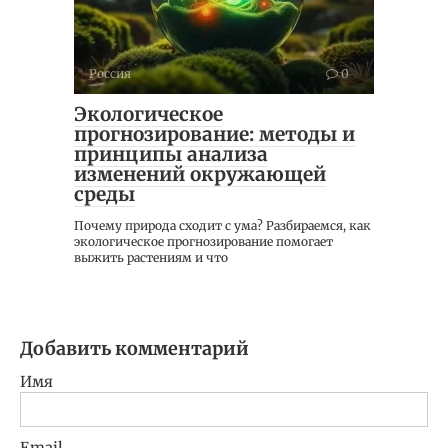
Россия
0
Экологическое
прогнозирование: методы и
принципы анализа
изменений окружающей
среды
Почему природа сходит с ума? Разбираемся, как
экологическое прогнозирование помогает
выжить растениям и что
Добавить комментарий
Имя
Email