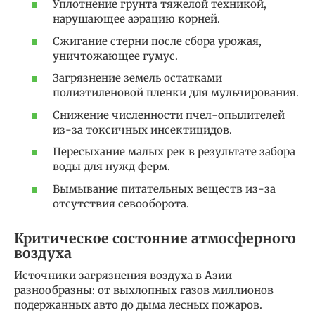
Уплотнение грунта тяжелой техникой,
нарушающее аэрацию корней.
Сжигание стерни после сбора урожая,
уничтожающее гумус.
Загрязнение земель остатками
полиэтиленовой пленки для мульчирования.
Снижение численности пчел-опылителей
из-за токсичных инсектицидов.
Пересыхание малых рек в результате забора
воды для нужд ферм.
Вымывание питательных веществ из-за
отсутствия севооборота.
Критическое состояние атмосферного
воздуха
Источники загрязнения воздуха в Азии
разнообразны: от выхлопных газов миллионов
подержанных авто до дыма лесных пожаров.