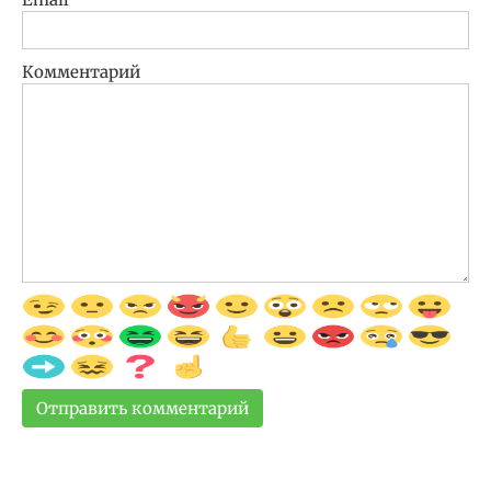
Комментарий