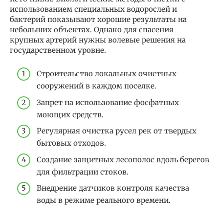
использованием специальных водорослей и
бактерий показывают хорошие результаты на
небольших объектах. Однако для спасения
крупных артерий нужны волевые решения на
государственном уровне.
Строительство локальных очистных
сооружений в каждом поселке.
Запрет на использование фосфатных
моющих средств.
Регулярная очистка русел рек от твердых
бытовых отходов.
Создание защитных лесополос вдоль берегов
для фильтрации стоков.
Внедрение датчиков контроля качества
воды в режиме реального времени.