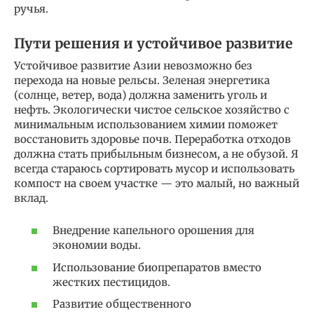
ручья.
Пути решения и устойчивое развитие
Устойчивое развитие Азии невозможно без
перехода на новые рельсы. Зеленая энергетика
(солнце, ветер, вода) должна заменить уголь и
нефть. Экологически чистое сельское хозяйство с
минимальным использованием химии поможет
восстановить здоровье почв. Переработка отходов
должна стать прибыльным бизнесом, а не обузой. Я
всегда стараюсь сортировать мусор и использовать
компост на своем участке — это малый, но важный
вклад.
Внедрение капельного орошения для
экономии воды.
Использование биопрепаратов вместо
жестких пестицидов.
Развитие общественного