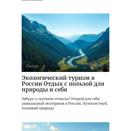
Россия
0
Экологический туризм в
России Отдых с пользой для
природы и себя
Забудь о скучном отпуске! Открой для себя
уникальный экотуризм в России. Путешествуй,
познавай природу