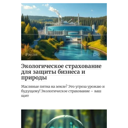
Россия
0
Экологическое страхование
для защиты бизнеса и
природы
Масляные пятна на земле? Это угроза урожаю и
будущему! Экологическое страхование – ваш
щит