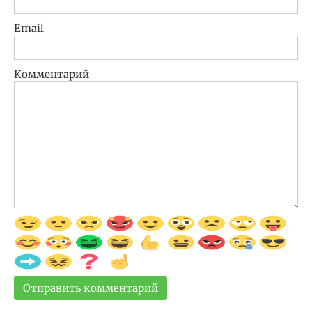
Email
Комментарий