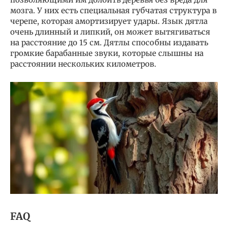
мозга. У них есть специальная губчатая структура в
черепе, которая амортизирует удары. Язык дятла
очень длинный и липкий, он может вытягиваться
на расстояние до 15 см. Дятлы способны издавать
громкие барабанные звуки, которые слышны на
расстоянии нескольких километров.
FAQ