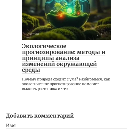
Россия
0
Экологическое
прогнозирование: методы и
принципы анализа
изменений окружающей
среды
Почему природа сходит с ума? Разбираемся, как
экологическое прогнозирование помогает
выжить растениям и что
Добавить комментарий
Имя