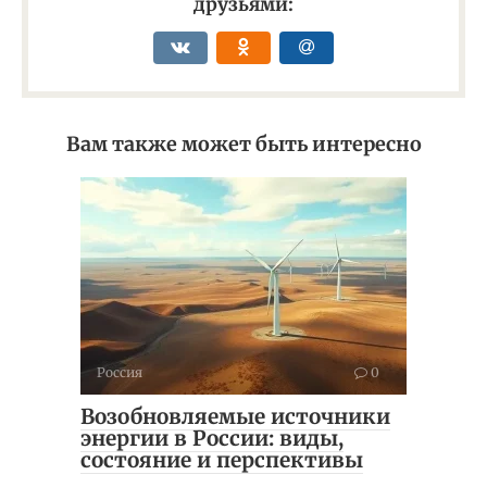
друзьями:
Вам также может быть интересно
Россия
0
Возобновляемые источники
энергии в России: виды,
состояние и перспективы