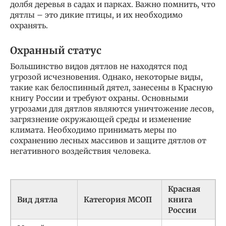
долбя деревья в садах и парках. Важно помнить, что
дятлы – это дикие птицы, и их необходимо
охранять.
Охранный статус
Большинство видов дятлов не находятся под
угрозой исчезновения. Однако, некоторые виды,
такие как белоспинный дятел, занесены в Красную
книгу России и требуют охраны. Основными
угрозами для дятлов являются уничтожение лесов,
загрязнение окружающей среды и изменение
климата. Необходимо принимать меры по
сохранению лесных массивов и защите дятлов от
негативного воздействия человека.
Красная
Вид дятла
Категория МСОП
книга
России