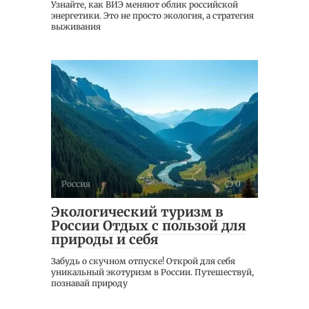
Узнайте, как ВИЭ меняют облик российской
энергетики. Это не просто экология, а стратегия
выживания
Россия
0
Экологический туризм в
России Отдых с пользой для
природы и себя
Забудь о скучном отпуске! Открой для себя
уникальный экотуризм в России. Путешествуй,
познавай природу