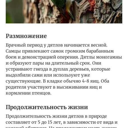
Размножение
Брачный период у дятлов начинается весной.
Самцы привлекают самок громким барабанным
боем и демонстрацией оперения. Дятлы моногамны
и образуют пары на длительный срок. Они
устраивают гнезда в дуплах деревьев, которые
выдолбили сами или используют уже
существующие. В кладке обычно 4-8 яиц. Оба
родителя участвуют в высиживании яиц и
кормлении птенцов.
Продолжительность жизни
Продолжительность жизни дятлов в природе
составляет от 5 до 15 лет, в зависимости от вида и