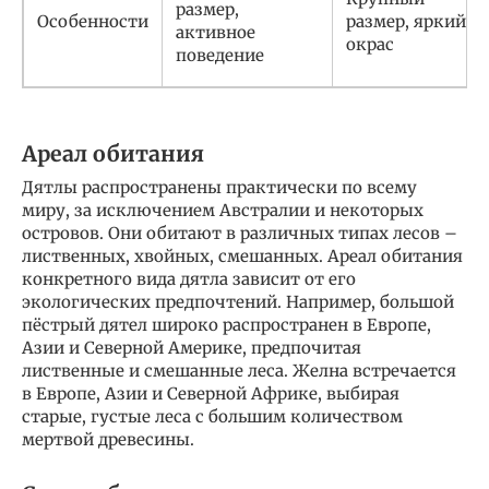
размер,
Особенности
размер, яркий
активное
окрас
поведение
Ареал обитания
Дятлы распространены практически по всему
миру, за исключением Австралии и некоторых
островов. Они обитают в различных типах лесов –
лиственных, хвойных, смешанных. Ареал обитания
конкретного вида дятла зависит от его
экологических предпочтений. Например, большой
пёстрый дятел широко распространен в Европе,
Азии и Северной Америке, предпочитая
лиственные и смешанные леса. Желна встречается
в Европе, Азии и Северной Африке, выбирая
старые, густые леса с большим количеством
мертвой древесины.