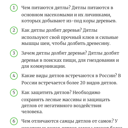
Чем питаются дятлы? Дятлы питаются в
основном насекомыми и их личинками,
которых добывают из-под коры деревьев.
Как дятлы долбят деревья? Дятлы
используют свой прочный клюв и сильные
мышцы шеи, чтобы долбить древесину.
Зачем дятлы долбят деревья? Дятлы долбят
деревья в поисках пищи, для гнездования и
для коммуникации.
Какие виды дятлов встречаются в России? В
России встречается более 20 видов дятлов.
Как защитить дятлов? Необходимо
сохранять лесные массивы и защищать
дятлов от негативного воздействия
человека.
Чем отличаются самцы дятлов от самок? У