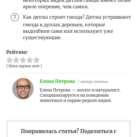
некоторых видов дятлов самцы имеют более
яркое оперение, чем самки.
Как дятлы строят гнезда? Дятлы устраивают
гнезда в дуплах деревьев, которые
выдолбили сами или используют уже
существующие.
Рейтинг
( Пока оценок нет )
Елена Петрова
/ автор статьи
Елена Петрова — зоолог и натуралист.
Специализируется на поведении
животных и охране редких видов.
Понравилась статья? Поделиться с