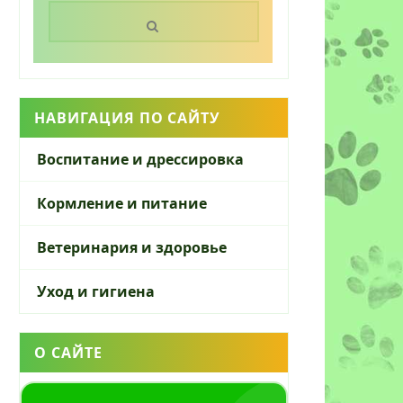
Поиск:
НАВИГАЦИЯ ПО САЙТУ
Воспитание и дрессировка
Кормление и питание
Ветеринария и здоровье
Уход и гигиена
О САЙТЕ