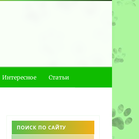
Интересное
Статьи
ПОИСК ПО САЙТУ