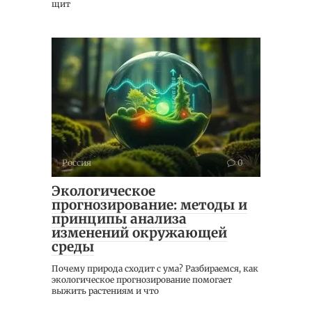
щит
Россия
0
Экологическое
прогнозирование: методы и
принципы анализа
изменений окружающей
среды
Почему природа сходит с ума? Разбираемся, как
экологическое прогнозирование помогает
выжить растениям и что