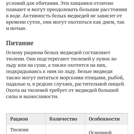
условий для обитания. Эти хищники отлично
плавают и могут преодолевать большие расстояния
в воде. Активность белых медведей не зависит от
времени суток, они могут охотиться как днем, так
и ночью.
Питание
Основу рациона белых медведей составляют
тюлени. Они подстерегают тюленей у лунок во
льду или на суше, а также охотятся на них,
подкрадываясь к ним по льду. Белые медведи
также могут питаться морскими птицами, рыбой,
падалью и, в редких случаях, растительной пищей.
Охота на тюленей требует от медведей большой
силы и выносливости.
Рацион
Количество
Особенности
Тюлени
Основной