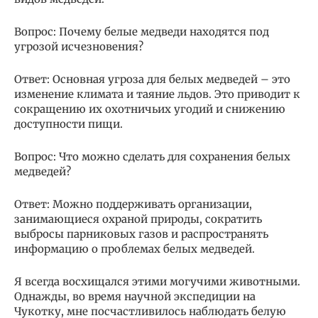
Вопрос: Почему белые медведи находятся под
угрозой исчезновения?
Ответ: Основная угроза для белых медведей – это
изменение климата и таяние льдов. Это приводит к
сокращению их охотничьих угодий и снижению
доступности пищи.
Вопрос: Что можно сделать для сохранения белых
медведей?
Ответ: Можно поддерживать организации,
занимающиеся охраной природы, сократить
выбросы парниковых газов и распространять
информацию о проблемах белых медведей.
Я всегда восхищался этими могучими животными.
Однажды, во время научной экспедиции на
Чукотку, мне посчастливилось наблюдать белую