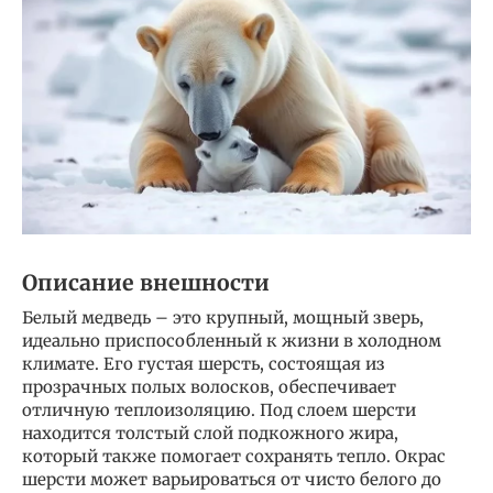
Описание внешности
Белый медведь – это крупный, мощный зверь,
идеально приспособленный к жизни в холодном
климате. Его густая шерсть, состоящая из
прозрачных полых волосков, обеспечивает
отличную теплоизоляцию. Под слоем шерсти
находится толстый слой подкожного жира,
который также помогает сохранять тепло. Окрас
шерсти может варьироваться от чисто белого до