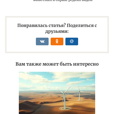
Понравилась статья? Поделиться с
друзьями:
Вам также может быть интересно