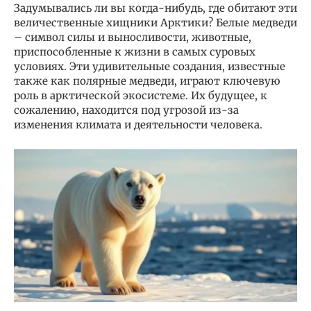
Задумывались ли вы когда-нибудь, где обитают эти
величественные хищники Арктики? Белые медведи
– символ силы и выносливости, животные,
приспособленные к жизни в самых суровых
условиях. Эти удивительные создания, известные
также как полярные медведи, играют ключевую
роль в арктической экосистеме. Их будущее, к
сожалению, находится под угрозой из-за
изменения климата и деятельности человека.