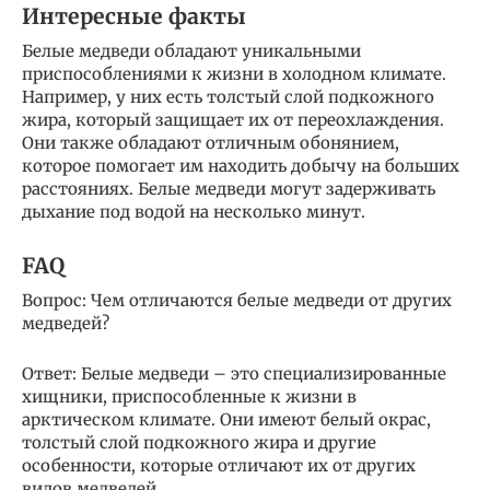
Интересные факты
Белые медведи обладают уникальными
приспособлениями к жизни в холодном климате.
Например, у них есть толстый слой подкожного
жира, который защищает их от переохлаждения.
Они также обладают отличным обонянием,
которое помогает им находить добычу на больших
расстояниях. Белые медведи могут задерживать
дыхание под водой на несколько минут.
FAQ
Вопрос: Чем отличаются белые медведи от других
медведей?
Ответ: Белые медведи – это специализированные
хищники, приспособленные к жизни в
арктическом климате. Они имеют белый окрас,
толстый слой подкожного жира и другие
особенности, которые отличают их от других
видов медведей.