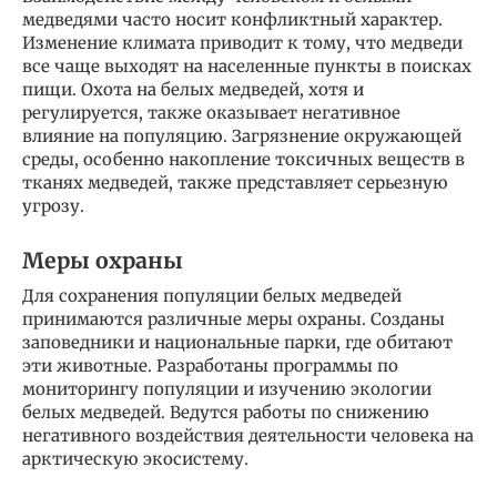
медведями часто носит конфликтный характер.
Изменение климата приводит к тому, что медведи
все чаще выходят на населенные пункты в поисках
пищи. Охота на белых медведей, хотя и
регулируется, также оказывает негативное
влияние на популяцию. Загрязнение окружающей
среды, особенно накопление токсичных веществ в
тканях медведей, также представляет серьезную
угрозу.
Меры охраны
Для сохранения популяции белых медведей
принимаются различные меры охраны. Созданы
заповедники и национальные парки, где обитают
эти животные. Разработаны программы по
мониторингу популяции и изучению экологии
белых медведей. Ведутся работы по снижению
негативного воздействия деятельности человека на
арктическую экосистему.