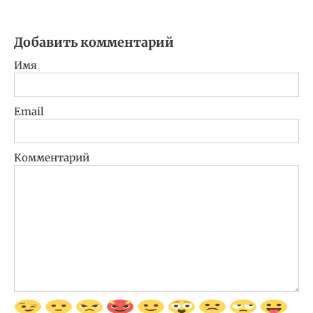
Добавить комментарий
Имя
Email
Комментарий