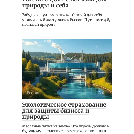
природы и себя
Забудь о скучном отпуске! Открой для себя
уникальный экотуризм в России. Путешествуй,
познавай природу
Россия
0
Экологическое страхование
для защиты бизнеса и
природы
Масляные пятна на земле? Это угроза урожаю и
будущему! Экологическое страхование – ваш