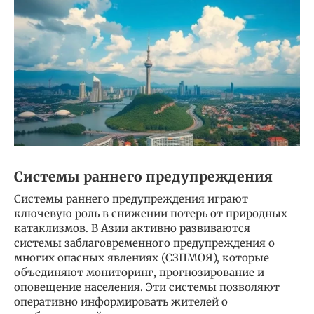
Системы раннего предупреждения
Системы раннего предупреждения играют
ключевую роль в снижении потерь от природных
катаклизмов. В Азии активно развиваются
системы заблаговременного предупреждения о
многих опасных явлениях (СЗПМОЯ), которые
объединяют мониторинг, прогнозирование и
оповещение населения. Эти системы позволяют
оперативно информировать жителей о