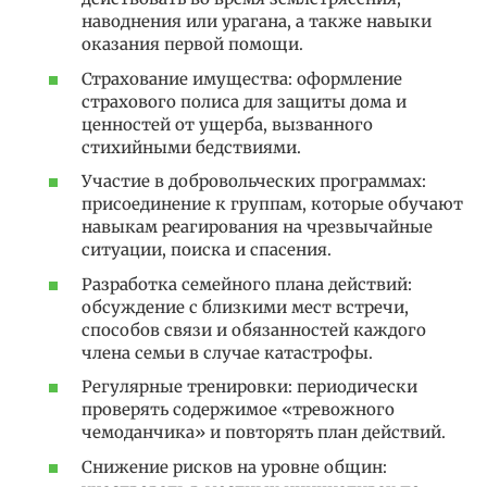
наводнения или урагана, а также навыки
оказания первой помощи.
Страхование имущества: оформление
страхового полиса для защиты дома и
ценностей от ущерба, вызванного
стихийными бедствиями.
Участие в добровольческих программах:
присоединение к группам, которые обучают
навыкам реагирования на чрезвычайные
ситуации, поиска и спасения.
Разработка семейного плана действий:
обсуждение с близкими мест встречи,
способов связи и обязанностей каждого
члена семьи в случае катастрофы.
Регулярные тренировки: периодически
проверять содержимое «тревожного
чемоданчика» и повторять план действий.
Снижение рисков на уровне общин: