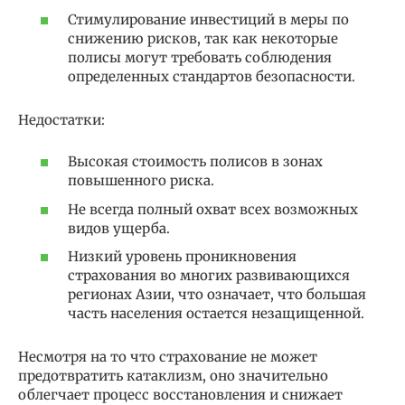
Стимулирование инвестиций в меры по
снижению рисков, так как некоторые
полисы могут требовать соблюдения
определенных стандартов безопасности.
Недостатки:
Высокая стоимость полисов в зонах
повышенного риска.
Не всегда полный охват всех возможных
видов ущерба.
Низкий уровень проникновения
страхования во многих развивающихся
регионах Азии, что означает, что большая
часть населения остается незащищенной.
Несмотря на то что страхование не может
предотвратить катаклизм, оно значительно
облегчает процесс восстановления и снижает