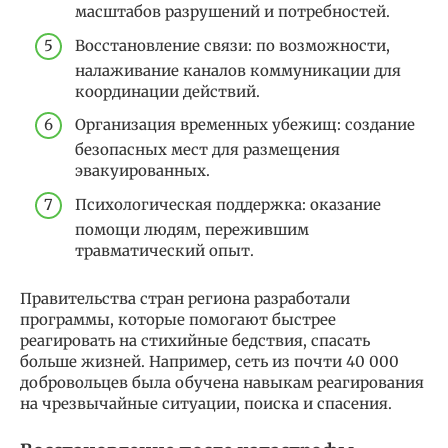
масштабов разрушений и потребностей.
Восстановление связи: по возможности,
налаживание каналов коммуникации для
координации действий.
Организация временных убежищ: создание
безопасных мест для размещения
эвакуированных.
Психологическая поддержка: оказание
помощи людям, пережившим
травматический опыт.
Правительства стран региона разработали
программы, которые помогают быстрее
реагировать на стихийные бедствия, спасать
больше жизней. Например, сеть из почти 40 000
добровольцев была обучена навыкам реагирования
на чрезвычайные ситуации, поиска и спасения.