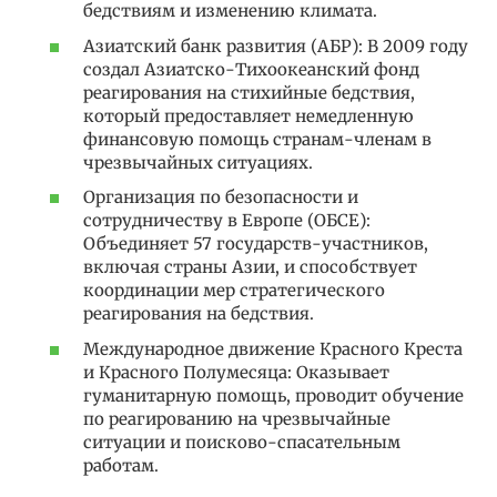
бедствиям и изменению климата.
Азиатский банк развития (АБР): В 2009 году
создал Азиатско-Тихоокеанский фонд
реагирования на стихийные бедствия,
который предоставляет немедленную
финансовую помощь странам-членам в
чрезвычайных ситуациях.
Организация по безопасности и
сотрудничеству в Европе (ОБСЕ):
Объединяет 57 государств-участников,
включая страны Азии, и способствует
координации мер стратегического
реагирования на бедствия.
Международное движение Красного Креста
и Красного Полумесяца: Оказывает
гуманитарную помощь, проводит обучение
по реагированию на чрезвычайные
ситуации и поисково-спасательным
работам.