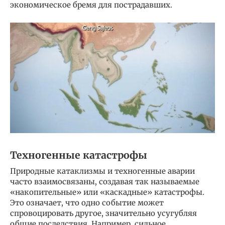
экономическое бремя для пострадавших.
Техногенные катастрофы
Природные катаклизмы и техногенные аварии
часто взаимосвязаны, создавая так называемые
«накопительные» или «каскадные» катастрофы.
Это означает, что одно событие может
спровоцировать другое, значительно усугубляя
общие последствия. Например, сильное