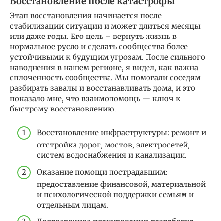
Восстановление после катастрофы
Этап восстановления начинается после
стабилизации ситуации и может длиться месяцы
или даже годы. Его цель – вернуть жизнь в
нормальное русло и сделать сообщества более
устойчивыми к будущим угрозам. После сильного
наводнения в нашем регионе, я видел, как важна
сплоченность сообщества. Мы помогали соседям
разбирать завалы и восстанавливать дома, и это
показало мне, что взаимопомощь — ключ к
быстрому восстановлению.
Восстановление инфраструктуры: ремонт и
отстройка дорог, мостов, электросетей,
систем водоснабжения и канализации.
Оказание помощи пострадавшим:
предоставление финансовой, материальной
и психологической поддержки семьям и
отдельным лицам.