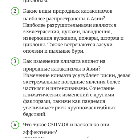
циклонам.
Какие виды природных катаклизмов
наиболее распространены в Азии?
Наиболее разрушительными являются
землетрясения, цунами, наводнения,
извержения вулканов, пожары, шторма и
циклоны. Также встречаются засухи,
оползни и пыльные бури.
Как изменение климата влияет на
природные катаклизмы в Азии?
Изменение климата усугубляет риски, делая
экстремальные погодные явления более
частыми и интенсивными. Сочетание
климатических изменений с другими
факторами, такими как пандемия,
увеличивает риск крупномасштабных
бедствий.
Что такое СЗПМОЯ и насколько они
эффективны?