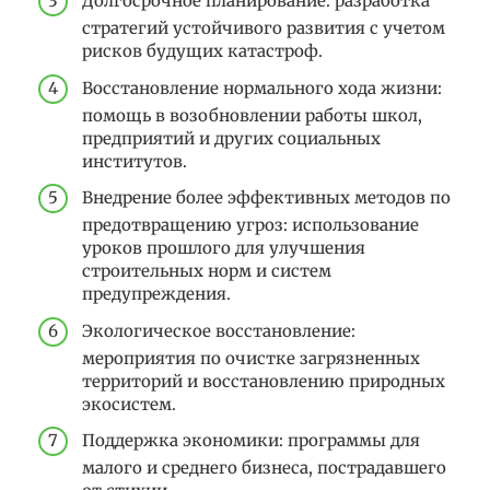
Долгосрочное планирование: разработка
стратегий устойчивого развития с учетом
рисков будущих катастроф.
Восстановление нормального хода жизни:
помощь в возобновлении работы школ,
предприятий и других социальных
институтов.
Внедрение более эффективных методов по
предотвращению угроз: использование
уроков прошлого для улучшения
строительных норм и систем
предупреждения.
Экологическое восстановление:
мероприятия по очистке загрязненных
территорий и восстановлению природных
экосистем.
Поддержка экономики: программы для
малого и среднего бизнеса, пострадавшего