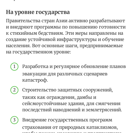
На уровне государства
Правительства стран Азии активно разрабатывают
и внедряют программы по повышению готовности
к стихийным бедствиям. Эти меры направлены на
создание устойчивой инфраструктуры и обучение
населения. Вот основные шаги, предпринимаемые
на государственном уровне:
Разработка и регулярное обновление планов
эвакуации для различных сценариев
катастроф.
Строительство защитных сооружений,
таких как ограждения, дамбы и
сейсмоустойчивые здания, для смягчения
последствий наводнений и землетрясений.
Внедрение государственных программ
страхования от природных катаклизмов,