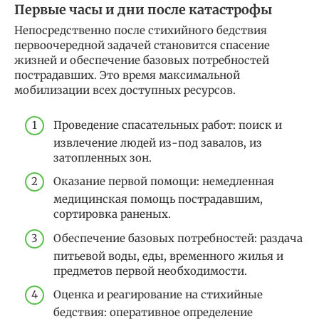
Первые часы и дни после катастрофы
Непосредственно после стихийного бедствия
первоочередной задачей становится спасение
жизней и обеспечение базовых потребностей
пострадавших. Это время максимальной
мобилизации всех доступных ресурсов.
Проведение спасательных работ: поиск и
извлечение людей из-под завалов, из
затопленных зон.
Оказание первой помощи: немедленная
медицинская помощь пострадавшим,
сортировка раненых.
Обеспечение базовых потребностей: раздача
питьевой воды, еды, временного жилья и
предметов первой необходимости.
Оценка и реагирование на стихийные
бедствия: оперативное определение