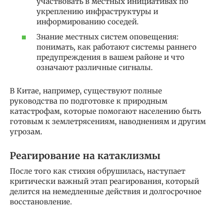
участвовать в местных инициативах по
укреплению инфраструктуры и
информированию соседей.
Знание местных систем оповещения:
понимать, как работают системы раннего
предупреждения в вашем районе и что
означают различные сигналы.
В Китае, например, существуют полные
руководства по подготовке к природным
катастрофам, которые помогают населению быть
готовым к землетрясениям, наводнениям и другим
угрозам.
Реагирование на катаклизмы
После того как стихия обрушилась, наступает
критически важный этап реагирования, который
делится на немедленные действия и долгосрочное
восстановление.