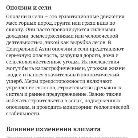
Оползни и сели
Оползни и сели – это гравитационные движения
масс горных пород, грунта или грязи вниз по
склону. Они часто провоцируются сильными
дождями, землетрясениями или человеческой
деятельностью, такой как вырубка лесов. В
Центральной Азии оползни и сели представляют
серьезную опасность, разрушая дороги, дома и
сельскохозяйственные угодья. Их последствия
могут быть катастрофическими, угрожая жизни
людей и нанося значительный экономический
ущерб. Меры предосторожности включают
укрепление склонов, строительство дренажных
систем и раннее предупреждение. Важно также
избегать строительства в зонах, подверженных
оползням, и проводить мониторинг геологической
стабильности.
Влияние изменения климата