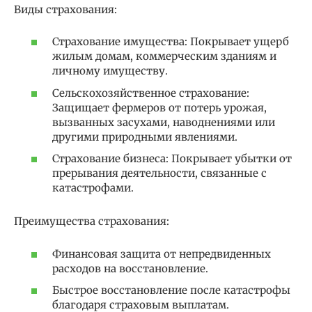
Виды страхования:
Страхование имущества: Покрывает ущерб
жилым домам, коммерческим зданиям и
личному имуществу.
Сельскохозяйственное страхование:
Защищает фермеров от потерь урожая,
вызванных засухами, наводнениями или
другими природными явлениями.
Страхование бизнеса: Покрывает убытки от
прерывания деятельности, связанные с
катастрофами.
Преимущества страхования:
Финансовая защита от непредвиденных
расходов на восстановление.
Быстрое восстановление после катастрофы
благодаря страховым выплатам.