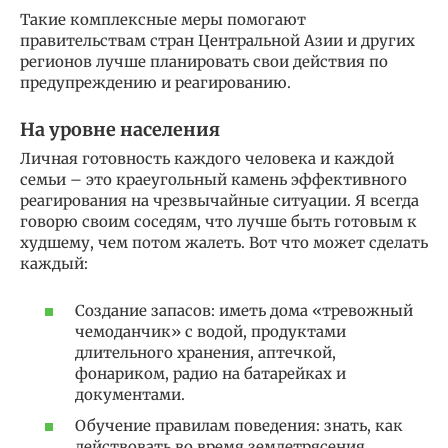
Такие комплексные меры помогают
правительствам стран Центральной Азии и других
регионов лучше планировать свои действия по
предупреждению и реагированию.
На уровне населения
Личная готовность каждого человека и каждой
семьи – это краеугольный камень эффективного
реагирования на чрезвычайные ситуации. Я всегда
говорю своим соседям, что лучше быть готовым к
худшему, чем потом жалеть. Вот что может сделать
каждый:
Создание запасов: иметь дома «тревожный
чемоданчик» с водой, продуктами
длительного хранения, аптечкой,
фонариком, радио на батарейках и
документами.
Обучение правилам поведения: знать, как
действовать во время землетрясения,