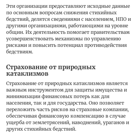
Эти организации предоставляют исходные данные
по основным вопросам снижения стихийных
бедствий, делятся сведениями с населением, НПО и
другими организациями, работающими на уровне
общин. Их деятельность помогает правительствам
усовершенствовать механизмы по управлению
рисками и повысить потенциал противодействия
бедствиям.
Страхование от природных
катаклизмов
Страхование от природных катаклизмов является
важным инструментом для защиты имущества и
минимизации финансовых потерь как для
населения, так и для государства. Оно позволяет
переложить часть рисков на страховые компании,
обеспечивая финансовую компенсацию в случае
ущерба от землетрясений, наводнений, ураганов и
других стихийных бедствий.