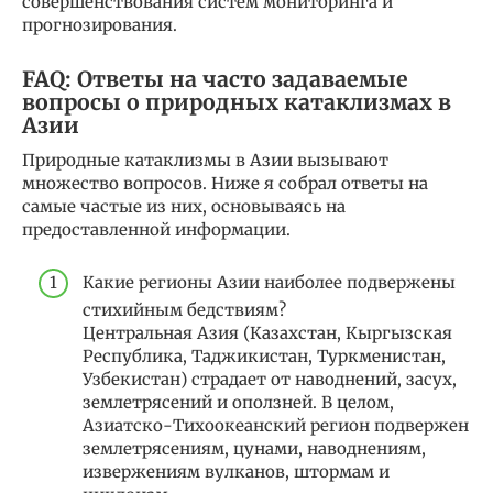
совершенствования систем мониторинга и
прогнозирования.
FAQ: Ответы на часто задаваемые
вопросы о природных катаклизмах в
Азии
Природные катаклизмы в Азии вызывают
множество вопросов. Ниже я собрал ответы на
самые частые из них, основываясь на
предоставленной информации.
Какие регионы Азии наиболее подвержены
стихийным бедствиям?
Центральная Азия (Казахстан, Кыргызская
Республика, Таджикистан, Туркменистан,
Узбекистан) страдает от наводнений, засух,
землетрясений и оползней. В целом,
Азиатско-Тихоокеанский регион подвержен
землетрясениям, цунами, наводнениям,
извержениям вулканов, штормам и