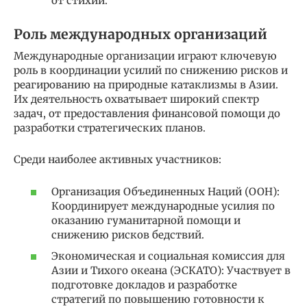
от стихии.
Роль международных организаций
Международные организации играют ключевую
роль в координации усилий по снижению рисков и
реагированию на природные катаклизмы в Азии.
Их деятельность охватывает широкий спектр
задач, от предоставления финансовой помощи до
разработки стратегических планов.
Среди наиболее активных участников:
Организация Объединенных Наций (ООН):
Координирует международные усилия по
оказанию гуманитарной помощи и
снижению рисков бедствий.
Экономическая и социальная комиссия для
Азии и Тихого океана (ЭСКАТО): Участвует в
подготовке докладов и разработке
стратегий по повышению готовности к