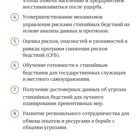
чтобы помочь населению и предприятиям
восстанавливаться после ущерба.
Усовершенствование механизмов
управления рисками стихийных бедствий на
основе анализа данных и прогнозов.
Оценка рисков, опасностей и уязвимостей в
рамках программ снижения рисков
бедствий (СРБ).
Обучение готовности к стихийным
бедствиям для государственных служащих
и местного самоуправления.
Получение достоверных данных об угрозах
стихийных бедствий для лучшего
планирования превентивных мер.
Развитие регионального сотрудничества для
обмена опытом и ресурсами в борьбе с
общими угрозами.