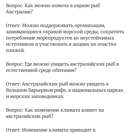
Вопрос: Как можно помочь в охране рыб
Австралии?
Ответ: Можно поддерживать организации,
занимающиеся охраной морской среды, сократить
потребление морепродуктов из неустойчивых
источников и участвовать в акциях по очистке
пляжей.
Вопрос: Где можно увидеть австралийских рыб в
естественной среде обитания?
Ответ: Австралийских рыб можно увидеть в
Большом Барьерном рифе, в национальных парках
и морских заповедниках.
Вопрос: Как изменение климата влияет на
австралийских рыб?
Ответ: Изменение климата приводит к