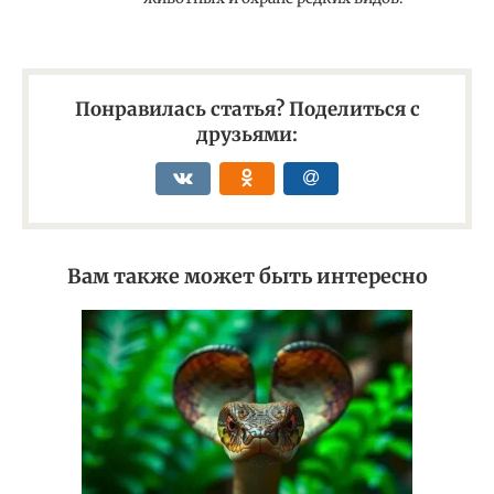
Понравилась статья? Поделиться с
друзьями:
Вам также может быть интересно