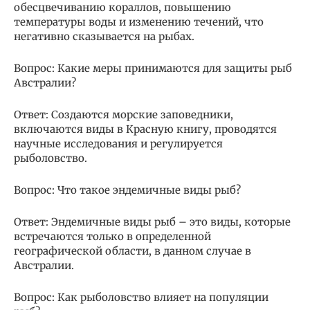
обесцвечиванию кораллов, повышению
температуры воды и изменению течений, что
негативно сказывается на рыбах.
Вопрос: Какие меры принимаются для защиты рыб
Австралии?
Ответ: Создаются морские заповедники,
включаются виды в Красную книгу, проводятся
научные исследования и регулируется
рыболовство.
Вопрос: Что такое эндемичные виды рыб?
Ответ: Эндемичные виды рыб – это виды, которые
встречаются только в определенной
географической области, в данном случае в
Австралии.
Вопрос: Как рыболовство влияет на популяции