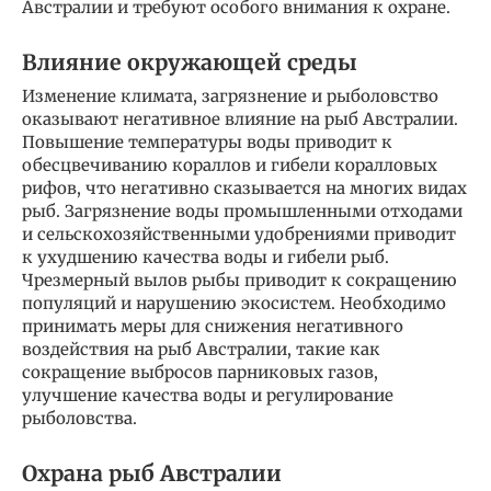
Австралии и требуют особого внимания к охране.
Влияние окружающей среды
Изменение климата, загрязнение и рыболовство
оказывают негативное влияние на рыб Австралии.
Повышение температуры воды приводит к
обесцвечиванию кораллов и гибели коралловых
рифов, что негативно сказывается на многих видах
рыб. Загрязнение воды промышленными отходами
и сельскохозяйственными удобрениями приводит
к ухудшению качества воды и гибели рыб.
Чрезмерный вылов рыбы приводит к сокращению
популяций и нарушению экосистем. Необходимо
принимать меры для снижения негативного
воздействия на рыб Австралии, такие как
сокращение выбросов парниковых газов,
улучшение качества воды и регулирование
рыболовства.
Охрана рыб Австралии