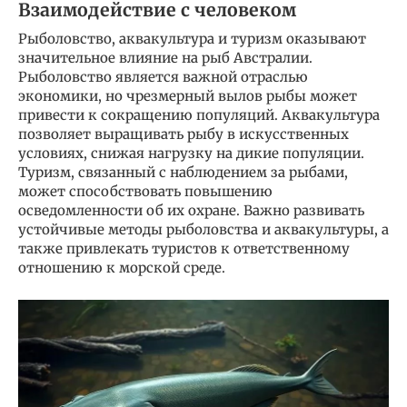
Взаимодействие с человеком
Рыболовство, аквакультура и туризм оказывают
значительное влияние на рыб Австралии.
Рыболовство является важной отраслью
экономики, но чрезмерный вылов рыбы может
привести к сокращению популяций. Аквакультура
позволяет выращивать рыбу в искусственных
условиях, снижая нагрузку на дикие популяции.
Туризм, связанный с наблюдением за рыбами,
может способствовать повышению
осведомленности об их охране. Важно развивать
устойчивые методы рыболовства и аквакультуры, а
также привлекать туристов к ответственному
отношению к морской среде.