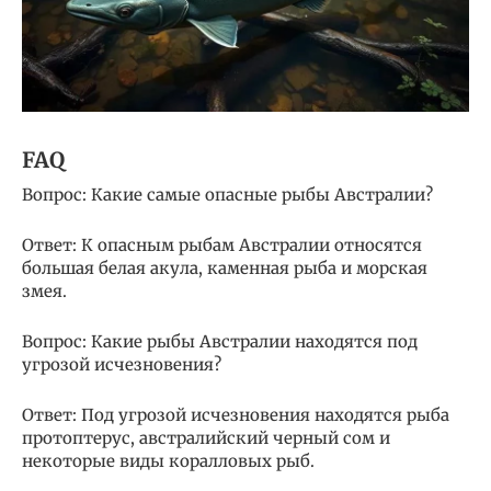
FAQ
Вопрос: Какие самые опасные рыбы Австралии?
Ответ: К опасным рыбам Австралии относятся
большая белая акула, каменная рыба и морская
змея.
Вопрос: Какие рыбы Австралии находятся под
угрозой исчезновения?
Ответ: Под угрозой исчезновения находятся рыба
протоптерус, австралийский черный сом и
некоторые виды коралловых рыб.