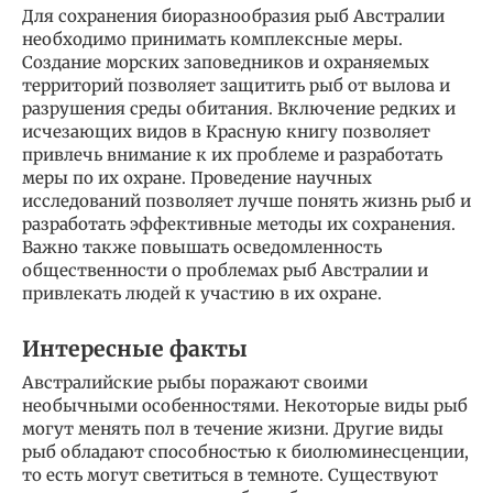
Для сохранения биоразнообразия рыб Австралии
необходимо принимать комплексные меры.
Создание морских заповедников и охраняемых
территорий позволяет защитить рыб от вылова и
разрушения среды обитания. Включение редких и
исчезающих видов в Красную книгу позволяет
привлечь внимание к их проблеме и разработать
меры по их охране. Проведение научных
исследований позволяет лучше понять жизнь рыб и
разработать эффективные методы их сохранения.
Важно также повышать осведомленность
общественности о проблемах рыб Австралии и
привлекать людей к участию в их охране.
Интересные факты
Австралийские рыбы поражают своими
необычными особенностями. Некоторые виды рыб
могут менять пол в течение жизни. Другие виды
рыб обладают способностью к биолюминесценции,
то есть могут светиться в темноте. Существуют