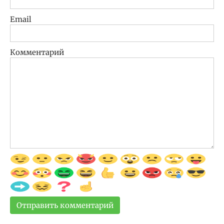
Email
Комментарий