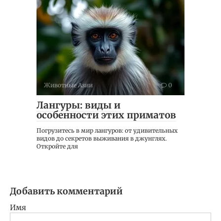
Животные Азии
0
Лангуры: виды и
особенности этих приматов
Погрузитесь в мир лангуров: от удивительных
видов до секретов выживания в джунглях.
Откройте для
Добавить комментарий
Имя