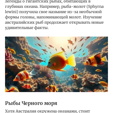
легенды о гигантских рыбах, обитающих в
глубинах океана. Например, рыба-молот (Sphyrna
lewini) получила свое название из-за необычной
формы головы, напоминающей молот. Изучение
австралийских рыб продолжает открывать новые
удивительные факты.
Рыбы Черного моря
Хотя Австралия окружена океанами, стоит