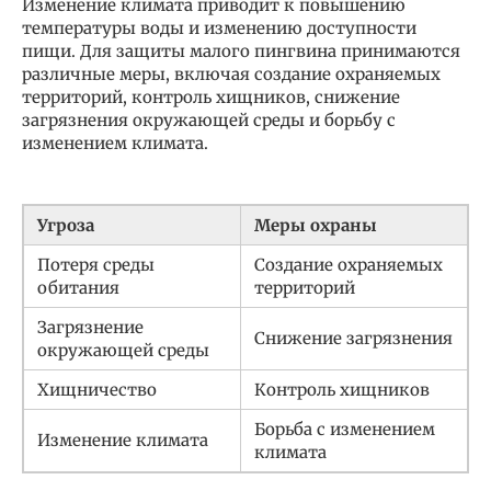
Изменение климата приводит к повышению
температуры воды и изменению доступности
пищи. Для защиты малого пингвина принимаются
различные меры, включая создание охраняемых
территорий, контроль хищников, снижение
загрязнения окружающей среды и борьбу с
изменением климата.
Угроза
Меры охраны
Потеря среды
Создание охраняемых
обитания
территорий
Загрязнение
Снижение загрязнения
окружающей среды
Хищничество
Контроль хищников
Борьба с изменением
Изменение климата
климата