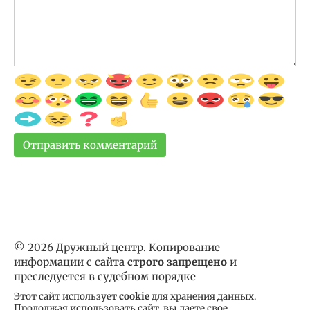
© 2026 Дружный центр. Копирование
информации с сайта
строго запрещено
и
преследуется в судебном порядке
Этот сайт использует
cookie
для хранения данных.
Продолжая использовать сайт, вы даете свое