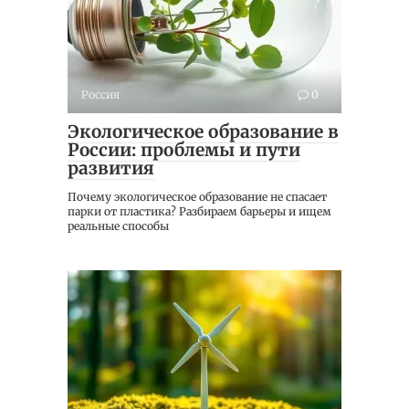
Россия
0
Экологическое образование в
России: проблемы и пути
развития
Почему экологическое образование не спасает
парки от пластика? Разбираем барьеры и ищем
реальные способы