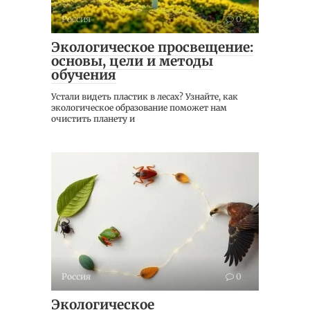
Россия
0
Экологическое просвещение:
основы, цели и методы
обучения
Устали видеть пластик в лесах? Узнайте, как
экологическое образование поможет нам
очистить планету и
Россия
0
Экологическое