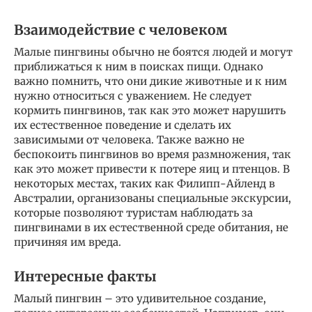
Взаимодействие с человеком
Малые пингвины обычно не боятся людей и могут
приближаться к ним в поисках пищи. Однако
важно помнить, что они дикие животные и к ним
нужно относиться с уважением. Не следует
кормить пингвинов, так как это может нарушить
их естественное поведение и сделать их
зависимыми от человека. Также важно не
беспокоить пингвинов во время размножения, так
как это может привести к потере яиц и птенцов. В
некоторых местах, таких как Филипп-Айленд в
Австралии, организованы специальные экскурсии,
которые позволяют туристам наблюдать за
пингвинами в их естественной среде обитания, не
причиняя им вреда.
Интересные факты
Малый пингвин – это удивительное создание,