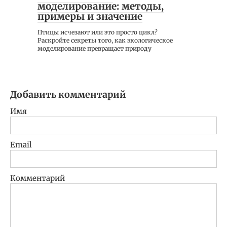
моделирование: методы,
примеры и значение
Птицы исчезают или это просто цикл?
Раскройте секреты того, как экологическое
моделирование превращает природу
Добавить комментарий
Имя
Email
Комментарий