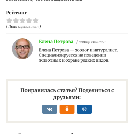
Рейтинг
( Пока оценок нет )
Елена Петрова
/ автор статьи
Елена Петрова — зоолог и натуралист.
Специализируется на поведении
животных и охране редких видов.
Понравилась статья? Поделиться с
друзьями: