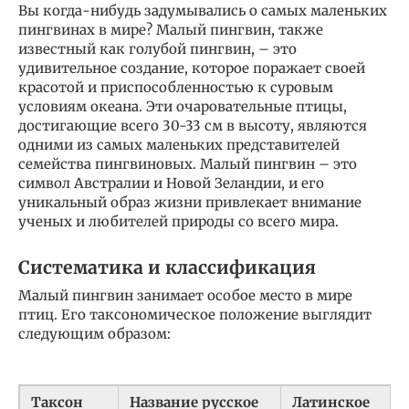
Вы когда-нибудь задумывались о самых маленьких
пингвинах в мире? Малый пингвин, также
известный как голубой пингвин, – это
удивительное создание, которое поражает своей
красотой и приспособленностью к суровым
условиям океана. Эти очаровательные птицы,
достигающие всего 30-33 см в высоту, являются
одними из самых маленьких представителей
семейства пингвиновых. Малый пингвин – это
символ Австралии и Новой Зеландии, и его
уникальный образ жизни привлекает внимание
ученых и любителей природы со всего мира.
Систематика и классификация
Малый пингвин занимает особое место в мире
птиц. Его таксономическое положение выглядит
следующим образом:
Таксон
Название русское
Латинское