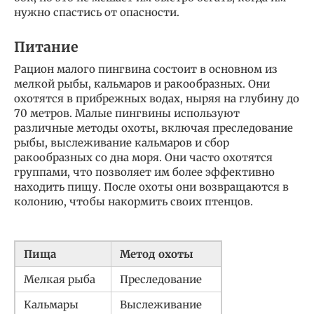
нужно спастись от опасности.
Питание
Рацион малого пингвина состоит в основном из
мелкой рыбы, кальмаров и ракообразных. Они
охотятся в прибрежных водах, ныряя на глубину до
70 метров. Малые пингвины используют
различные методы охоты, включая преследование
рыбы, выслеживание кальмаров и сбор
ракообразных со дна моря. Они часто охотятся
группами, что позволяет им более эффективно
находить пищу. После охоты они возвращаются в
колонию, чтобы накормить своих птенцов.
Пища
Метод охоты
Мелкая рыба
Преследование
Кальмары
Выслеживание