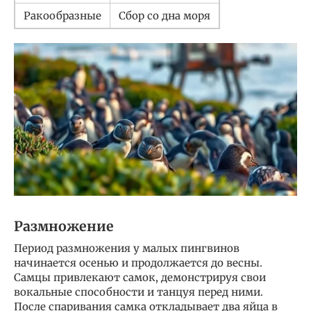
Ракообразные
Сбор со дна моря
Размножение
Период размножения у малых пингвинов
начинается осенью и продолжается до весны.
Самцы привлекают самок, демонстрируя свои
вокальные способности и танцуя перед ними.
После спаривания самка откладывает два яйца в