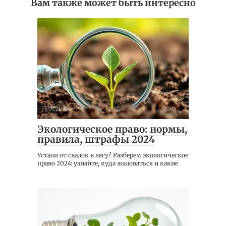
Вам также может быть интересно
Россия
0
Экологическое право: нормы,
правила, штрафы 2024
Устали от свалок в лесу? Разберем экологическое
право 2024: узнайте, куда жаловаться и какие