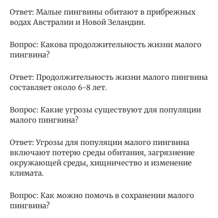
Ответ: Малые пингвины обитают в прибрежных
водах Австралии и Новой Зеландии.
Вопрос: Какова продолжительность жизни малого
пингвина?
Ответ: Продолжительность жизни малого пингвина
составляет около 6-8 лет.
Вопрос: Какие угрозы существуют для популяции
малого пингвина?
Ответ: Угрозы для популяции малого пингвина
включают потерю среды обитания, загрязнение
окружающей среды, хищничество и изменение
климата.
Вопрос: Как можно помочь в сохранении малого
пингвина?