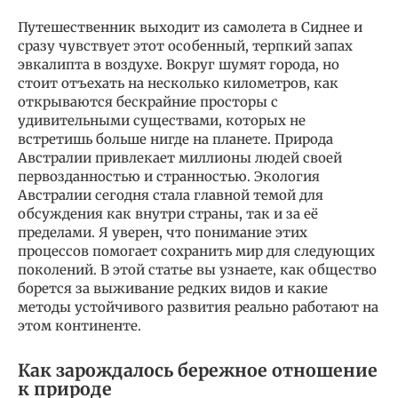
Путешественник выходит из самолета в Сиднее и
сразу чувствует этот особенный, терпкий запах
эвкалипта в воздухе. Вокруг шумят города, но
стоит отъехать на несколько километров, как
открываются бескрайние просторы с
удивительными существами, которых не
встретишь больше нигде на планете. Природа
Австралии привлекает миллионы людей своей
первозданностью и странностью. Экология
Австралии сегодня стала главной темой для
обсуждения как внутри страны, так и за её
пределами. Я уверен, что понимание этих
процессов помогает сохранить мир для следующих
поколений. В этой статье вы узнаете, как общество
борется за выживание редких видов и какие
методы устойчивого развития реально работают на
этом континенте.
Как зарождалось бережное отношение
к природе