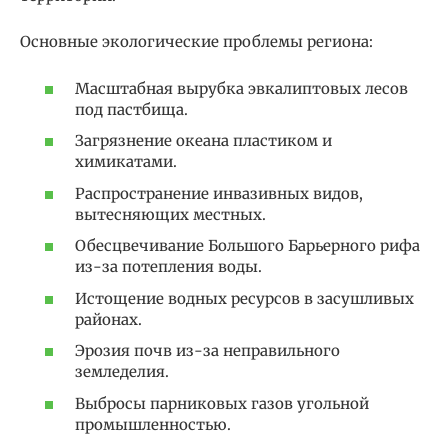
Основные экологические проблемы региона:
Масштабная вырубка эвкалиптовых лесов
под пастбища.
Загрязнение океана пластиком и
химикатами.
Распространение инвазивных видов,
вытесняющих местных.
Обесцвечивание Большого Барьерного рифа
из-за потепления воды.
Истощение водных ресурсов в засушливых
районах.
Эрозия почв из-за неправильного
земледелия.
Выбросы парниковых газов угольной
промышленностью.