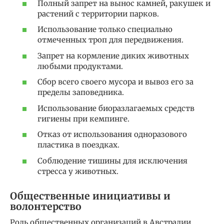
Полный запрет на вынос камней, ракушек и
растений с территории парков.
Использование только специально
отмеченных троп для передвижения.
Запрет на кормление диких животных
любыми продуктами.
Сбор всего своего мусора и вывоз его за
пределы заповедника.
Использование биоразлагаемых средств
гигиены при кемпинге.
Отказ от использования одноразового
пластика в поездках.
Соблюдение тишины для исключения
стресса у животных.
Общественные инициативы и
волонтерство
Роль общественных организаций в Австралии