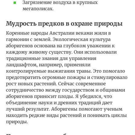
Загрязнение воздуха в крупных
мегаполисах.
Мудрость предков в охране природы
Коренные народы Австралии веками жили в
гармонии с землей. Экологическая культура
аборигенов основана на глубоком уважении к
каждому живому существу. Они использовали
традиционные знания для управления
ландшафтом, например, применяли
контролируемые выжигания травы. Это помогало
предотвратить огромные пожары и стимулировало
рост новых растений. Сейчас современное
сотрудничество между государством и общинами
аборигенов приносит плоды. Я убедился, что
объединение науки и древних традиций дает
лучший результат. Аборигены помогают ученым
находить редкие виды растений и понимать циклы
природы.