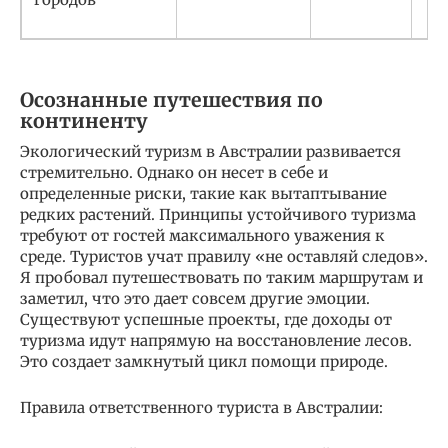
Осознанные путешествия по
континенту
Экологический туризм в Австралии развивается
стремительно. Однако он несет в себе и
определенные риски, такие как вытаптывание
редких растений. Принципы устойчивого туризма
требуют от гостей максимального уважения к
среде. Туристов учат правилу «не оставляй следов».
Я пробовал путешествовать по таким маршрутам и
заметил, что это дает совсем другие эмоции.
Существуют успешные проекты, где доходы от
туризма идут напрямую на восстановление лесов.
Это создает замкнутый цикл помощи природе.
Правила ответственного туриста в Австралии: