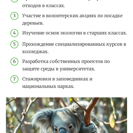
отходов в классах.
Участие в волонтерских акциях по посадке
деревьев.
Изучение основ экологии в старших классах.
Прохождение специализированных курсов в
колледжах.
Разработка собственных проектов по
защите среды в университетах.
Стажировки в заповедниках и
национальных парках.