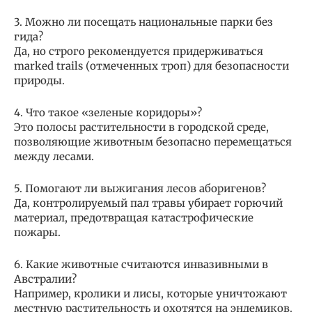
3. Можно ли посещать национальные парки без
гида?
Да, но строго рекомендуется придерживаться
marked trails (отмеченных троп) для безопасности
природы.
4. Что такое «зеленые коридоры»?
Это полосы растительности в городской среде,
позволяющие животным безопасно перемещаться
между лесами.
5. Помогают ли выжигания лесов аборигенов?
Да, контролируемый пал травы убирает горючий
материал, предотвращая катастрофические
пожары.
6. Какие животные считаются инвазивными в
Австралии?
Например, кролики и лисы, которые уничтожают
местную растительность и охотятся на эндемиков.