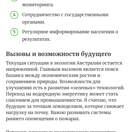
мониторинга.
Сотрудничество с государственными
органами.
Регулярное информирование населения о
результатах.
Вызовы и возможности будущего
Текущая ситуация в экологии Австралии остается
напряженной. Главным вызовом является поиск
баланса между экономическим ростом и
сохранением природы. Возможности для
улучшения есть в развитии «зеленых» технологий.
Переход на водородную энергетику может стать
спасением для промышленности. Я считаю, что
будущее за точным земледелием, которое снижает
нагрузку на почву. Важно развивать системы
раннего оповещения о пожарах.