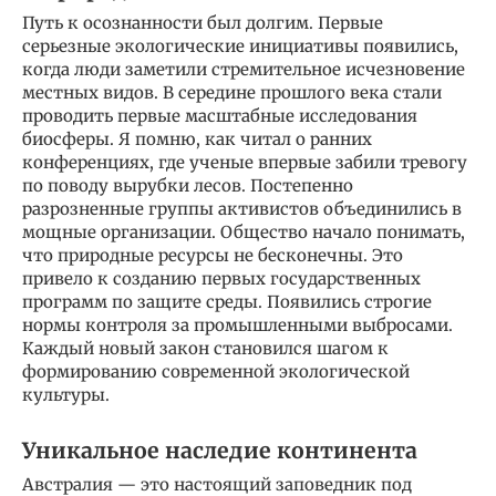
Путь к осознанности был долгим. Первые
серьезные экологические инициативы появились,
когда люди заметили стремительное исчезновение
местных видов. В середине прошлого века стали
проводить первые масштабные исследования
биосферы. Я помню, как читал о ранних
конференциях, где ученые впервые забили тревогу
по поводу вырубки лесов. Постепенно
разрозненные группы активистов объединились в
мощные организации. Общество начало понимать,
что природные ресурсы не бесконечны. Это
привело к созданию первых государственных
программ по защите среды. Появились строгие
нормы контроля за промышленными выбросами.
Каждый новый закон становился шагом к
формированию современной экологической
культуры.
Уникальное наследие континента
Австралия — это настоящий заповедник под