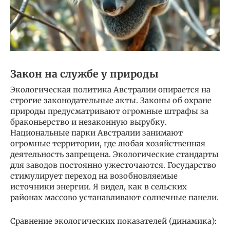
Закон на службе у природы
Экологическая политика Австралии опирается на
строгие законодательные акты. Законы об охране
природы предусматривают огромные штрафы за
браконьерство и незаконную вырубку.
Национальные парки Австралии занимают
огромные территории, где любая хозяйственная
деятельность запрещена. Экологические стандарты
для заводов постоянно ужесточаются. Государство
стимулирует переход на возобновляемые
источники энергии. Я видел, как в сельских
районах массово устанавливают солнечные панели.
Сравнение экологических показателей (динамика):