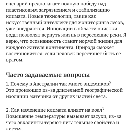
сценарий предполагает полную победу над
пластиковым загрязнением и стабилизацию
климата. Новые технологии, такие как
искусственный интеллект для мониторинга лесов,
уже внедряются. Инновации в области очистки
воды позволят вернуть жизнь в пересохшие реки. Я
верю, что осознанность станет нормой жизни для
каждого жителя континента. Природа сможет
восстановиться, если человек перестанет быть ее
врагом.
Часто задаваемые вопросы
1. Почему в Австралии так много эндемиков?
Это произошло из-за длительной географической
изоляции материка от других частей света.
2. Как изменение климата влияет на коал?
Повышение температуры вызывает засухи, из-за
чего эвкалипты теряют питательные свойства и
листья.