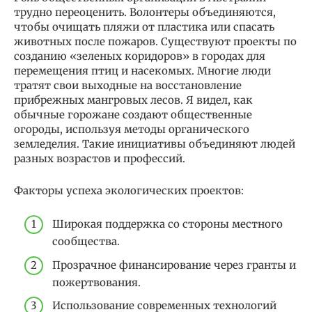
трудно переоценить. Волонтеры объединяются,
чтобы очищать пляжи от пластика или спасать
животных после пожаров. Существуют проекты по
созданию «зеленых коридоров» в городах для
перемещения птиц и насекомых. Многие люди
тратят свои выходные на восстановление
прибрежных мангровых лесов. Я видел, как
обычные горожане создают общественные
огороды, используя методы органического
земледелия. Такие инициативы объединяют людей
разных возрастов и профессий.
Факторы успеха экологических проектов:
Широкая поддержка со стороны местного
сообщества.
Прозрачное финансирование через гранты и
пожертвования.
Использование современных технологий