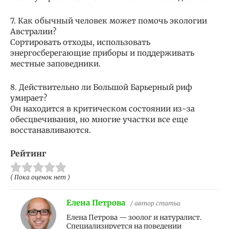
7. Как обычный человек может помочь экологии
Австралии?
Сортировать отходы, использовать
энергосберегающие приборы и поддерживать
местные заповедники.
8. Действительно ли Большой Барьерный риф
умирает?
Он находится в критическом состоянии из-за
обесцвечивания, но многие участки все еще
восстанавливаются.
Рейтинг
( Пока оценок нет )
Елена Петрова
/ автор статьи
Елена Петрова — зоолог и натуралист.
Специализируется на поведении