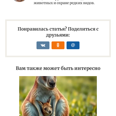
животных и охране редких видов.
Понравилась статья? Поделиться с
друзьями:
Вам также может быть интересно