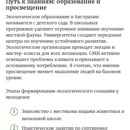
Путь к знаниям: образование и
просвещение
Экологическое образование в Австралии
начинается с детского сада. В школьных
программах уделяют огромное внимание изучению
местной фауны. Университеты создают передовые
центры по изучению устойчивого развития.
Экологические организации проводят лекции и
мастер-классы для всех желающих. СМИ активно
освещают проблемы климата и призывают к
осознанному потреблению. Я считаю, что именно
просвещение меняет мышление людей на базовом
уровне.
Этапы формирования экологического сознания у
молодежи:
Знакомство с местными видами животных в
начальной школе.
Практические занятия по сортировке