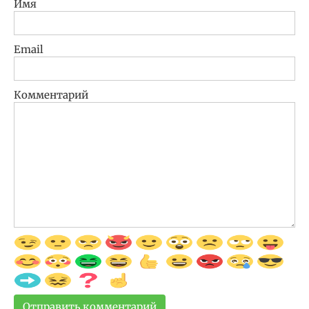
Имя
Email
Комментарий