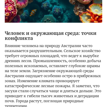
Человек и окружающая среда: точки
конфликта
Влияние человека на природу Австралии часто
оказывается разрушительным. Сельское хозяйство
требует огромных площадей, что ведет к вырубке
древних лесов. Промышленность, особенно добыча
полезных ископаемых, оставляет глубокие шрамы
на теле земли. Загрязнение окружающей среды
Австралия ощущает особенно остро в прибрежных
зонах. Изменение климата провоцирует
катастрофические лесные пожары. Я заметил, что
засухи стали случаться чаще и длиться дольше. Это
приводит к гибели тысяч животных и деградации
почв. Города растут, поглощая природные
территории.