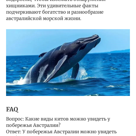
хищниками. Эти удивительные факты
подчеркивают богатство и разнообразие
австралийской морской жизни.
FAQ
Вопрос: Какие виды китов можно увидеть у
побережья Австралии?
Ответ: У побережья Австралии можно увидеть