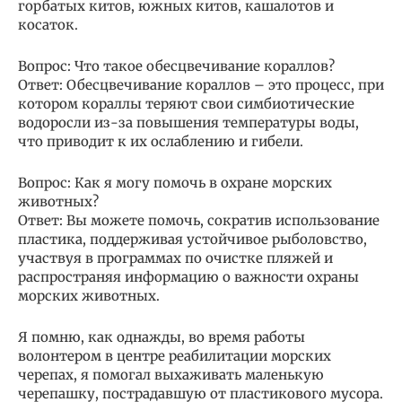
горбатых китов, южных китов, кашалотов и
косаток.
Вопрос: Что такое обесцвечивание кораллов?
Ответ: Обесцвечивание кораллов – это процесс, при
котором кораллы теряют свои симбиотические
водоросли из-за повышения температуры воды,
что приводит к их ослаблению и гибели.
Вопрос: Как я могу помочь в охране морских
животных?
Ответ: Вы можете помочь, сократив использование
пластика, поддерживая устойчивое рыболовство,
участвуя в программах по очистке пляжей и
распространяя информацию о важности охраны
морских животных.
Я помню, как однажды, во время работы
волонтером в центре реабилитации морских
черепах, я помогал выхаживать маленькую
черепашку, пострадавшую от пластикового мусора.