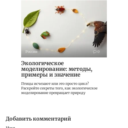
Россия
0
Экологическое
моделирование: методы,
примеры и значение
Птицы исчезают или это просто цикл?
Раскройте секреты того, как экологическое
моделирование превращает природу
Добавить комментарий