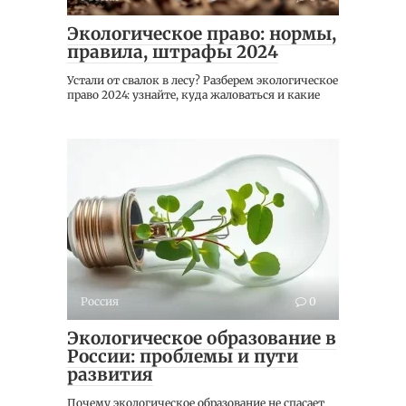
Экологическое право: нормы,
правила, штрафы 2024
Устали от свалок в лесу? Разберем экологическое
право 2024: узнайте, куда жаловаться и какие
Россия
0
Экологическое образование в
России: проблемы и пути
развития
Почему экологическое образование не спасает