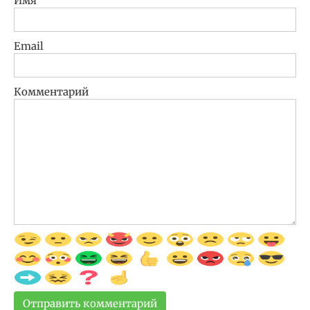
Имя
Email
Комментарий