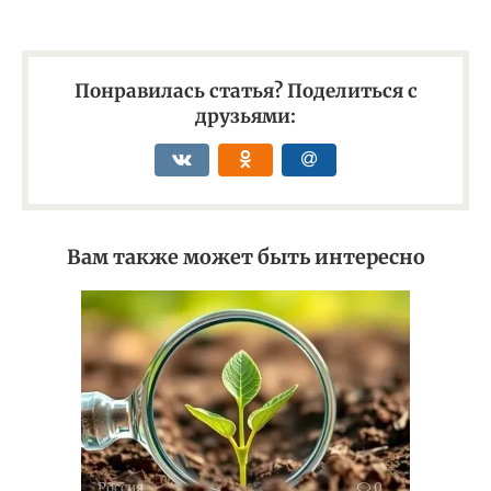
Понравилась статья? Поделиться с
друзьями:
Вам также может быть интересно
Россия
0