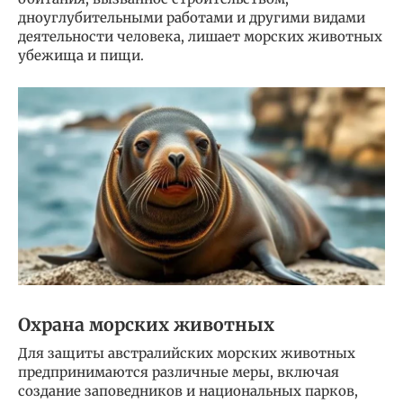
дноуглубительными работами и другими видами
деятельности человека, лишает морских животных
убежища и пищи.
Охрана морских животных
Для защиты австралийских морских животных
предпринимаются различные меры, включая
создание заповедников и национальных парков,