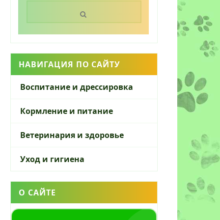
Поиск:
НАВИГАЦИЯ ПО САЙТУ
Воспитание и дрессировка
Кормление и питание
Ветеринария и здоровье
Уход и гигиена
О САЙТЕ