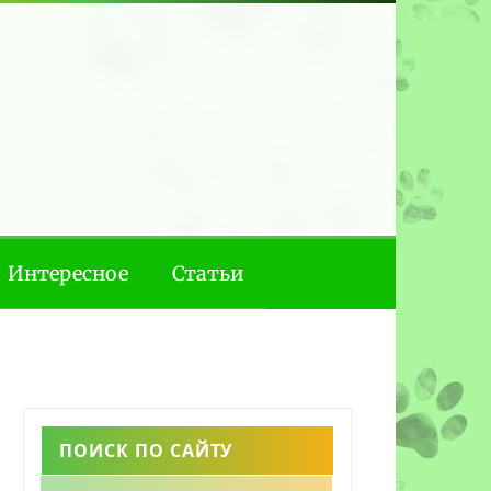
Интересное
Статьи
ПОИСК ПО САЙТУ