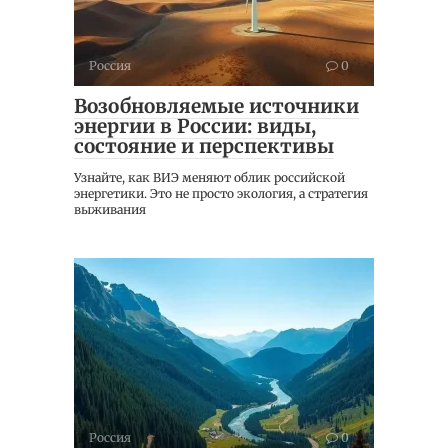
Россия
0
Возобновляемые источники
энергии в России: виды,
состояние и перспективы
Узнайте, как ВИЭ меняют облик российской
энергетики. Это не просто экология, а стратегия
выживания
Россия
0