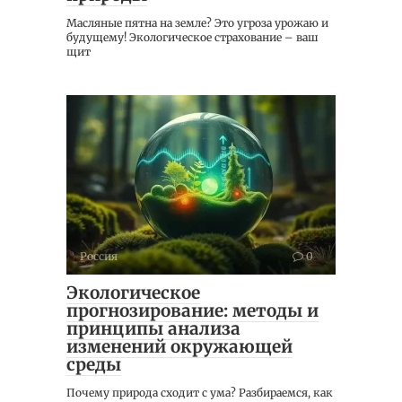
Масляные пятна на земле? Это угроза урожаю и
будущему! Экологическое страхование – ваш
щит
Россия
0
Экологическое
прогнозирование: методы и
принципы анализа
изменений окружающей
среды
Почему природа сходит с ума? Разбираемся, как