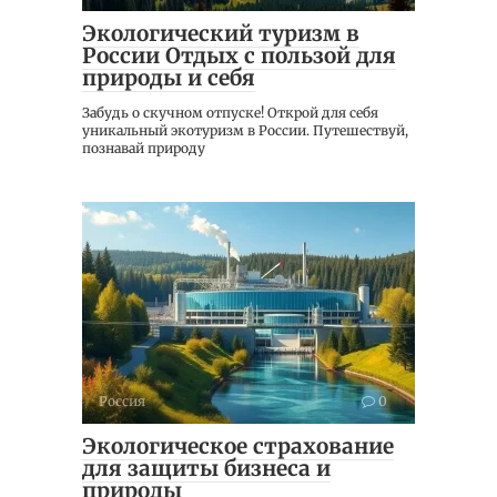
Экологический туризм в
России Отдых с пользой для
природы и себя
Забудь о скучном отпуске! Открой для себя
уникальный экотуризм в России. Путешествуй,
познавай природу
Россия
0
Экологическое страхование
для защиты бизнеса и
природы