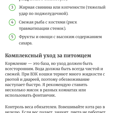
Жирная свинина или копчености (тяжелый
удар по поджелудочной).
Свежая рыба с костями (риск
травматизации стенок).
Фрукты и овощи с высоким содержанием
сахара.
Комплексный уход за питомцем
Кормление — это база, но уход должен быть
всесторонним. Вода должна быть всегда чистой и
свежей. При ВЗК кошки теряют много жидкости с
рвотой и диареей, поэтому обезвоживание
наступает быстро. Я рекомендую ставить
несколько мисок в разных комнатах или
использовать фонтанчик.
Контроль веса обязателен. Взвешивайте кота раз в
неделю. Если вес падает, значит, диета не работает