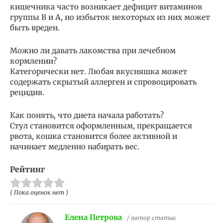
кишечника часто возникает дефицит витаминов
группы B и A, но избыток некоторых из них может
быть вреден.
Можно ли давать лакомства при лечебном
кормлении?
Категорически нет. Любая вкусняшка может
содержать скрытый аллерген и спровоцировать
рецидив.
Как понять, что диета начала работать?
Стул становится оформленным, прекращается
рвота, кошка становится более активной и
начинает медленно набирать вес.
Рейтинг
( Пока оценок нет )
Елена Петрова
/ автор статьи