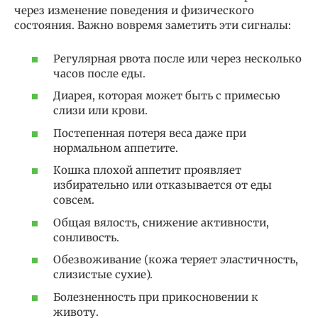
через изменение поведения и физического
состояния. Важно вовремя заметить эти сигналы:
Регулярная рвота после или через несколько
часов после еды.
Диарея, которая может быть с примесью
слизи или крови.
Постепенная потеря веса даже при
нормальном аппетите.
Кошка плохой аппетит проявляет
избирательно или отказывается от еды
совсем.
Общая вялость, снижение активности,
сонливость.
Обезвоживание (кожа теряет эластичность,
слизистые сухие).
Болезненность при прикосновении к
животу.