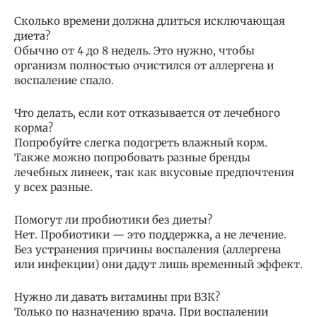
Сколько времени должна длиться исключающая
диета?
Обычно от 4 до 8 недель. Это нужно, чтобы
организм полностью очистился от аллергена и
воспаление спало.
Что делать, если кот отказывается от лечебного
корма?
Попробуйте слегка подогреть влажный корм.
Также можно попробовать разные бренды
лечебных линеек, так как вкусовые предпочтения
у всех разные.
Помогут ли пробиотики без диеты?
Нет. Пробиотики — это поддержка, а не лечение.
Без устранения причины воспаления (аллергена
или инфекции) они дадут лишь временный эффект.
Нужно ли давать витамины при ВЗК?
Только по назначению врача. При воспалении