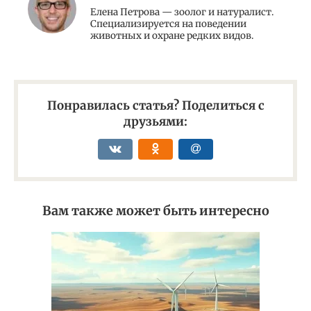
Елена Петрова — зоолог и натуралист.
Специализируется на поведении
животных и охране редких видов.
Понравилась статья? Поделиться с
друзьями:
Вам также может быть интересно