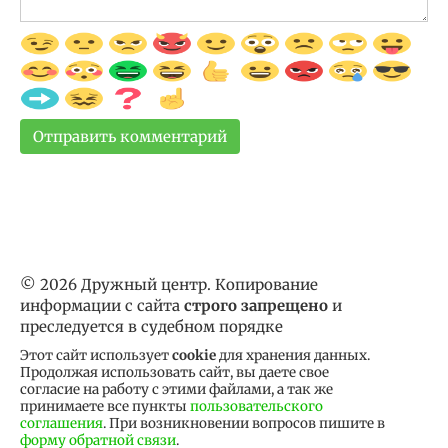
© 2026 Дружный центр. Копирование
информации с сайта
строго запрещено
и
преследуется в судебном порядке
Этот сайт использует
cookie
для хранения данных.
Продолжая использовать сайт, вы даете свое
согласие на работу с этими файлами, а так же
принимаете все пункты
пользовательского
соглашения
. При возникновении вопросов пишите в
форму обратной связи
.