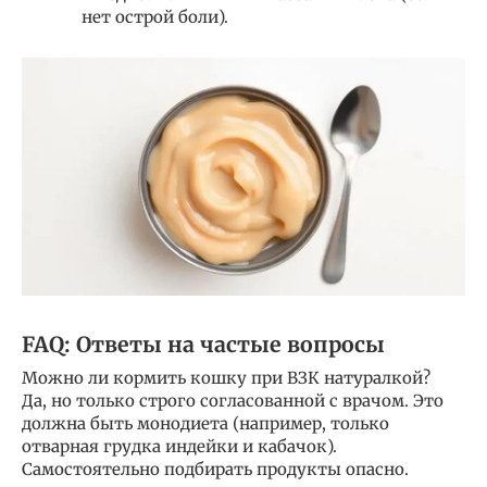
нет острой боли).
FAQ: Ответы на частые вопросы
Можно ли кормить кошку при ВЗК натуралкой?
Да, но только строго согласованной с врачом. Это
должна быть монодиета (например, только
отварная грудка индейки и кабачок).
Самостоятельно подбирать продукты опасно.