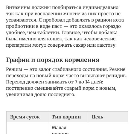
Витамины должны подбираться индивидуально,
так как при воспалении многие из них просто не
усваиваются. Я пробовал добавлять в рацион кота
пробиотики в виде паст — это оказалось гораздо
удобнее, чем таблетки. Главное, чтобы добавка
была именно для кошек, так как человеческие
препараты могут содержать сахар или лактозу.
График и порядок кормления
Режим — это залог стабильного состояния. Резкие
переходы на новый корм часто вызывают рецидив.
Перевод должен занимать от 7 до 14 дней:
постепенно смешивайте старый корм с новым,
увеличивая долю последнего.
Время суток
Тип порции
Цель
Малая
порция