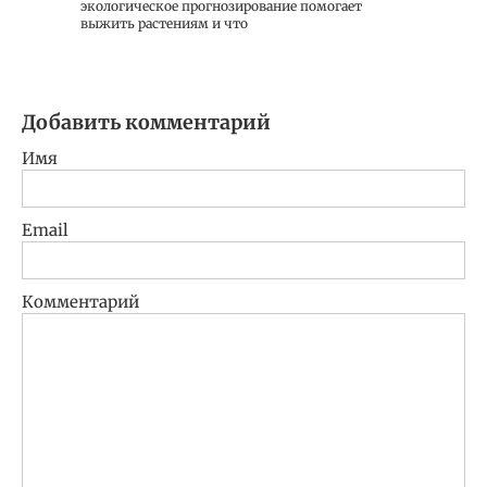
экологическое прогнозирование помогает
выжить растениям и что
Добавить комментарий
Имя
Email
Комментарий