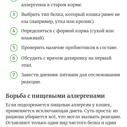
аллергенов в старом корме.
Выбрать тип белка, который кошка ранее не
ела (например, утка или кролик).
Определиться с формой корма (сухой или
влажный).
Проверить наличие пробиотиков в составе.
Обсудить с врачом дозировку на первый
этап.
Завести дневник питания для отслеживания
реакции.
Борьба с пищевыми аллергенами
Если подозревается пищевая аллергия у кошек,
применяется исключающая диета. Суть проста: из
рациона убирается всё, что могло вызвать реакцию.
Оставляют только один вид чистого белка и один