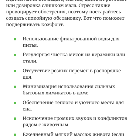
или дозировка слишком мала. Стресс также
провоцирует обострения, поэтому постарайтесь
создать спокойную обстановку. Вот что поможет
поддерживать комфорт:
Использование фильтрованной воды для
питья.
Регулярная чистка мисок из керамики или
стали.
Отсутствие резких перемен в распорядке
дня.
Минимизация использования сильных
бытовых химикатов в доме.
Обеспечение теплого и уютного места для
сна.
Исключение громких звуков и конфликтов
рядом с животным.
Ежедневный мягкий массаж живота (если