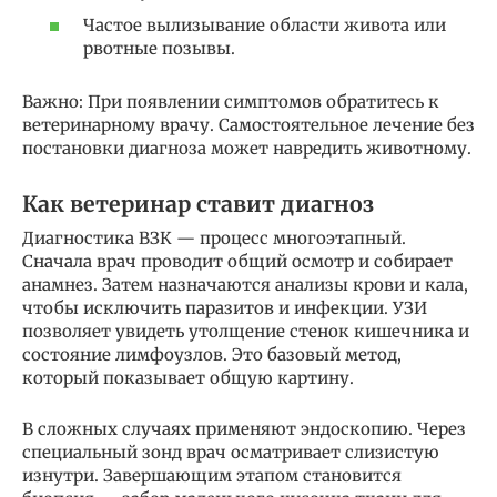
Частое вылизывание области живота или
рвотные позывы.
Важно: При появлении симптомов обратитесь к
ветеринарному врачу. Самостоятельное лечение без
постановки диагноза может навредить животному.
Как ветеринар ставит диагноз
Диагностика ВЗК — процесс многоэтапный.
Сначала врач проводит общий осмотр и собирает
анамнез. Затем назначаются анализы крови и кала,
чтобы исключить паразитов и инфекции. УЗИ
позволяет увидеть утолщение стенок кишечника и
состояние лимфоузлов. Это базовый метод,
который показывает общую картину.
В сложных случаях применяют эндоскопию. Через
специальный зонд врач осматривает слизистую
изнутри. Завершающим этапом становится