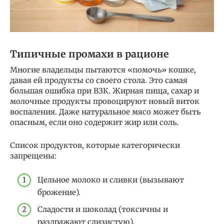
Типичные промахи в рационе
Многие владельцы пытаются «помочь» кошке,
давая ей продукты со своего стола. Это самая
большая ошибка при ВЗК. Жирная пища, сахар и
молочные продукты провоцируют новый виток
воспаления. Даже натуральное мясо может быть
опасным, если оно содержит жир или соль.
Список продуктов, которые категорически
запрещены:
Цельное молоко и сливки (вызывают
брожение).
Сладости и шоколад (токсичны и
раздражают слизистую).