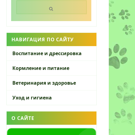
Поиск:
НАВИГАЦИЯ ПО САЙТУ
Воспитание и дрессировка
Кормление и питание
Ветеринария и здоровье
Уход и гигиена
О САЙТЕ