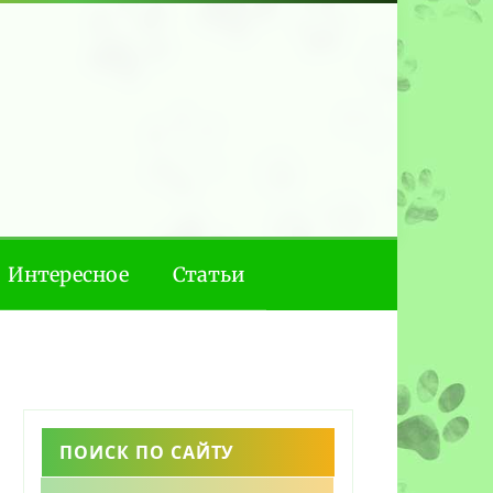
Интересное
Статьи
ПОИСК ПО САЙТУ