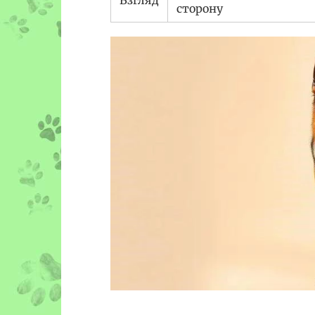
сторону