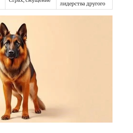
лидерства другого