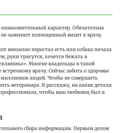
 ознакомительный характер. Обязательна
 не заменяет полноценный визит к врачу.
т внезапно перестал есть или собака начала
ум, руки трясутся, хочется бежать в
клиника». Многие владельцы в такой
встречному врачу. Сейчас забота о здоровье
 миллионов людей. Чтобы не совершить
ать ветеринара. Я расскажу, на какие детали
 профессионала, чтобы ваш любимец был в
а
рительного сбора информации. Первым делом