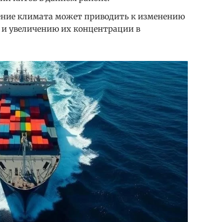
ение климата может приводить к изменению
 и увеличению их концентрации в