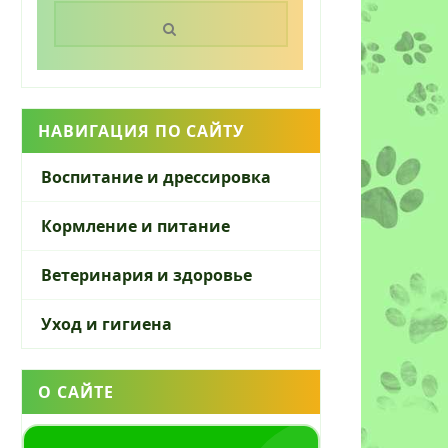
Поиск:
НАВИГАЦИЯ ПО САЙТУ
Воспитание и дрессировка
Кормление и питание
Ветеринария и здоровье
Уход и гигиена
О САЙТЕ