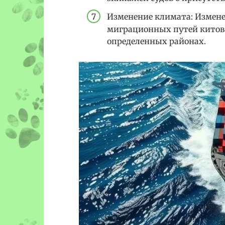
Изменение климата: Измен
миграционных путей китов
определенных районах.