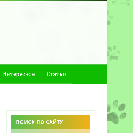
Интересное
Статьи
ПОИСК ПО САЙТУ