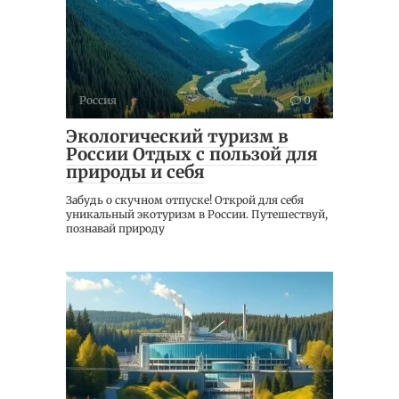
Россия
0
Экологический туризм в
России Отдых с пользой для
природы и себя
Забудь о скучном отпуске! Открой для себя
уникальный экотуризм в России. Путешествуй,
познавай природу