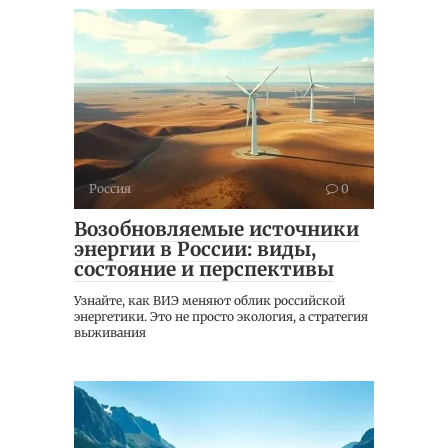
Россия
0
Возобновляемые источники
энергии в России: виды,
состояние и перспективы
Узнайте, как ВИЭ меняют облик российской
энергетики. Это не просто экология, а стратегия
выживания