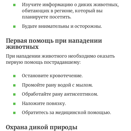
Изучите информацию о диких животных,
обитающих в регионе, который вы
планируете посетить.
Будьте внимательны и осторожны.
Первая помощь при нападении
животных
При нападении животного необходимо оказать
первую помощь пострадавшему:
Остановите кровотечение.
Промойте рану водой с мылом.
Обработайте рану антисептиком.
Наложите повязку.
Обратитесь за медицинской помощью.
Охрана дикой природы