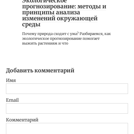
Экологическое
прогнозирование: методы и
принципы анализа
изменений окружающей
среды
Почему природа сходит с ума? Разбираемся, как
экологическое прогнозирование помогает
выжить растениям и что
Добавить комментарий
Имя
Email
Комментарий