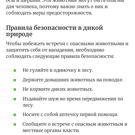
осы и шершни. Эти животные могут быть опасны
для человека, поэтому важно знать о них и
соблюдать меры предосторожности.
Правила безопасности в дикой
природе
Чтобы избежать встречи с опасными животными и
защитить себя от нападения, необходимо
соблюдать следующие правила безопасности:
Не гуляйте в одиночку в лесу.
Держите домашних животных на поводке.
Не кормите диких животных.
Издавайте шум во время передвижения по
лесу.
Носите с собой аптечку первой помощи.
Сообщите о встрече с опасным животным в
местные органы власти.