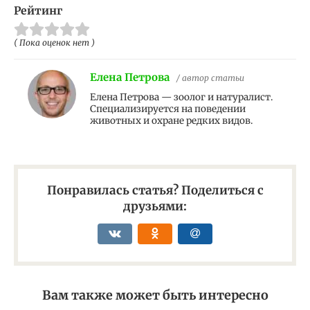
Рейтинг
( Пока оценок нет )
Елена Петрова
/ автор статьи
Елена Петрова — зоолог и натуралист.
Специализируется на поведении
животных и охране редких видов.
Понравилась статья? Поделиться с
друзьями:
Вам также может быть интересно