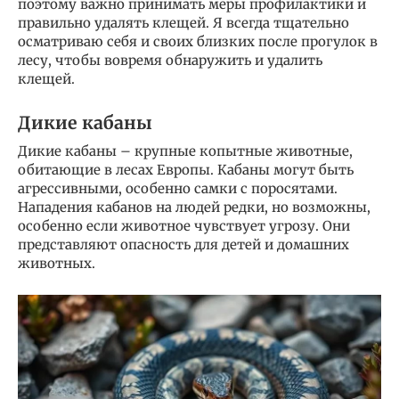
поэтому важно принимать меры профилактики и
правильно удалять клещей. Я всегда тщательно
осматриваю себя и своих близких после прогулок в
лесу, чтобы вовремя обнаружить и удалить
клещей.
Дикие кабаны
Дикие кабаны – крупные копытные животные,
обитающие в лесах Европы. Кабаны могут быть
агрессивными, особенно самки с поросятами.
Нападения кабанов на людей редки, но возможны,
особенно если животное чувствует угрозу. Они
представляют опасность для детей и домашних
животных.