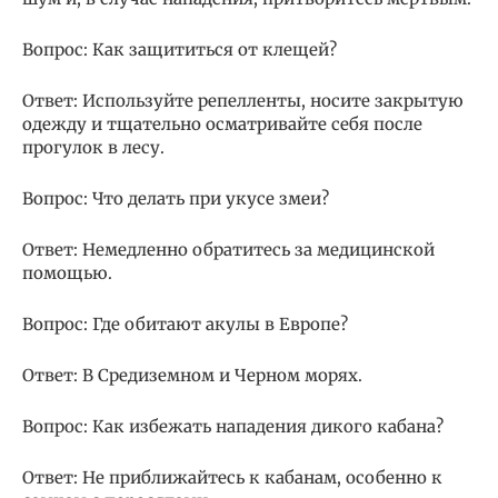
Вопрос: Как защититься от клещей?
Ответ: Используйте репелленты, носите закрытую
одежду и тщательно осматривайте себя после
прогулок в лесу.
Вопрос: Что делать при укусе змеи?
Ответ: Немедленно обратитесь за медицинской
помощью.
Вопрос: Где обитают акулы в Европе?
Ответ: В Средиземном и Черном морях.
Вопрос: Как избежать нападения дикого кабана?
Ответ: Не приближайтесь к кабанам, особенно к