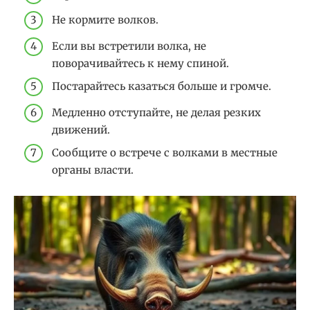
Не кормите волков.
Если вы встретили волка, не
поворачивайтесь к нему спиной.
Постарайтесь казаться больше и громче.
Медленно отступайте, не делая резких
движений.
Сообщите о встрече с волками в местные
органы власти.