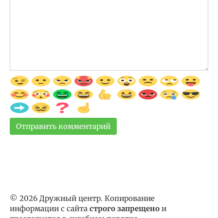
© 2026 Дружный центр. Копирование
информации с сайта
строго запрещено
и