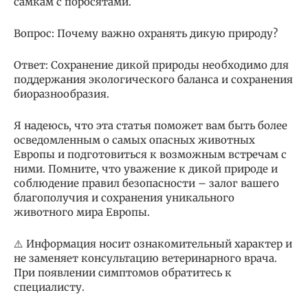
самкам с поросятами.
Вопрос: Почему важно охранять дикую природу?
Ответ: Сохранение дикой природы необходимо для
поддержания экологического баланса и сохранения
биоразнообразия.
Я надеюсь, что эта статья поможет вам быть более
осведомленным о самых опасных животных
Европы и подготовиться к возможным встречам с
ними. Помните, что уважение к дикой природе и
соблюдение правил безопасности – залог вашего
благополучия и сохранения уникального
животного мира Европы.
⚠️ Информация носит ознакомительный характер и
не заменяет консультацию ветеринарного врача.
При появлении симптомов обратитесь к
специалисту.