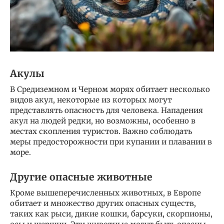
Акулы
В Средиземном и Черном морях обитает несколько
видов акул, некоторые из которых могут
представлять опасность для человека. Нападения
акул на людей редки, но возможны, особенно в
местах скопления туристов. Важно соблюдать
меры предосторожности при купании и плавании в
море.
Другие опасные животные
Кроме вышеперечисленных животных, в Европе
обитает и множество других опасных существ,
таких как рыси, дикие кошки, барсуки, скорпионы,