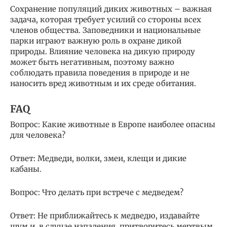
Сохранение популяций диких животных – важная
задача, которая требует усилий со стороны всех
членов общества. Заповедники и национальные
парки играют важную роль в охране дикой
природы. Влияние человека на дикую природу
может быть негативным, поэтому важно
соблюдать правила поведения в природе и не
наносить вред животным и их среде обитания.
FAQ
Вопрос: Какие животные в Европе наиболее опасны
для человека?
Ответ: Медведи, волки, змеи, клещи и дикие
кабаны.
Вопрос: Что делать при встрече с медведем?
Ответ: Не приближайтесь к медведю, издавайте
шум и, в случае нападения, притворитесь мертвым.