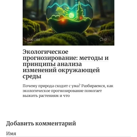
Россия
0
Экологическое
прогнозирование: методы и
принципы анализа
изменений окружающей
среды
Почему природа сходит с ума? Разбираемся, как
экологическое прогнозирование помогает
выжить растениям и что
Добавить комментарий
Имя