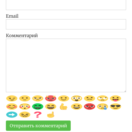
Email
Комментарий