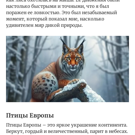
настолько быстрыми и точными, что я был
поражен ее ловкостью. Это был незабываемый
момент, который показал мне, насколько
удивителен мир дикой природы.
Птицы Европы
Птицы Европы – это яркое украшение континента.
Беркут, гордый и величественный, парит в небесах.