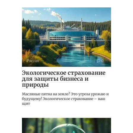
Россия
0
Экологическое страхование
для защиты бизнеса и
природы
Масляные пятна на земле? Это угроза урожаю и
будущему! Экологическое страхование – ваш
щит