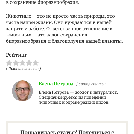
в сохранение биоразнообразия.
Животные – это не просто часть природы, это
часть нашей жизни. Они нуждаются в нашей
защите и заботе. Ответственное отношение к
животным – это залог сохранения
биоразнообразия и благополучия нашей планеты.
Рейтинг
( Пока оценок нет )
Елена Петрова
/ автор статьи
Елена Петрова — зоолог и натуралист.
Специализируется на поведении
животных и охране редких видов.
Понравилась статья? Поделиться с