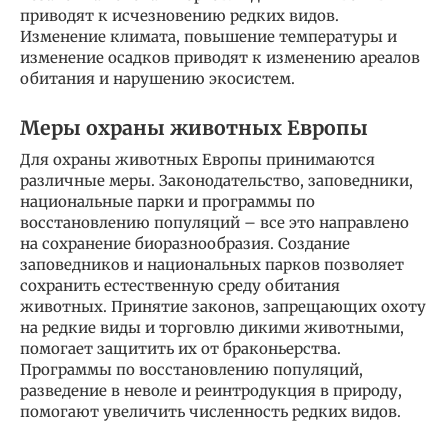
приводят к исчезновению редких видов.
Изменение климата, повышение температуры и
изменение осадков приводят к изменению ареалов
обитания и нарушению экосистем.
Меры охраны животных Европы
Для охраны животных Европы принимаются
различные меры. Законодательство, заповедники,
национальные парки и программы по
восстановлению популяций – все это направлено
на сохранение биоразнообразия. Создание
заповедников и национальных парков позволяет
сохранить естественную среду обитания
животных. Принятие законов, запрещающих охоту
на редкие виды и торговлю дикими животными,
помогает защитить их от браконьерства.
Программы по восстановлению популяций,
разведение в неволе и реинтродукция в природу,
помогают увеличить численность редких видов.