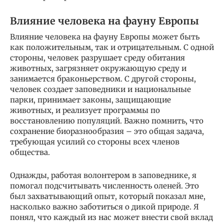
Влияние человека на фауну Европы
Влияние человека на фауну Европы может быть
как положительным, так и отрицательным. С одной
стороны, человек разрушает среду обитания
животных, загрязняет окружающую среду и
занимается браконьерством. С другой стороны,
человек создает заповедники и национальные
парки, принимает законы, защищающие
животных, и реализует программы по
восстановлению популяций. Важно помнить, что
сохранение биоразнообразия – это общая задача,
требующая усилий со стороны всех членов
общества.
Однажды, работая волонтером в заповеднике, я
помогал подсчитывать численность оленей. Это
был захватывающий опыт, который показал мне,
насколько важно заботиться о дикой природе. Я
понял, что каждый из нас может внести свой вклад