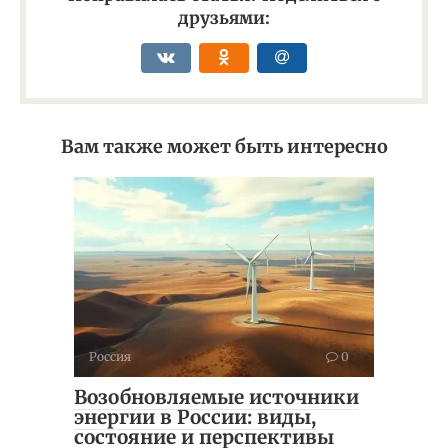
друзьями:
Вам также может быть интересно
Россия
0
Возобновляемые источники
энергии в России: виды,
состояние и перспективы