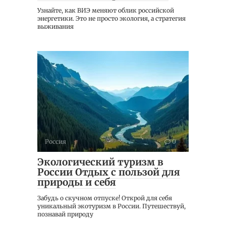
Узнайте, как ВИЭ меняют облик российской
энергетики. Это не просто экология, а стратегия
выживания
Россия
0
Экологический туризм в
России Отдых с пользой для
природы и себя
Забудь о скучном отпуске! Открой для себя
уникальный экотуризм в России. Путешествуй,
познавай природу