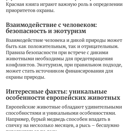
Красная книга играют важную роль в определении
приоритетов охраны.
Взаимодействие с человеком:
безопасность и экотуризм
Взаимодействие человека и дикой природы может
быть как положительным, так и отрицательным.
Правила безопасности при встрече с дикими
животными необходимы для предотвращения
конфликтов. Экотуризм, при правильном подходе,
может стать источником финансирования для
охраны природы.
Интересные факты: уникальные
особенности европейских животных
Европейские животные обладают удивительными
способностями и уникальными особенностями.
Например, бурый медведь способен впадать в
спячку на несколько месяцев, а рысь – бесшумно