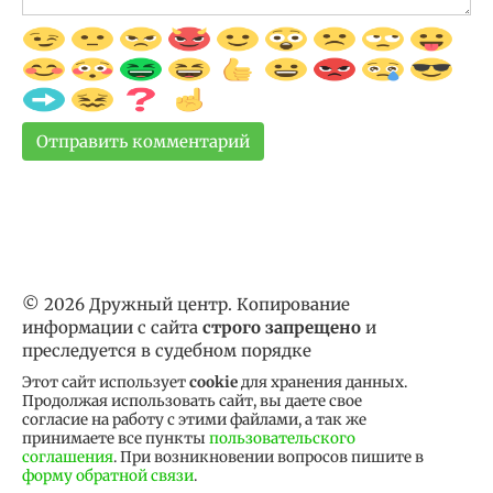
© 2026 Дружный центр. Копирование
информации с сайта
строго запрещено
и
преследуется в судебном порядке
Этот сайт использует
cookie
для хранения данных.
Продолжая использовать сайт, вы даете свое
согласие на работу с этими файлами, а так же
принимаете все пункты
пользовательского
соглашения
. При возникновении вопросов пишите в
форму обратной связи
.