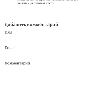
выжить растениям и что
Добавить комментарий
Имя
Email
Комментарий