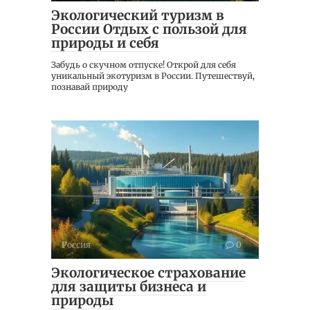
Экологический туризм в
России Отдых с пользой для
природы и себя
Забудь о скучном отпуске! Открой для себя
уникальный экотуризм в России. Путешествуй,
познавай природу
Россия
0
Экологическое страхование
для защиты бизнеса и
природы