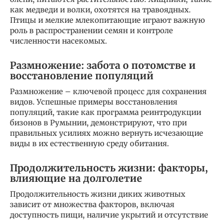
как медведи и волки, охотятся на травоядных.
Птицы и мелкие млекопитающие играют важную
роль в распространении семян и контроле
численности насекомых.
Размножение: забота о потомстве и
восстановление популяций
Размножение – ключевой процесс для сохранения
видов. Успешные примеры восстановления
популяций, такие как программа реинтродукции
бизонов в Румынии, демонстрируют, что при
правильных усилиях можно вернуть исчезающие
виды в их естественную среду обитания.
Продолжительность жизни: факторы,
влияющие на долголетие
Продолжительность жизни диких животных
зависит от множества факторов, включая
доступность пищи, наличие укрытий и отсутствие