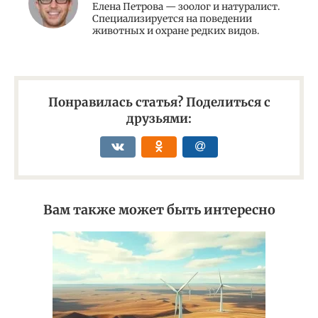
Елена Петрова — зоолог и натуралист.
Специализируется на поведении
животных и охране редких видов.
Понравилась статья? Поделиться с
друзьями:
Вам также может быть интересно