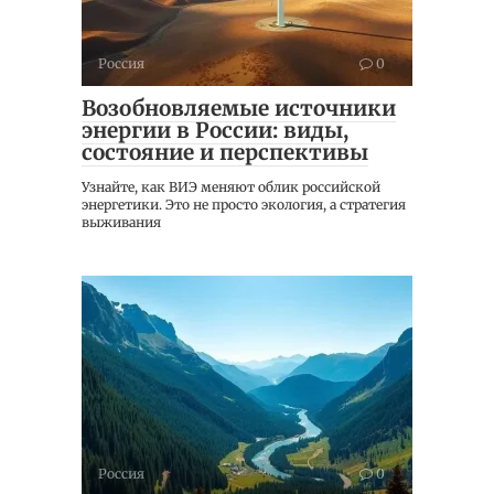
Россия
0
Возобновляемые источники
энергии в России: виды,
состояние и перспективы
Узнайте, как ВИЭ меняют облик российской
энергетики. Это не просто экология, а стратегия
выживания
Россия
0