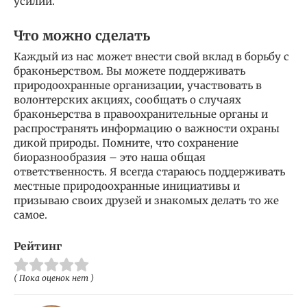
усилий.
Что можно сделать
Каждый из нас может внести свой вклад в борьбу с
браконьерством. Вы можете поддерживать
природоохранные организации, участвовать в
волонтерских акциях, сообщать о случаях
браконьерства в правоохранительные органы и
распространять информацию о важности охраны
дикой природы. Помните, что сохранение
биоразнообразия – это наша общая
ответственность. Я всегда стараюсь поддерживать
местные природоохранные инициативы и
призываю своих друзей и знакомых делать то же
самое.
Рейтинг
( Пока оценок нет )