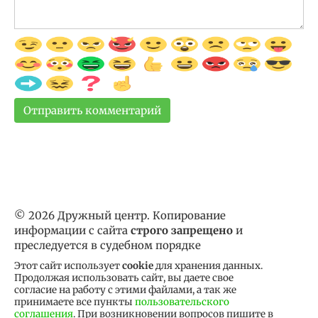
© 2026 Дружный центр. Копирование
информации с сайта
строго запрещено
и
преследуется в судебном порядке
Этот сайт использует
cookie
для хранения данных.
Продолжая использовать сайт, вы даете свое
согласие на работу с этими файлами, а так же
принимаете все пункты
пользовательского
соглашения
. При возникновении вопросов пишите в