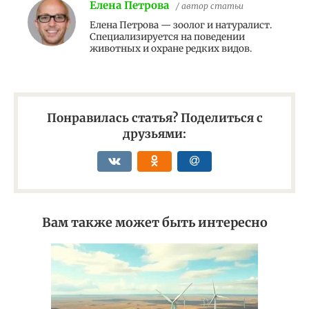
Елена Петрова
/ автор статьи
Елена Петрова — зоолог и натуралист.
Специализируется на поведении
животных и охране редких видов.
Понравилась статья? Поделиться с
друзьями:
Вам также может быть интересно