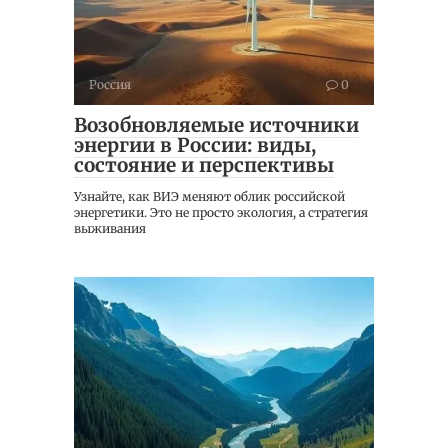
Россия
0
Возобновляемые источники
энергии в России: виды,
состояние и перспективы
Узнайте, как ВИЭ меняют облик российской
энергетики. Это не просто экология, а стратегия
выживания