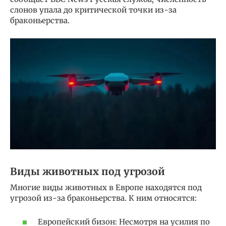
слонов упала до критической точки из-за
браконьерства.
Виды животных под угрозой
Многие виды животных в Европе находятся под
угрозой из-за браконьерства. К ним относятся:
Европейский бизон: Несмотря на усилия по