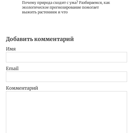
Почему природа сходит с ума? Разбираемся, как
экологическое прогнозирование помогает
выжить растениям и что
Добавить комментарий
Имя
Email
Комментарий