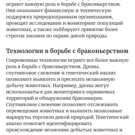
играют важную роль в борьбе с браконьерством.
Они оказывают финансовую и техническую
поддержку природоохранным организациям,
проводят исследования и мониторинг популяций
животных, а также лоббируют принятие более
строгих законов по охране дикой природы.
Технологии в борьбе с браконьерством
Современные технологии играют все более важную
роль в борьбе с браконьерством. Дроны,
спутниковое слежение и генетический анализ
позволяют выявлять и пресекать незаконную
добычу животных. Например, дроны могут
использоваться для мониторинга охраняемых
территорий и обнаружения браконьеров.
Спутниковое слежение позволяет отслеживать
перемещения животных и выявлять незаконные
маршруты торговли дикой природой. Генетический
анализ помогает идентифицировать
происхождение незаконно добытых животных и