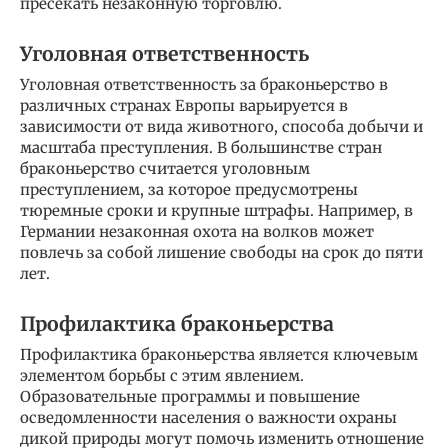
пресекать незаконную торговлю.
Уголовная ответственность
Уголовная ответственность за браконьерство в
различных странах Европы варьируется в
зависимости от вида животного, способа добычи и
масштаба преступления. В большинстве стран
браконьерство считается уголовным
преступлением, за которое предусмотрены
тюремные сроки и крупные штрафы. Например, в
Германии незаконная охота на волков может
повлечь за собой лишение свободы на срок до пяти
лет.
Профилактика браконьерства
Профилактика браконьерства является ключевым
элементом борьбы с этим явлением.
Образовательные программы и повышение
осведомленности населения о важности охраны
дикой природы могут помочь изменить отношение