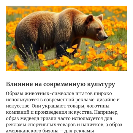
Влияние на современную культуру
Образы животных-символов штатов широко
используются в современной рекламе, дизайне и
искусстве. Они украшают товары, логотипы
компаний и произведения искусства. Например,
образ медведя гризли часто используется для
рекламы спортивных товаров и напитков, а образ
американского бизона – для рекламы