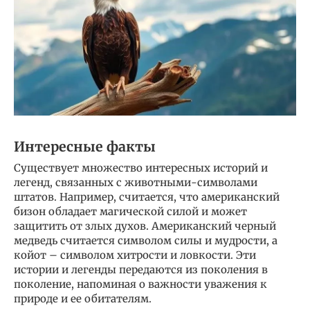
Интересные факты
Существует множество интересных историй и
легенд, связанных с животными-символами
штатов. Например, считается, что американский
бизон обладает магической силой и может
защитить от злых духов. Американский черный
медведь считается символом силы и мудрости, а
койот – символом хитрости и ловкости. Эти
истории и легенды передаются из поколения в
поколение, напоминая о важности уважения к
природе и ее обитателям.