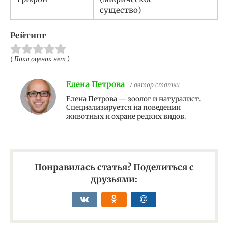
существо)
Рейтинг
( Пока оценок нет )
Елена Петрова
/ автор статьи
Елена Петрова — зоолог и натуралист.
Специализируется на поведении
животных и охране редких видов.
Понравилась статья? Поделиться с
друзьями: