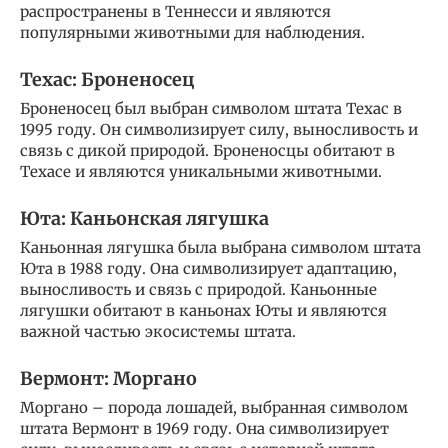
распространены в Теннесси и являются
популярными животными для наблюдения.
Техас: Броненосец
Броненосец был выбран символом штата Техас в
1995 году. Он символизирует силу, выносливость и
связь с дикой природой. Броненосцы обитают в
Техасе и являются уникальными животными.
Юта: Каньонская лягушка
Каньонная лягушка была выбрана символом штата
Юта в 1988 году. Она символизирует адаптацию,
выносливость и связь с природой. Каньонные
лягушки обитают в каньонах Юты и являются
важной частью экосистемы штата.
Вермонт: Моргано
Моргано – порода лошадей, выбранная символом
штата Вермонт в 1969 году. Она символизирует