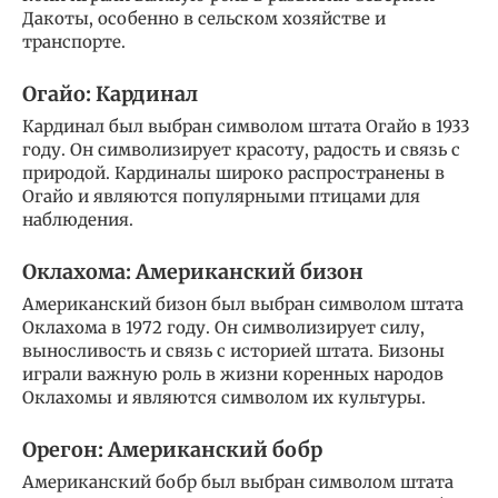
Дакоты, особенно в сельском хозяйстве и
транспорте.
Огайо: Кардинал
Кардинал был выбран символом штата Огайо в 1933
году. Он символизирует красоту, радость и связь с
природой. Кардиналы широко распространены в
Огайо и являются популярными птицами для
наблюдения.
Оклахома: Американский бизон
Американский бизон был выбран символом штата
Оклахома в 1972 году. Он символизирует силу,
выносливость и связь с историей штата. Бизоны
играли важную роль в жизни коренных народов
Оклахомы и являются символом их культуры.
Орегон: Американский бобр
Американский бобр был выбран символом штата