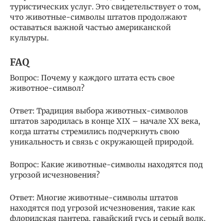
туристических услуг. Это свидетельствует о том,
что животные-символы штатов продолжают
оставаться важной частью американской
культуры.
FAQ
Вопрос: Почему у каждого штата есть свое
животное-символ?
Ответ: Традиция выбора животных-символов
штатов зародилась в конце XIX – начале XX века,
когда штаты стремились подчеркнуть свою
уникальность и связь с окружающей природой.
Вопрос: Какие животные-символы находятся под
угрозой исчезновения?
Ответ: Многие животные-символы штатов
находятся под угрозой исчезновения, такие как
флоридская пантера, гавайский гусь и серый волк.