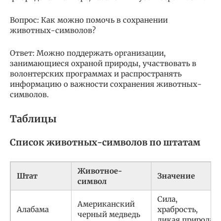
Вопрос: Как можно помочь в сохранении
животных-символов?
Ответ: Можно поддержать организации,
занимающиеся охраной природы, участвовать в
волонтерских программах и распространять
информацию о важности сохранения животных-
символов.
Таблицы
Список животных-символов по штатам
Животное-
Штат
Значение
символ
Сила,
Американский
Алабама
храбрость,
черный медведь
дикая природа