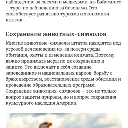
наблюдению за лосями и медведями, а в Вайоминге
– туры по наблюдению за бизонами. Это
способствует развитию туризма и экономики
штатов.
Сохранение животных-символов
Многие животные-символы штатов находятся под
угрозой исчезновения из-за потери среды
обитания, охоты и изменения климата. Поэтому
важно принимать меры по их сохранению и
защите. Это включает в себя создание
заповедников и национальных парков, борьбу с
браконьерством, восстановление среды обитания и
проведение образовательных программ.
Сохранение животных-символов – это не только
вопрос защиты природы, но и вопрос сохранения
культурного наследия Америки.