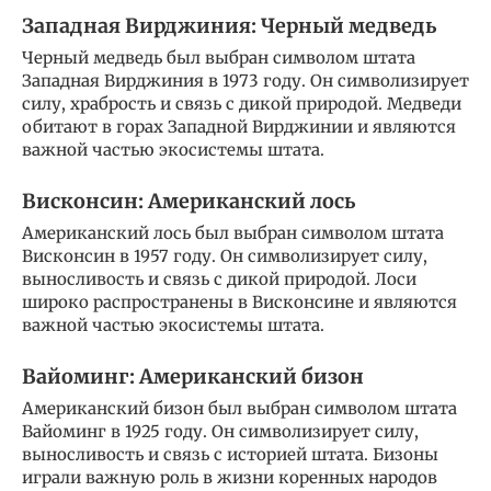
Западная Вирджиния: Черный медведь
Черный медведь был выбран символом штата
Западная Вирджиния в 1973 году. Он символизирует
силу, храбрость и связь с дикой природой. Медведи
обитают в горах Западной Вирджинии и являются
важной частью экосистемы штата.
Висконсин: Американский лось
Американский лось был выбран символом штата
Висконсин в 1957 году. Он символизирует силу,
выносливость и связь с дикой природой. Лоси
широко распространены в Висконсине и являются
важной частью экосистемы штата.
Вайоминг: Американский бизон
Американский бизон был выбран символом штата
Вайоминг в 1925 году. Он символизирует силу,
выносливость и связь с историей штата. Бизоны
играли важную роль в жизни коренных народов