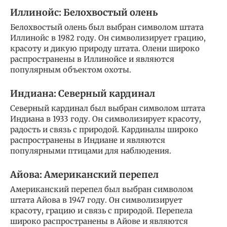
Иллинойс: Белохвостый олень
Белохвостый олень был выбран символом штата
Иллинойс в 1982 году. Он символизирует грацию,
красоту и дикую природу штата. Олени широко
распространены в Иллинойсе и являются
популярным объектом охоты.
Индиана: Северный кардинал
Северный кардинал был выбран символом штата
Индиана в 1933 году. Он символизирует красоту,
радость и связь с природой. Кардиналы широко
распространены в Индиане и являются
популярными птицами для наблюдения.
Айова: Американский перепел
Американский перепел был выбран символом
штата Айова в 1947 году. Он символизирует
красоту, грацию и связь с природой. Перепела
широко распространены в Айове и являются