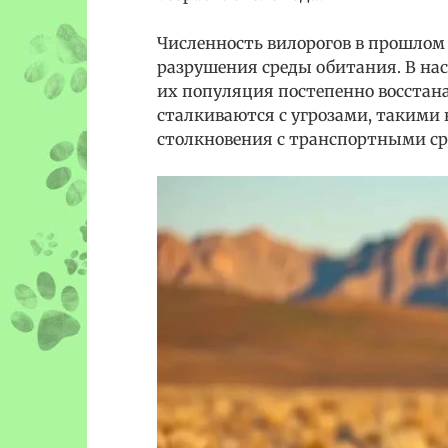
Численность вилорогов в прошлом 
разрушения среды обитания. В нас
их популяция постепенно восстан
сталкиваются с угрозами, такими 
столкновения с транспортными ср