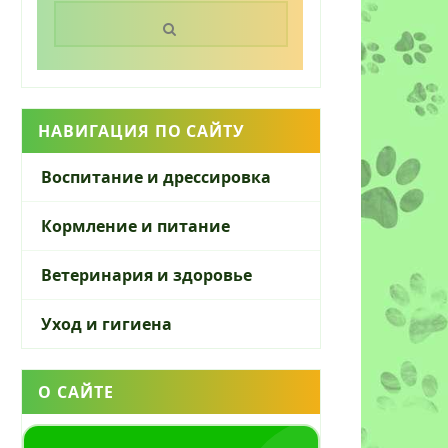
Поиск:
НАВИГАЦИЯ ПО САЙТУ
Воспитание и дрессировка
Кормление и питание
Ветеринария и здоровье
Уход и гигиена
О САЙТЕ