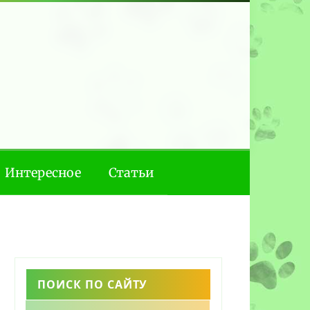
Интересное
Статьи
ПОИСК ПО САЙТУ