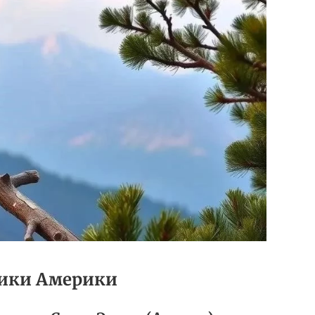
ики Америки