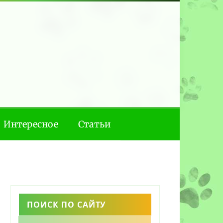
Интересное
Статьи
ПОИСК ПО САЙТУ