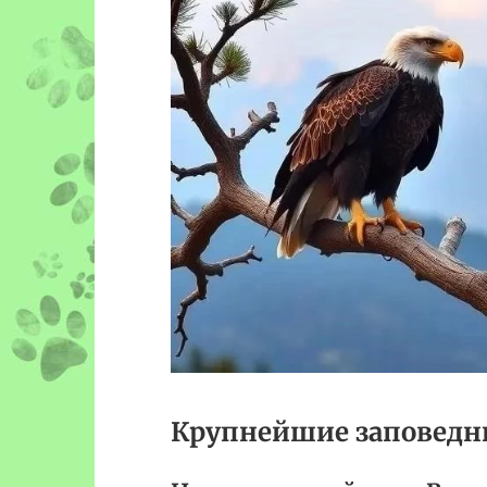
Крупнейшие заповедн