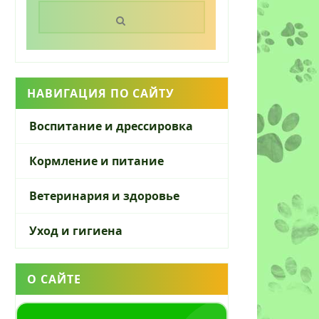
Поиск:
НАВИГАЦИЯ ПО САЙТУ
Воспитание и дрессировка
Кормление и питание
Ветеринария и здоровье
Уход и гигиена
О САЙТЕ