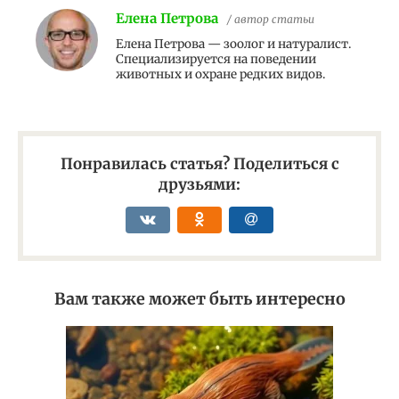
Елена Петрова
/ автор статьи
Елена Петрова — зоолог и натуралист.
Специализируется на поведении
животных и охране редких видов.
Понравилась статья? Поделиться с
друзьями:
Вам также может быть интересно