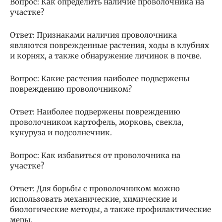
Вопрос: Как определить наличие проволочника на
участке?
Ответ: Признаками наличия проволочника
являются поврежденные растения, ходы в клубнях
и корнях, а также обнаружение личинок в почве.
Вопрос: Какие растения наиболее подвержены
повреждению проволочником?
Ответ: Наиболее подвержены повреждению
проволочником картофель, морковь, свекла,
кукуруза и подсолнечник.
Вопрос: Как избавиться от проволочника на
участке?
Ответ: Для борьбы с проволочником можно
использовать механические, химические и
биологические методы, а также профилактические
меры.