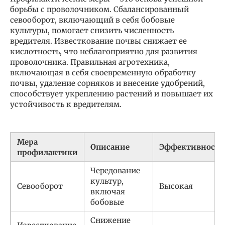
борьбы с проволочником. Сбалансированный
севооборот, включающий в себя бобовые
культуры, помогает снизить численность
вредителя. Известкование почвы снижает ее
кислотность, что неблагоприятно для развития
проволочника. Правильная агротехника,
включающая в себя своевременную обработку
почвы, удаление сорняков и внесение удобрений,
способствует укреплению растений и повышает их
устойчивость к вредителям.
Мера
Описание
Эффективность
профилактики
Чередование
культур,
Севооборот
Высокая
включая
бобовые
Снижение