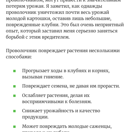
потерям урожая. Я заметил, как однажды
проволочник уничтожил почти весь урожай
молодой картошки, оставив лишь небольшие,
поврежденные клубни. Это был очень неприятный
опыт, который заставил меня серьезно заняться
борьбой с этим вредителем.
Проволочник повреждает растения несколькими
способами:
Прогрызает ходы в клубнях и корнях,
вызывая гниение.
Повреждает семена, не давая им прорасти.
Ослабляет растения, делая их
восприимчивыми к болезням.
Снижает урожайность и качество
продукции.
Может повреждать молодые саженцы,