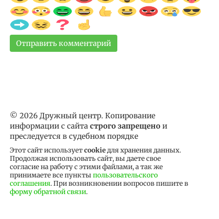
© 2026 Дружный центр. Копирование
информации с сайта
строго запрещено
и
преследуется в судебном порядке
Этот сайт использует
cookie
для хранения данных.
Продолжая использовать сайт, вы даете свое
согласие на работу с этими файлами, а так же
принимаете все пункты
пользовательского
соглашения
. При возникновении вопросов пишите в
форму обратной связи
.