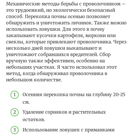
Механические методы борьбы с проволочником –
это трудоемкий, но экологически безопасный
способ. Перекопка почвы осенью позволяет
обнаружить и уничтожить личинок. Также можно
использовать ловушки. Для этого в почву
закапывают кусочки картофеля, моркови или
свеклы, которые привлекают проволочника. Через
несколько дней ловушки выкапывают и
уничтожают собравшихся вредителей. Сбор
вручную также эффективен, особенно на
небольших участках. Я часто использовал этот
метод, когда обнаруживал проволочника в
небольшом количестве.
Осенняя перекопка почвы на глубину 20-25
см.
Удаление сорняков и растительных
остатков.
Использование ловушек с приманками