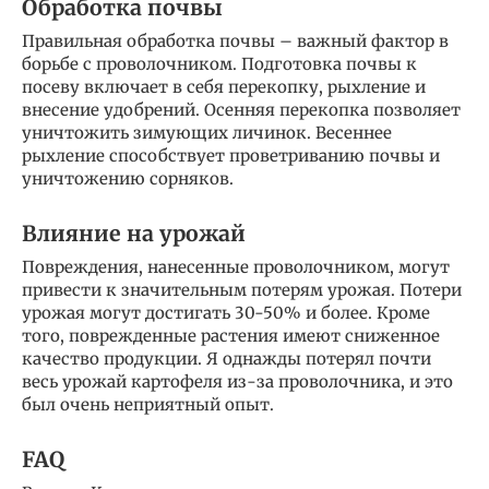
Обработка почвы
Правильная обработка почвы – важный фактор в
борьбе с проволочником. Подготовка почвы к
посеву включает в себя перекопку, рыхление и
внесение удобрений. Осенняя перекопка позволяет
уничтожить зимующих личинок. Весеннее
рыхление способствует проветриванию почвы и
уничтожению сорняков.
Влияние на урожай
Повреждения, нанесенные проволочником, могут
привести к значительным потерям урожая. Потери
урожая могут достигать 30-50% и более. Кроме
того, поврежденные растения имеют сниженное
качество продукции. Я однажды потерял почти
весь урожай картофеля из-за проволочника, и это
был очень неприятный опыт.
FAQ