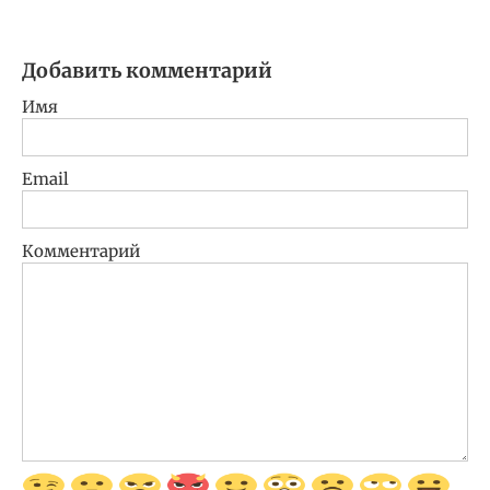
Добавить комментарий
Имя
Email
Комментарий