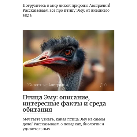
Погрузитесь в мир дикой природы Австралии!
Рассказываем всё про птицу Эму: от внешнего
вида
Животные Австралии
0
Птица Эму: описание,
интересные факты и среда
обитания
Мечтаете узнать, какая птица Эму на самом
деле? Рассказываем о повадках, биологии и
удивительных