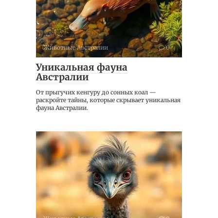
Животные Австралии
0
Уникальная фауна
Австралии
От прыгучих кенгуру до сонных коал —
раскройте тайны, которые скрывает уникальная
фауна Австралии.