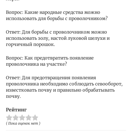
Вопрос: Какие народные средства можно
использовать для борьбы с проволочником?
Ответ: Для борьбы с проволочником можно
использовать золу, настой луковой шелухи и
горчичный порошок.
Вопрос: Как предотвратить появление
проволочника на участке?
Ответ: Для предотвращения появления
проволочника необходимо соблюдать севооборот,
известковать почву и правильно обрабатывать
почву.
Рейтинг
( Пока оценок нет )