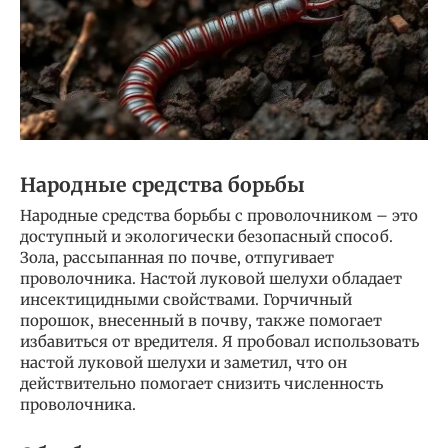
Народные средства борьбы
Народные средства борьбы с проволочником – это
доступный и экологически безопасный способ.
Зола, рассыпанная по почве, отпугивает
проволочника. Настой луковой шелухи обладает
инсектицидными свойствами. Горчичный
порошок, внесенный в почву, также помогает
избавиться от вредителя. Я пробовал использовать
настой луковой шелухи и заметил, что он
действительно помогает снизить численность
проволочника.