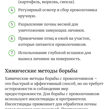
(картофель, морковь, свекла).
Регулярный осмотр и сбор проволочника
вручную.
Разрыхление почвы весной для
уничтожения зимующих личинок.
Привлечение птиц и ежей на участок,
которые питаются проволочником.
Использование глубокой вспашки для
выноса личинок на поверхность.
Химические методы борьбы
Химические методы борьбы с проволочником –
это быстрый и эффективный способ, но он требует
осторожности и соблюдения мер
предосторожности. Для борьбы с проволочником
используют инсектициды и протравители.
Инсектициды применяют для обработки почвы