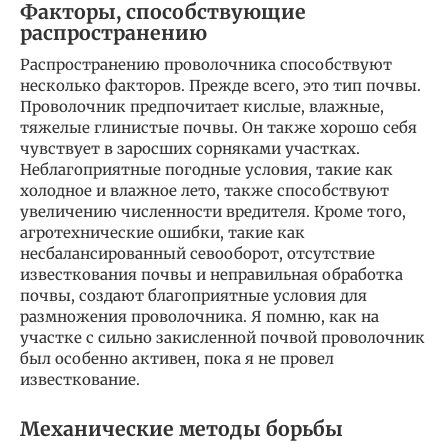
Факторы, способствующие
распространению
Распространению проволочника способствуют
несколько факторов. Прежде всего, это тип почвы.
Проволочник предпочитает кислые, влажные,
тяжелые глинистые почвы. Он также хорошо себя
чувствует в заросших сорняками участках.
Неблагоприятные погодные условия, такие как
холодное и влажное лето, также способствуют
увеличению численности вредителя. Кроме того,
агротехнические ошибки, такие как
несбалансированный севооборот, отсутствие
известкования почвы и неправильная обработка
почвы, создают благоприятные условия для
размножения проволочника. Я помню, как на
участке с сильно закисленной почвой проволочник
был особенно активен, пока я не провел
известкование.
Механические методы борьбы